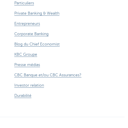
Particuliers
Private Banking & Wealth
Entrepreneurs
Corporate Banking
Blog du Chief Economist
KBC Groupe
Presse médias
CBC Banque et/ou CBC Assurances?
Investor relation
Durabilité