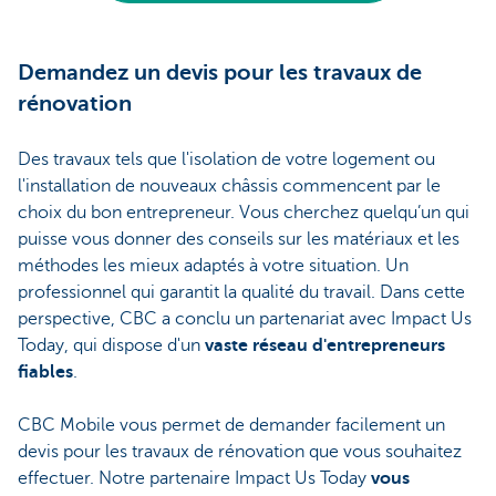
Demandez un devis pour les travaux de
rénovation
Des travaux tels que l'isolation de votre logement ou
l'installation de nouveaux châssis commencent par le
choix du bon entrepreneur. Vous cherchez quelqu’un qui
puisse vous donner des conseils sur les matériaux et les
méthodes les mieux adaptés à votre situation. Un
professionnel qui garantit la qualité du travail. Dans cette
perspective, CBC a conclu un partenariat avec Impact Us
Today, qui dispose d'un
vaste réseau d'entrepreneurs
fiables
.
CBC Mobile vous permet de demander facilement un
devis pour les travaux de rénovation que vous souhaitez
effectuer. Notre partenaire Impact Us Today
vous