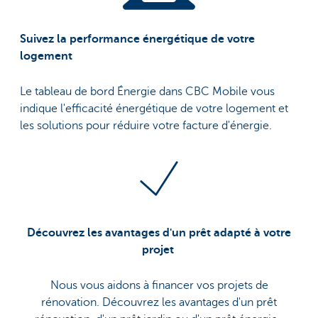
Suivez la performance énergétique de votre
logement
Le tableau de bord Énergie dans CBC Mobile vous
indique l'efficacité énergétique de votre logement et
les solutions pour réduire votre facture d'énergie.
Découvrez les avantages d'un prêt adapté à votre
projet
Nous vous aidons à financer vos projets de
rénovation. Découvrez les avantages d'un prêt