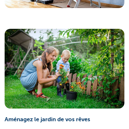
Aménagez le jardin de vos rêves