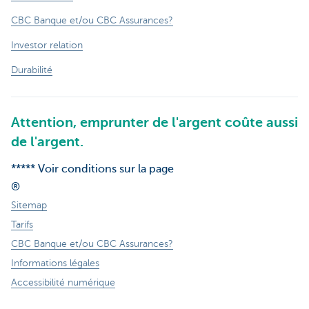
CBC Banque et/ou CBC Assurances?
Investor relation
Durabilité
Attention, emprunter de l'argent coûte aussi
de l'argent.
***** Voir conditions sur la page
®
Sitemap
Tarifs
CBC Banque et/ou CBC Assurances?
Informations légales
Accessibilité numérique