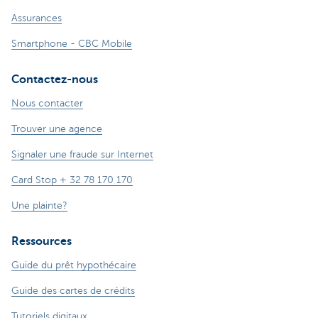
Assurances
Smartphone - CBC Mobile
Contactez-nous
Nous contacter
Trouver une agence
Signaler une fraude sur Internet
Card Stop + 32 78 170 170
Une plainte?
Ressources
Guide du prêt hypothécaire
Guide des cartes de crédits
Tutoriels digitaux