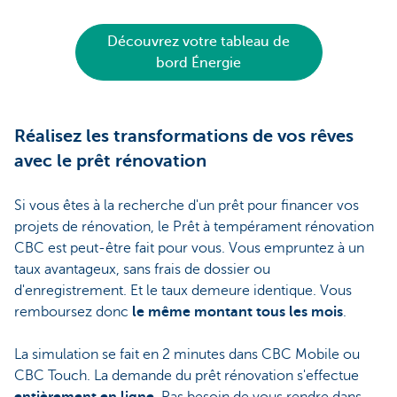
Découvrez votre tableau de
bord Énergie
Réalisez les transformations de vos rêves
avec le prêt rénovation
Si vous êtes à la recherche d'un prêt pour financer vos
projets de rénovation, le Prêt à tempérament rénovation
CBC est peut-être fait pour vous. Vous empruntez à un
taux avantageux, sans frais de dossier ou
d'enregistrement. Et le taux demeure identique. Vous
remboursez donc
le même montant tous les mois
.
La simulation se fait en 2 minutes dans CBC Mobile ou
CBC Touch. La demande du prêt rénovation s'effectue
entièrement en ligne
. Pas besoin de vous rendre dans