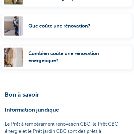
Que coûte une rénovation?
Combien coûte une rénovation
énergétique?
Bon à savoir
Information juridique
Le Prêt à tempérament rénovation CBC, le Prêt CBC
énergie et le Prêt jardin CBC sont des prêts à