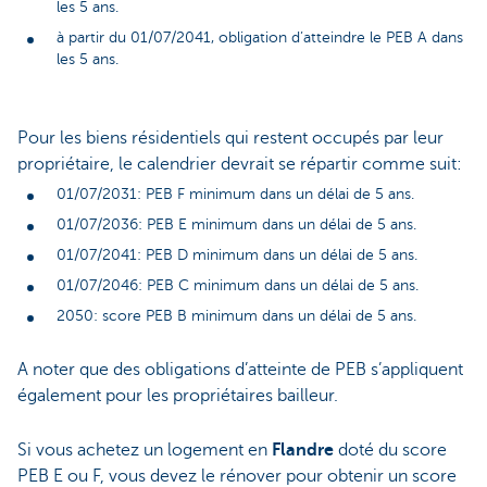
les 5 ans.
à partir du 01/07/2041, obligation d’atteindre le PEB A dans
les 5 ans.
Pour les biens résidentiels qui restent occupés par leur
propriétaire, le calendrier devrait se répartir comme suit:
01/07/2031: PEB F minimum dans un délai de 5 ans.
01/07/2036: PEB E minimum dans un délai de 5 ans.
01/07/2041: PEB D minimum dans un délai de 5 ans.
01/07/2046: PEB C minimum dans un délai de 5 ans.
2050: score PEB B minimum dans un délai de 5 ans.
A noter que des obligations d’atteinte de PEB s’appliquent
également pour les propriétaires bailleur.
Si vous achetez un logement en
Flandre
doté du score
PEB E ou F, vous devez le rénover pour obtenir un score