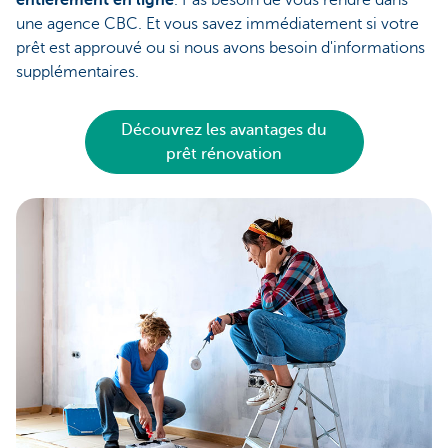
une agence CBC. Et vous savez immédiatement si votre
prêt est approuvé ou si nous avons besoin d'informations
supplémentaires.
Découvrez les avantages du
prêt rénovation