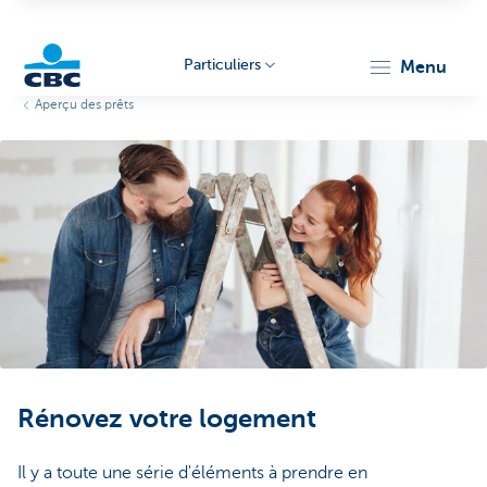
Particuliers
menu
Aperçu des prêts
Particulieren
Rénovez votre logement
Il y a toute une série d'éléments à prendre en