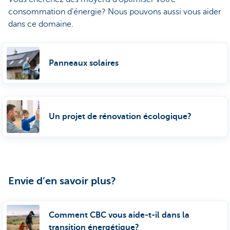
consommation d'énergie? Nous pouvons aussi vous aider
dans ce domaine.
Panneaux solaires
Un projet de rénovation écologique?
Envie d’en savoir plus?
Comment CBC vous aide-t-il dans la
transition énergétique?