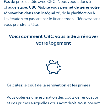
Pas de prise de tête avec CBC! Nous vous aidons à
chaque étape.
CBC Mobile vous permet de gérer votre
rénovation dans son intégralité
, de la planification à
l'exécution en passant par le financement. Rénovez sans
vous prendre la tête.
Voici comment CBC vous aide à rénover
votre logement
Calculez le coût de la rénovation et les primes
Vous obtenez une estimation des coûts de rénovation
et des primes auxquelles vous avez droit. Vous pouvez