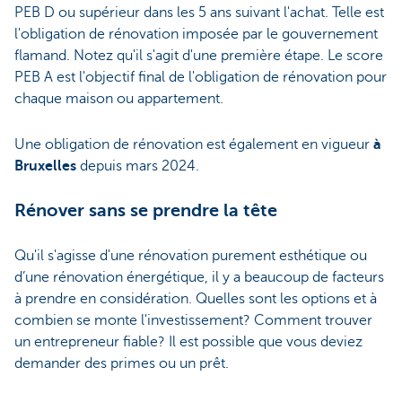
PEB D ou supérieur dans les 5 ans suivant l'achat. Telle est
l'obligation de rénovation
imposée par le gouvernement
flamand. Notez qu'il s'agit d'une première étape. Le score
PEB A est l'objectif final de l'obligation de rénovation pour
chaque maison ou appartement.
Une obligation de rénovation est également en vigueur
à
Bruxelles
depuis mars 2024.
Rénover sans se prendre la tête
Qu'il s'agisse d'une rénovation purement esthétique ou
d’une rénovation énergétique, il y a beaucoup de facteurs
à prendre en considération. Quelles sont les options et à
combien se monte l'investissement? Comment trouver
un entrepreneur fiable? Il est possible que vous deviez
demander des primes ou un prêt.