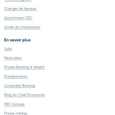
Changer de banque
ZoomInvest CBC
Guide de l'investisseur
En savoir plus
Jobs
Particuliers
Private Banking & Wealth
Entrepreneurs
Corporate Banking
Blog du Chief Economist
KBC Groupe
Presse médias