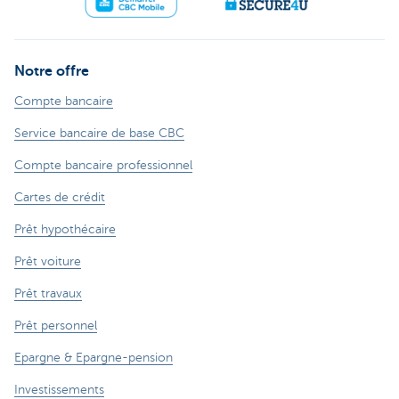
Notre offre
Compte bancaire
Service bancaire de base CBC
Compte bancaire professionnel
Cartes de crédit
Prêt hypothécaire
Prêt voiture
Prêt travaux
Prêt personnel
Epargne & Epargne-pension
Investissements