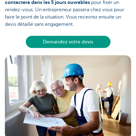
contactera dans les 5 jours ouvrables
pour fixer un
rendez-vous. Un entrepreneur passera chez vous pour
faire le point de la situation. Vous recevrez ensuite un
devis détaillé sans engagement.
Demandez votre devis