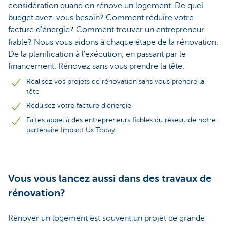
considération quand on rénove un logement. De quel
budget avez-vous besoin? Comment réduire votre
facture d'énergie? Comment trouver un entrepreneur
fiable? Nous vous aidons à chaque étape de la rénovation.
De la planification à l'exécution, en passant par le
financement. Rénovez sans vous prendre la tête.
Réalisez vos projets de rénovation sans vous prendre la
tête
Réduisez votre facture d'énergie
Faites appel à des entrepreneurs fiables du réseau de notre
partenaire Impact Us Today
Vous vous lancez aussi dans des travaux de
rénovation?
Rénover un logement est souvent un projet de grande