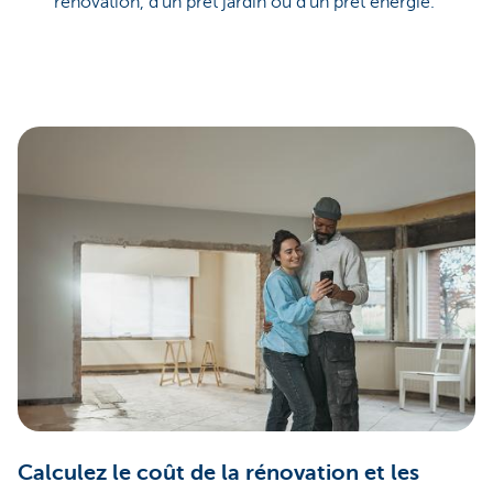
rénovation, d'un prêt jardin ou d'un prêt énergie.
Calculez le coût de la rénovation et les