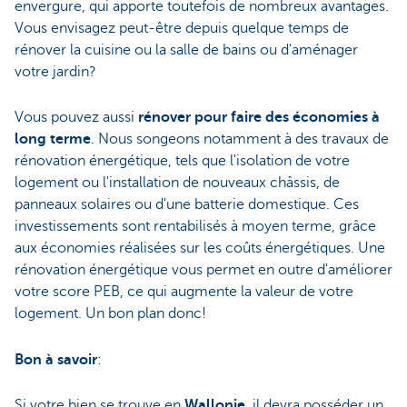
envergure, qui apporte toutefois de nombreux avantages.
Vous envisagez peut-être depuis quelque temps de
rénover la cuisine ou la salle de bains ou d'aménager
votre jardin?
Vous pouvez aussi
rénover pour faire des économies à
long terme
. Nous songeons notamment à des travaux de
rénovation énergétique, tels que l'isolation de votre
logement ou l'installation de nouveaux châssis, de
panneaux solaires ou d'une batterie domestique. Ces
investissements sont rentabilisés à moyen terme, grâce
aux économies réalisées sur les coûts énergétiques. Une
rénovation énergétique vous permet en outre d'améliorer
votre score PEB, ce qui augmente la valeur de votre
logement. Un bon plan donc!
Bon à savoir
:
Si votre bien se trouve en
Wallonie
, il devra posséder un