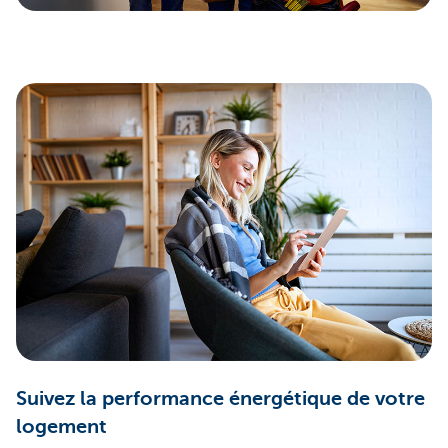
Suivez la performance énergétique de votre
logement