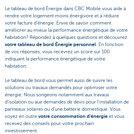
Le tableau de bord Énergie dans CBC Mobile vous aide à
rendre votre logement moins énergivore et à réduire
votre facture d'énergie. Envie de savoir comment
améliorer au mieux la performance énergétique de votre
habitation? Répondez à quelques questions et découvrez
votre tableau de bord Énergie personnel
. En fonction
de vos réponses, vous recevrez un score sur 100
indiquant la performance énergétique de votre
habitation.
Le tableau de bord vous permet aussi de suivre les
solutions ou travaux demandés pour optimiser votre
énergie. Nous songeons notamment aux travaux
d'isolation ou aux demandes de devis pour l'installation de
panneaux solaires ou d'une batterie domestique. Vous
voyez en outre
votre consommation d'énergie
et vous
recevez des conseils pour votre prochain
investissement.