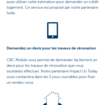
aussi utiliser cette estimation pour demander un crédit
logement. Ce service est proposé par notre partenaire
Setle.
Demandez un devis pour les travaux de rénovation
CBC Mobile vous permet de demander facilement un
devis pour les travaux de rénovation que vous
souhaitez effectuer. Notre partenaire Impact Us Today
vous contactera dans les 5 jours ouvrables pour fixer
un rendez-vous.