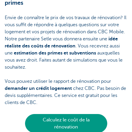
primes
Envie de connaître le prix de vos travaux de rénovation? Il
vous suffit de répondre à quelques questions sur votre
logement et vos projets de rénovation dans CBC Mobile.
Notre partenaire Setle vous donnera ensuite une
idée
réaliste des coûts de rénovation
. Vous recevrez aussi
une
estimation des primes et subventions
auxquelles
vous avez droit. Faites autant de simulations que vous le
souhaitez.
Vous pouvez utiliser le rapport de rénovation pour
demander un crédit logement
chez CBC. Pas besoin de
devis supplémentaires. Ce service est gratuit pour les
clients de CBC.
Calculez le coût de la
rénovation