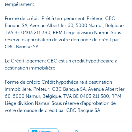
tempérament.
Forme de crédit: Prêt à tempérament. Prêteur: CBC
Banque SA, Avenue Albert Ier 60, 5000 Namur, Belgique.
TVA BE 0403.211.380, RPM Liège division Namur. Sous
réserve d'approbation de votre demande de crédit par
CBC Banque SA.
Le Crédit logement CBC est un crédit hypothécaire à
destination immobilière.
Forme de crédit: Crédit hypothécaire à destination
immobilière. Prêteur: CBC Banque SA, Avenue Albert Ier
60, 5000 Namur, Belgique. TVA BE 0403.211.380, RPM
Liège division Namur. Sous réserve d’approbation de
votre demande de crédit par CBC Banque SA.