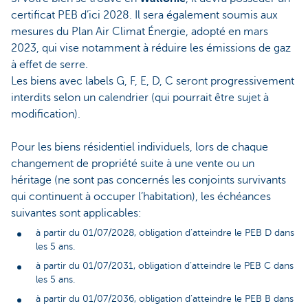
certificat PEB d’ici 2028. Il sera également soumis aux
mesures du Plan Air Climat Énergie, adopté en mars
2023, qui vise notamment à réduire les émissions de gaz
à effet de serre.
Les biens avec labels G, F, E, D, C seront progressivement
interdits selon un calendrier (qui pourrait être sujet à
modification).
Pour les biens résidentiel individuels, lors de chaque
changement de propriété suite à une vente ou un
héritage (ne sont pas concernés les conjoints survivants
qui continuent à occuper l’habitation), les échéances
suivantes sont applicables:
à partir du 01/07/2028, obligation d’atteindre le PEB D dans
les 5 ans.
à partir du 01/07/2031, obligation d’atteindre le PEB C dans
les 5 ans.
à partir du 01/07/2036, obligation d’atteindre le PEB B dans