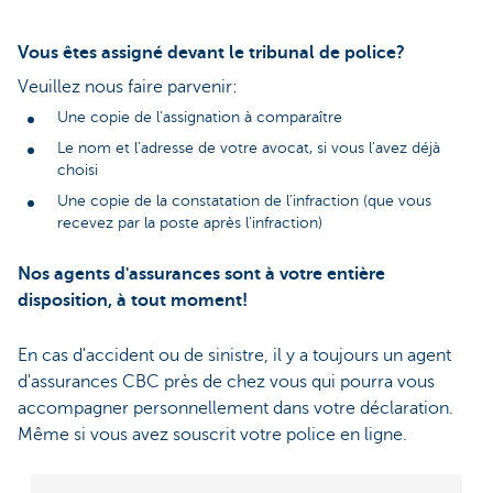
Vous êtes assigné devant le tribunal de police?
Veuillez nous faire parvenir:
Une copie de l'assignation à comparaître
Le nom et l'adresse de votre avocat, si vous l'avez déjà
choisi
Une copie de la constatation de l'infraction (que vous
recevez par la poste après l'infraction)
Nos agents d'assurances sont à votre entière
disposition, à tout moment!
En cas d'accident ou de sinistre, il y a toujours un agent
d'assurances CBC près de chez vous qui pourra vous
accompagner personnellement dans votre déclaration.
Même si vous avez souscrit votre police en ligne.