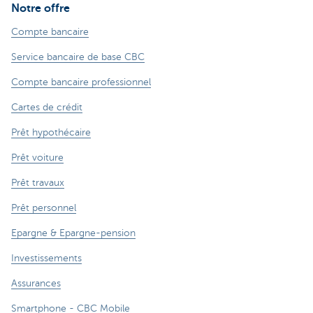
Notre offre
Compte bancaire
Service bancaire de base CBC
Compte bancaire professionnel
Cartes de crédit
Prêt hypothécaire
Prêt voiture
Prêt travaux
Prêt personnel
Epargne & Epargne-pension
Investissements
Assurances
Smartphone - CBC Mobile