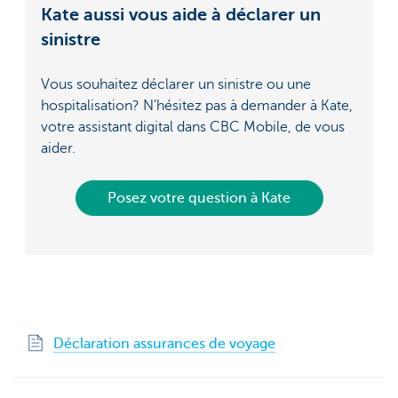
Kate aussi vous aide à déclarer un
sinistre
Vous souhaitez déclarer un sinistre ou une
hospitalisation? N'hésitez pas à demander à Kate,
votre assistant digital dans CBC Mobile, de vous
aider.
Posez votre question à Kate
Déclaration assurances de voyage