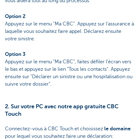
vous aidera tout au long du processus.
Option 2
Appuyez sur le menu "Ma CBC". Appuyez sur l’assurance à
laquelle vous souhaitez faire appel. Déclarez ensuite
votre sinistre.
Option 3
Appuyez sur le menu "Ma CBC", faites défiler l’écran vers
le bas et appuyez sur le lien "Tous les contacts". Appuyez
ensuite sur "Déclarer un sinistre ou une hospitalisation ou
suivre votre dossier".
2. Sur votre PC avec notre app gratuite CBC
Touch
Connectez-vous à CBC Touch et choisissez
le domaine
pour lequel vous souhaitez faire une déclaration: