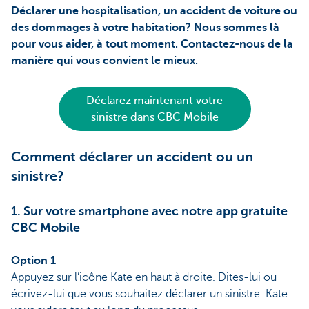
Déclarer une hospitalisation, un accident de voiture ou
des dommages à votre habitation? Nous sommes là
pour vous aider, à tout moment. Contactez-nous de la
manière qui vous convient le mieux.
Déclarez maintenant votre
sinistre dans CBC Mobile
Comment déclarer un accident ou un
sinistre?
1. Sur votre smartphone avec notre app gratuite
CBC Mobile
Option 1
Appuyez sur l’icône Kate en haut à droite. Dites-lui ou
écrivez-lui que vous souhaitez déclarer un sinistre. Kate