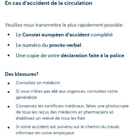
En cas d'accident de la circulation
Veuillez nous transmettre le plus rapidement possible:
Le
Constat européen d’accident
complété
Le numéro du
procès-verbal
Une copie de votre
déclaration faite à la police
Des blessures?
Consultez un médecin
Si vous n'êtes pas allé aux urgences, consultez votre
généraliste
Conservez les certificats médicaux, faites une photocopie
de tous les reçus des médecins et pharmaciens et
établissez un relevé de tous les frais
Si votre accident est survenu sur le chemin du travail,
informez-en votre employeur