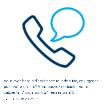
Vous avez besoin d’assistance tout de suite, en urgence,
pour votre sinistre? Vous pouvez contacter notre
callcenter 7 jours sur 7, 24 heures sur 24.
+ 32 16 24 24 24