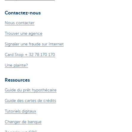
Contactez-nous
Nous contacter
Trouver une agence
Signaler une fraude sur Internet
Card Stop + 32 78 170 170
Une plainte?
Ressources
Guide du prêt hypothécaire
Guide des cartes de crédits
Tutoriels digitaux
Changer de banque