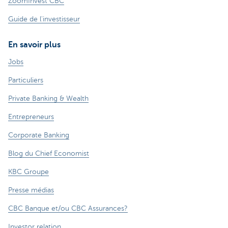
ZoomInvest CBC
Guide de l'investisseur
En savoir plus
Jobs
Particuliers
Private Banking & Wealth
Entrepreneurs
Corporate Banking
Blog du Chief Economist
KBC Groupe
Presse médias
CBC Banque et/ou CBC Assurances?
Investor relation