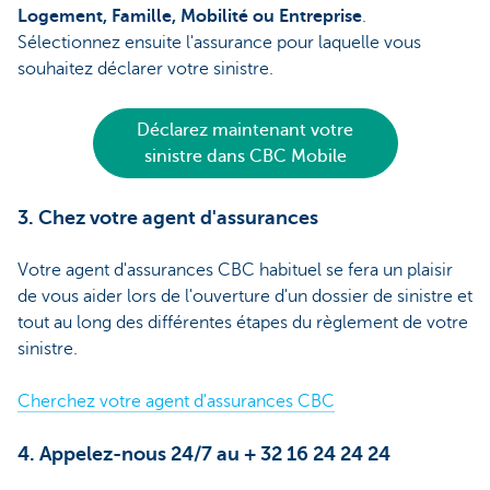
Logement, Famille, Mobilité ou Entreprise
.
Sélectionnez ensuite l'assurance pour laquelle vous
souhaitez déclarer votre sinistre.
Déclarez maintenant votre
sinistre dans CBC Mobile
3. Chez votre agent d'assurances
Votre agent d'assurances CBC habituel se fera un plaisir
de vous aider lors de l'ouverture d'un dossier de sinistre et
tout au long des différentes étapes du règlement de votre
sinistre.
Cherchez votre agent d'assurances CBC
4. Appelez-nous 24/7 au + 32 16 24 24 24