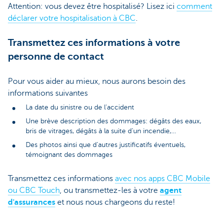
Attention: vous devez être hospitalisé? Lisez ici
comment
déclarer votre hospitalisation à CBC
.
Transmettez ces informations à votre
personne de contact
Pour vous aider au mieux, nous aurons besoin des
informations suivantes
La date du sinistre ou de l'accident
Une brève description des dommages: dégâts des eaux,
bris de vitrages, dégâts à la suite d’un incendie,…
Des photos ainsi que d’autres justificatifs éventuels,
témoignant des dommages
Transmettez ces informations
avec nos apps CBC Mobile
ou CBC Touch
, ou transmettez-les à votre
agent
d'assurances
et nous nous chargeons du reste!