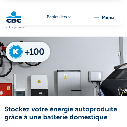
Particuliers
menu
Logement
Particulieren
Stockez votre énergie autoproduite
grâce à une batterie domestique