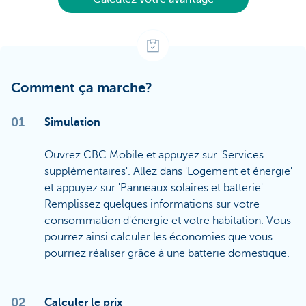
Comment ça marche?
01
Simulation
Ouvrez CBC Mobile et appuyez sur 'Services
supplémentaires'. Allez dans 'Logement et énergie'
et appuyez sur 'Panneaux solaires et batterie'.
Remplissez quelques informations sur votre
consommation d'énergie et votre habitation. Vous
pourrez ainsi calculer les économies que vous
pourriez réaliser grâce à une batterie domestique.
02
Calculer le prix