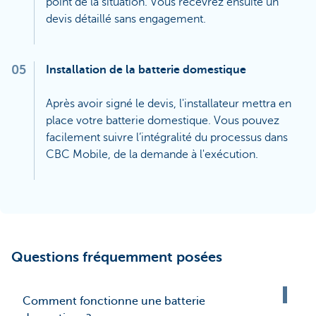
point de la situation. Vous recevrez ensuite un
devis détaillé sans engagement.
05
Installation de la batterie domestique
Après avoir signé le devis, l'installateur mettra en
place votre batterie domestique. Vous pouvez
facilement suivre l’intégralité du processus dans
CBC Mobile, de la demande à l'exécution.
Questions fréquemment posées
Comment fonctionne une batterie