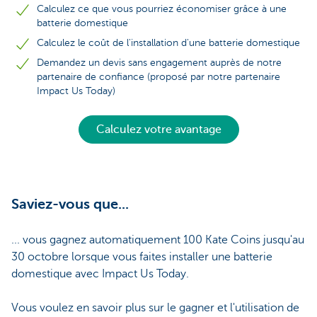
Calculez ce que vous pourriez économiser grâce à une
batterie domestique
Calculez le coût de l'installation d'une batterie domestique
Demandez un devis sans engagement auprès de notre
partenaire de confiance (proposé par notre partenaire
Impact Us Today)
Calculez votre avantage
Saviez-vous que...
... vous gagnez automatiquement 100 Kate Coins jusqu'au
30 octobre lorsque vous faites installer une batterie
domestique avec Impact Us Today.
Vous voulez en savoir plus sur le gagner et l'utilisation de