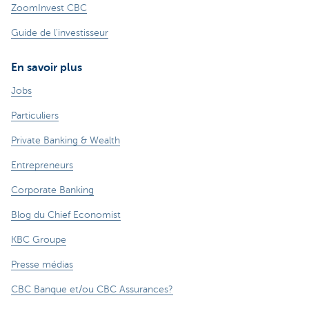
ZoomInvest CBC
Guide de l'investisseur
En savoir plus
Jobs
Particuliers
Private Banking & Wealth
Entrepreneurs
Corporate Banking
Blog du Chief Economist
KBC Groupe
Presse médias
CBC Banque et/ou CBC Assurances?