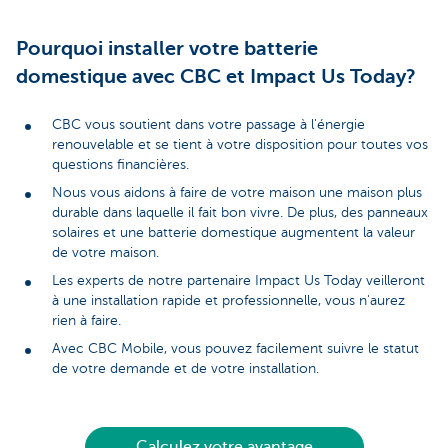
Pourquoi installer votre batterie
domestique avec CBC et Impact Us Today?
CBC vous soutient dans votre passage à l'énergie
renouvelable et se tient à votre disposition pour toutes vos
questions financières.
Nous vous aidons à faire de votre maison une maison plus
durable dans laquelle il fait bon vivre. De plus, des panneaux
solaires et une batterie domestique augmentent la valeur
de votre maison.
Les experts de notre partenaire Impact Us Today veilleront
à une installation rapide et professionnelle, vous n'aurez
rien à faire.
Avec CBC Mobile, vous pouvez facilement suivre le statut
de votre demande et de votre installation.
Calculez votre avantage