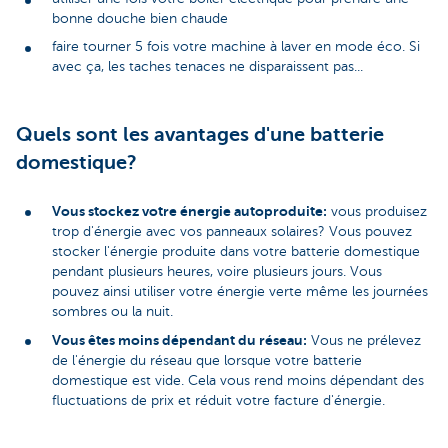
bonne douche bien chaude
faire tourner 5 fois votre machine à laver en mode éco. Si
avec ça, les taches tenaces ne disparaissent pas...
Quels sont les avantages d'une batterie
domestique?
Vous stockez votre énergie autoproduite:
vous produisez
trop d'énergie avec vos panneaux solaires? Vous pouvez
stocker l'énergie produite dans votre batterie domestique
pendant plusieurs heures, voire plusieurs jours. Vous
pouvez ainsi utiliser votre énergie verte même les journées
sombres ou la nuit.
Vous êtes moins dépendant du réseau:
Vous ne prélevez
de l'énergie du réseau que lorsque votre batterie
domestique est vide. Cela vous rend moins dépendant des
fluctuations de prix et réduit votre facture d'énergie.