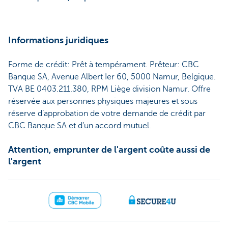
Informations juridiques
Forme de crédit: Prêt à tempérament. Prêteur: CBC
Banque SA, Avenue Albert Ier 60, 5000 Namur, Belgique.
TVA BE 0403.211.380, RPM Liège division Namur. Offre
réservée aux personnes physiques majeures et sous
réserve d’approbation de votre demande de crédit par
CBC Banque SA et d’un accord mutuel.
Attention, emprunter de l'argent coûte aussi de
l'argent