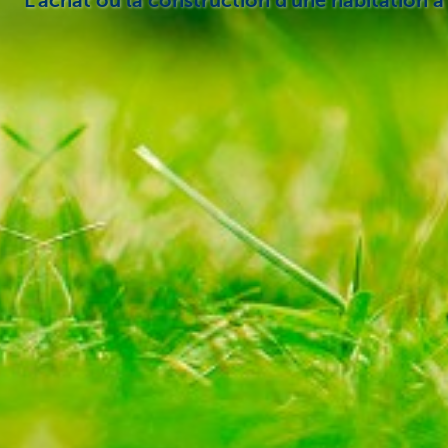
L'achat ou la construction d'une habitation 