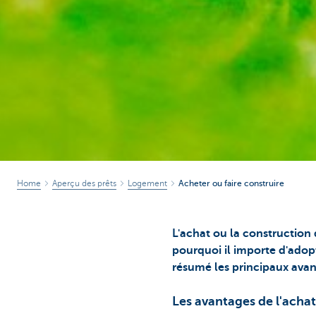
Home
Aperçu des prêts
Logement
Acheter ou faire construire
L'achat ou la construction
pourquoi il importe d'adop
résumé les principaux ava
Les avantages de l'achat