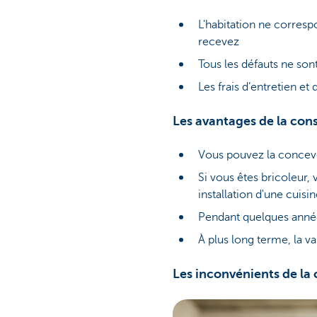
L'habitation ne corresp
recevez
Tous les défauts ne so
Les frais d’entretien et
Les avantages de la cons
Vous pouvez la concevo
Si vous êtes bricoleur,
installation d'une cuisin
Pendant quelques années
À plus long terme, la v
Les inconvénients de la 