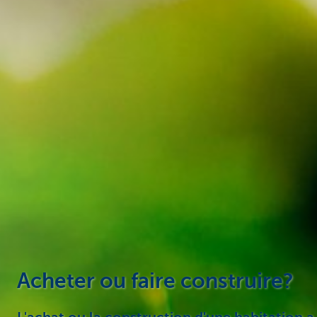
Acheter ou faire construire?