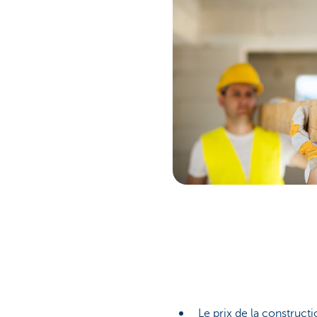
Le prix de la construct