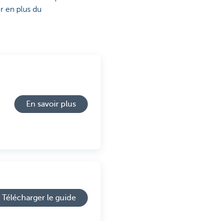
r en plus du
En savoir plus
Télécharger le guide