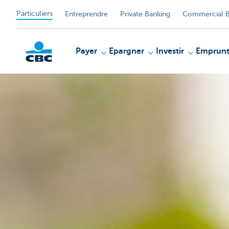
Particuliers
Entreprendre
Private Banking
Commercial B
Payer
Epargner
Investir
Emprunt
Particulieren