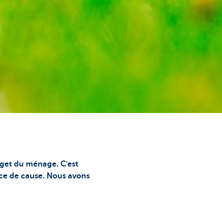
dget du ménage. C'est
nce de cause. Nous avons