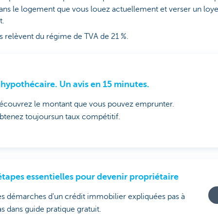
ns le logement que vous louez actuellement et verser un loye
t.
is relèvent du régime de TVA de 21 %.
 hypothécaire. Un avis en 15 minutes.
écouvrez le montant que vous pouvez emprunter.
btenez toujoursun taux compétitif.
étapes essentielles pour devenir propriétaire
es démarches d'un crédit immobilier expliquées pas à
s dans guide pratique gratuit.