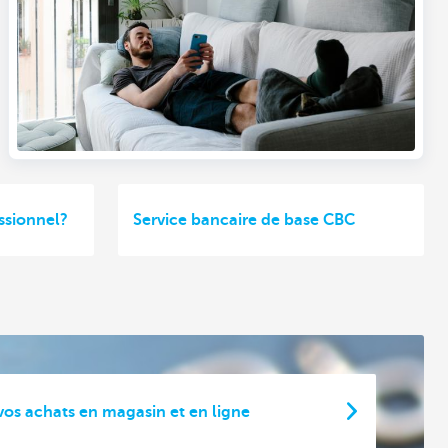
ssionnel?
Service bancaire de base CBC
os achats en magasin et en ligne