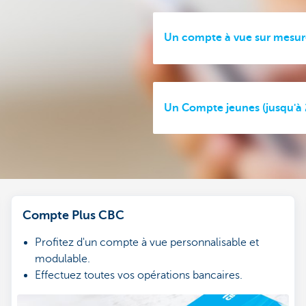
Un compte à vue sur mesur
Un Compte jeunes (jusqu'à 
Compte Plus CBC
Profitez d'un compte à vue personnalisable et
modulable.
Effectuez toutes vos opérations bancaires.