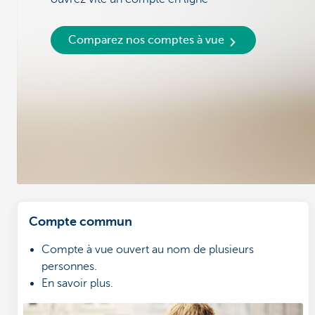
Comparez nos comptes à vue
Compte commun
Compte à vue ouvert au nom de plusieurs
personnes.
En savoir plus.