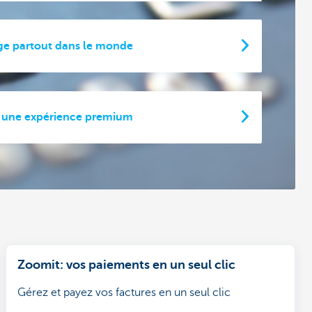
ge partout dans le monde
re une expérience premium
Zoomit: vos paiements en un seul clic
Gérez et payez vos factures en un seul clic