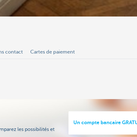
ns contact
Cartes de paiement
Un compte bancaire GRATU
mparez les possibilités et