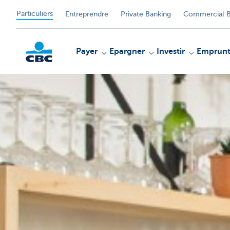
Particuliers
Entreprendre
Private Banking
Commercial B
Payer
Epargner
Investir
Emprunt
Particulieren