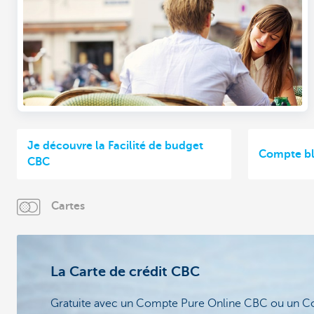
Je découvre la Facilité de budget
Compte b
CBC
Cartes
La Carte de crédit CBC
Gratuite avec un Compte Pure Online CBC ou un C