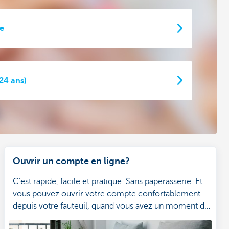
e
24 ans)
Ouvrir un compte en ligne?
C’est rapide, facile et pratique. Sans paperasserie. Et
vous pouvez ouvrir votre compte confortablement
depuis votre fauteuil, quand vous avez un moment de
libre.