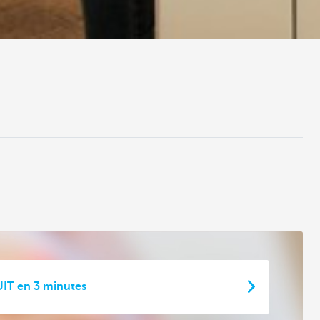
IT en 3 minutes