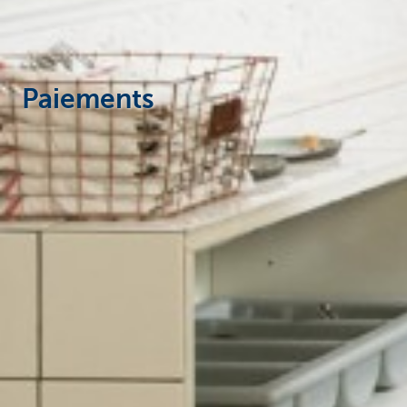
Paiements