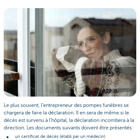
Le plus souvent, l’entrepreneur des pompes funèbres se
chargera de faire la déclaration. Il en sera de même si le
décès est survenu à l'hôpital, la déclaration incombera à la
direction. Les documents suivants doivent être présentés:
un certificat de décès (établi par un médecin)