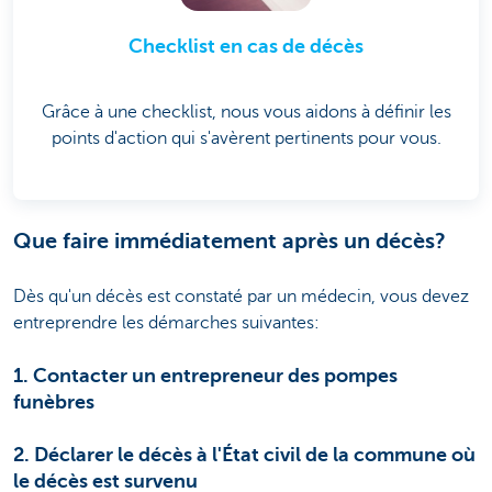
Checklist en cas de décès
Grâce à une checklist, nous vous aidons à définir les
points d'action qui s'avèrent pertinents pour vous.
Que faire immédiatement après un décès?
Dès qu'un décès est constaté par un médecin, vous devez
entreprendre les démarches suivantes:
1. Contacter un entrepreneur des pompes
funèbres
2. Déclarer le décès à l'État civil de la commune où
le décès est survenu