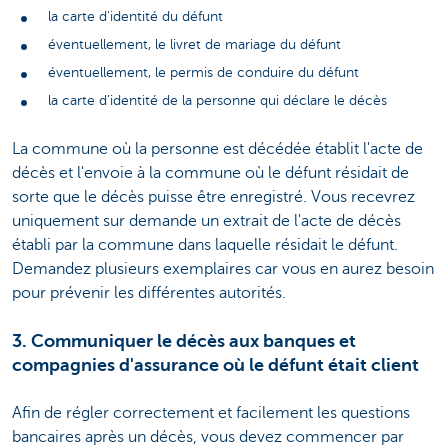
la carte d'identité du défunt
éventuellement, le livret de mariage du défunt
éventuellement, le permis de conduire du défunt
la carte d'identité de la personne qui déclare le décès
La commune où la personne est décédée établit l'acte de
décès et l'envoie à la commune où le défunt résidait de
sorte que le décès puisse être enregistré. Vous recevrez
uniquement sur demande un extrait de l'acte de décès
établi par la commune dans laquelle résidait le défunt.
Demandez plusieurs exemplaires car vous en aurez besoin
pour prévenir les différentes autorités.
3. Communiquer le décès aux banques et
compagnies d'assurance où le défunt était client
Afin de régler correctement et facilement les questions
bancaires après un décès, vous devez commencer par