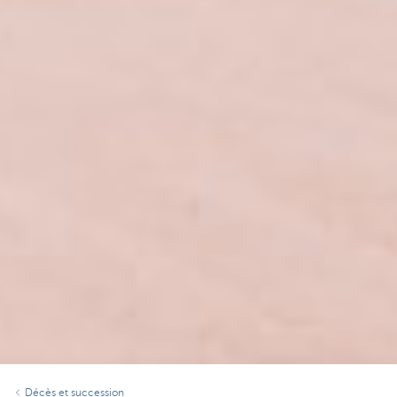
Décès et succession