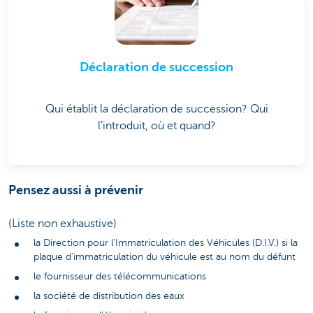
Déclaration de succession
Qui établit la déclaration de succession? Qui
l’introduit, où et quand?
Pensez aussi à prévenir
(Liste non exhaustive)
la Direction pour l'Immatriculation des Véhicules (D.I.V.) si la
plaque d'immatriculation du véhicule est au nom du défunt
le fournisseur des télécommunications
la société de distribution des eaux