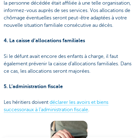
la personne décédée était affiliée à une telle organisation,
informez-vous auprès de ses services. Vos allocations de
chômage éventuelles seront peut-être adaptées à votre
nouvelle situation familiale consécutive au décès.
4. La caisse d’allocations familiales
Si le défunt avait encore des enfants à charge, il faut
également prévenir la caisse d’allocations familiales. Dans
ce cas, les allocations seront majorées.
5. L’administration fiscale
Les héritiers doivent
déclarer les avoirs et biens
successoraux à l’administration fiscale
.