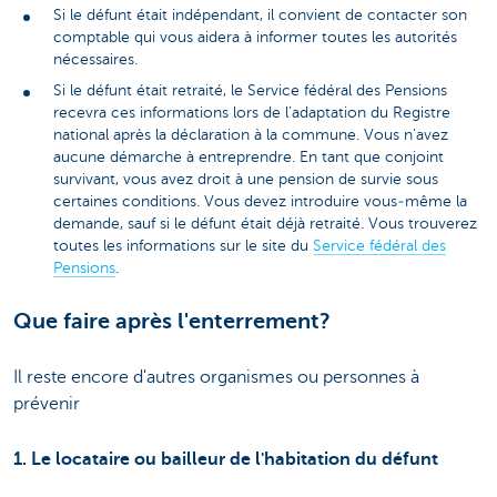
Si le défunt était indépendant, il convient de contacter son
comptable qui vous aidera à informer toutes les autorités
nécessaires.
Si le défunt était retraité, le Service fédéral des Pensions
recevra ces informations lors de l’adaptation du Registre
national après la déclaration à la commune. Vous n'avez
aucune démarche à entreprendre. En tant que conjoint
survivant, vous avez droit à une pension de survie sous
certaines conditions. Vous devez introduire vous‑même la
demande, sauf si le défunt était déjà retraité. Vous trouverez
toutes les informations sur le site du
Service fédéral des
Pensions
.
Que faire après l'enterrement?
Il reste encore d'autres organismes ou personnes à
prévenir
1. Le locataire ou bailleur de l'habitation du défunt