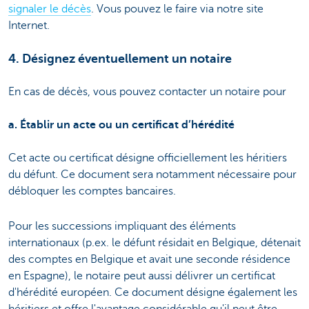
signaler le décès
. Vous pouvez le faire via notre site
Internet.
4. Désignez éventuellement un notaire
En cas de décès, vous pouvez contacter un notaire pour
a. Établir un acte ou un certificat d’hérédité
Cet acte ou certificat désigne officiellement les héritiers
du défunt. Ce document sera notamment nécessaire pour
débloquer les comptes bancaires.
Pour les successions impliquant des éléments
internationaux (p.ex. le défunt résidait en Belgique, détenait
des comptes en Belgique et avait une seconde résidence
en Espagne), le notaire peut aussi délivrer un certificat
d'hérédité européen. Ce document désigne également les
héritiers et offre l'avantage considérable qu'il peut être