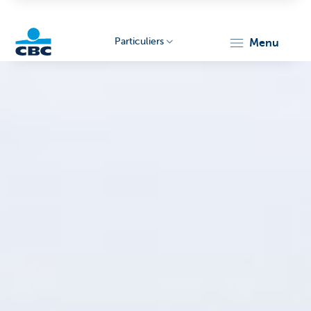
Particuliers
menu
Particulieren