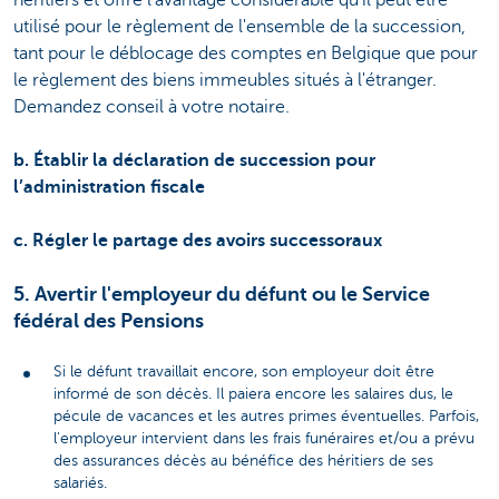
utilisé pour le règlement de l'ensemble de la succession,
tant pour le déblocage des comptes en Belgique que pour
le règlement des biens immeubles situés à l'étranger.
Demandez conseil à votre notaire.
b. Établir la déclaration de succession pour
l’administration fiscale
c. Régler le partage des avoirs successoraux
5. Avertir l'employeur du défunt ou le Service
fédéral des Pensions
Si le défunt travaillait encore, son employeur doit être
informé de son décès. Il paiera encore les salaires dus, le
pécule de vacances et les autres primes éventuelles. Parfois,
l'employeur intervient dans les frais funéraires et/ou a prévu
des assurances décès au bénéfice des héritiers de ses
salariés.