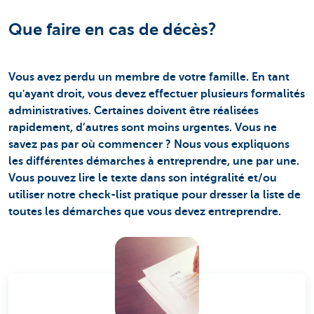
Que faire en cas de décès?
Vous avez perdu un membre de votre famille. En tant
qu'ayant droit, vous devez effectuer plusieurs formalités
administratives. Certaines doivent être réalisées
rapidement, d’autres sont moins urgentes. Vous ne
savez pas par où commencer ? Nous vous expliquons
les différentes démarches à entreprendre, une par une.
Vous pouvez lire le texte dans son intégralité et/ou
utiliser notre check-list pratique pour dresser la liste de
toutes les démarches que vous devez entreprendre.