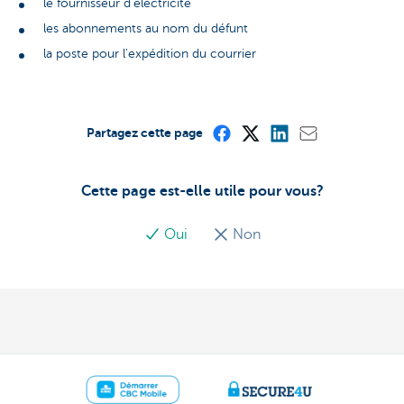
le fournisseur d'électricité
les abonnements au nom du défunt
la poste pour l'expédition du courrier
Partagez cette page
Cette page est-elle utile pour vous?
Oui
Non