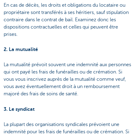
En cas de décès, les droits et obligations du locataire ou
propriétaire sont transférés à ses héritiers, sauf stipulation
contraire dans le contrat de bail. Examinez donc les
dispositions contractuelles et celles qui peuvent être
prises.
2. La mutualité
La mutualité prévoit souvent une indemnité aux personnes
qui ont payé les frais de funérailles ou de crémation. Si
vous vous inscrivez auprès de la mutualité comme veuf,
vous avez éventuellement droit à un remboursement
majoré des frais de soins de santé.
3. Le syndicat
La plupart des organisations syndicales prévoient une
indemnité pour les frais de funérailles ou de crémation. Si