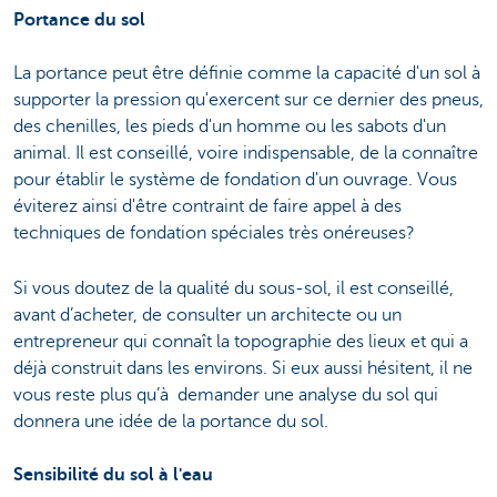
Portance du sol
La portance peut être définie comme la capacité d'un sol à
supporter la pression qu'exercent sur ce dernier des pneus,
des chenilles, les pieds d'un homme ou les sabots d'un
animal. Il est conseillé, voire indispensable, de la connaître
pour établir le système de fondation d'un ouvrage. Vous
éviterez ainsi d'être contraint de faire appel à des
techniques de fondation spéciales très onéreuses?
Si vous doutez de la qualité du sous-sol, il est conseillé,
avant d’acheter, de consulter un architecte ou un
entrepreneur qui connaît la topographie des lieux et qui a
déjà construit dans les environs. Si eux aussi hésitent, il ne
vous reste plus qu’à demander une analyse du sol qui
donnera une idée de la portance du sol.
Sensibilité du sol à l'eau