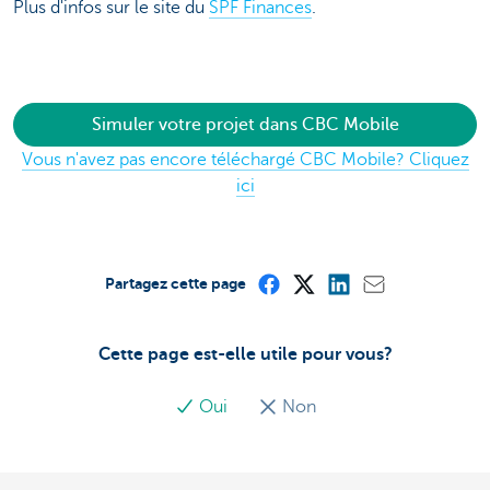
Plus d'infos sur le site du
SPF Finances
.
Simuler votre projet dans CBC Mobile
Vous n'avez pas encore téléchargé CBC Mobile? Cliquez
ici
Partagez cette page
Cette page est-elle utile pour vous?
Oui
Non