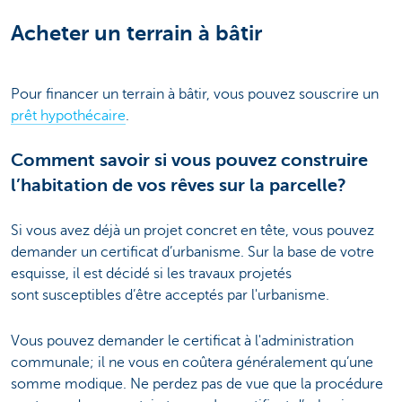
Acheter un terrain à bâtir
Pour financer un terrain à bâtir, vous pouvez souscrire un
prêt hypothécaire
.
Comment savoir si vous pouvez construire
l’habitation de vos rêves sur la parcelle?
Si vous avez déjà un projet concret en tête, vous pouvez
demander un certificat d’urbanisme. Sur la base de votre
esquisse, il est décidé si les travaux projetés
sont susceptibles d’être acceptés par l'urbanisme.
Vous pouvez demander le certificat à l'administration
communale; il ne vous en coûtera généralement qu’une
somme modique. Ne perdez pas de vue que la procédure