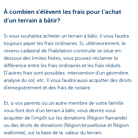
À combien s'élèvent les frais pour l’achat
d’un terrain à bâtir?
Si vous souhaitez acheter un terrain à bâtir, il vous faudra
toujours payer les frais ordinaires. Si, ultérieurement, le
revenu cadastral de l’habitation construite se situe en-
dessous des limites fixées, vous pouvez réclamer la
différence entre les frais ordinaires et les frais réduits.
D'autres frais sont possibles: intervention d'un géomètre,
analyse du sol, etc. Il vous faudra aussi acquitter des droits
d'enregistrement et des frais de notaire.
Et, si vos parents ou un autre membre de votre famille
vous font don d’un terrain à bâtir, vous devrez vous
acquitter de l’impôt sur les donations (Région flamande)
ou des droits de donations (Région bruxelloise et Région
wallonne), sur la base de la valeur du terrain.