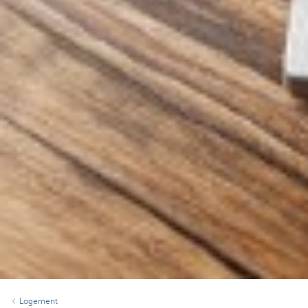
Logement