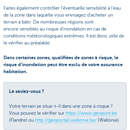
Faites également contrôler l'éventuelle sensibilité à l’eau
de la zone dans laquelle vous envisagez d’acheter un
terrain à bâtir. De nombreuses régions sont
encore sensibles au risque d’inondation en cas de
conditions météorologiques extrêmes. Il est donc utile de
le vérifier au préalable.
Dans certaines zones, qualifiées de zones à risque, le
risque d’inondation peut être exclu de votre assurance
habitation.
Le saviez-vous ?
Votre terrain se situe-t-il dans une zone à risque ?
Vous pouvez le vérifier sur
https://www.geopunt.be
(Flandre) ou
http://geoportail.wallonie.be/
(Wallonie).