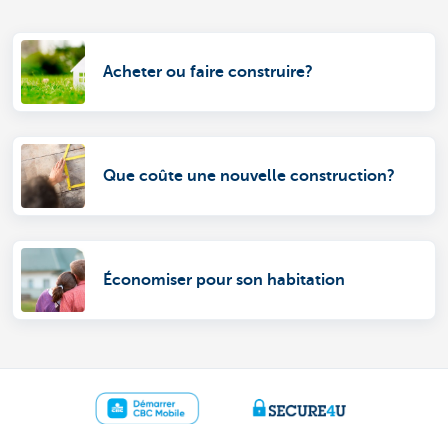
Acheter ou faire construire?
Que coûte une nouvelle construction?
Économiser pour son habitation