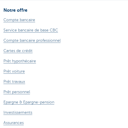
Notre offre
Compte bancaire
Service bancaire de base CBC
Compte bancaire professionnel
Cartes de crédit
Prêt hypothécaire
Prêt voiture
Prêt travaux
Prêt personnel
Epargne & Epargne-pension
Investissements
Assurances