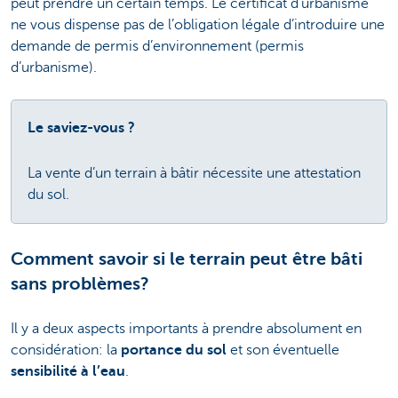
peut prendre un certain temps. Le certificat d’urbanisme
ne vous dispense pas de l’obligation légale d’introduire une
demande de permis d’environnement (permis
d’urbanisme).
Le saviez-vous ?
La vente d’un terrain à bâtir nécessite une attestation
du sol.
Comment savoir si le terrain peut être bâti
sans problèmes?
Il y a deux aspects importants à prendre absolument en
considération: la
portance du sol
et son éventuelle
sensibilité à l’eau
.