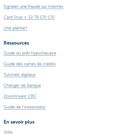
Signaler une fraude sur Internet
Card Stop + 32 78 170 170
Une plainte?
Ressources
Guide du prêt hypothécaire
Guide des cartes de crédits
Tutoriels digitaux
Changer de banque
ZoomInvest CBC
Guide de l'investisseur
En savoir plus
Jobs