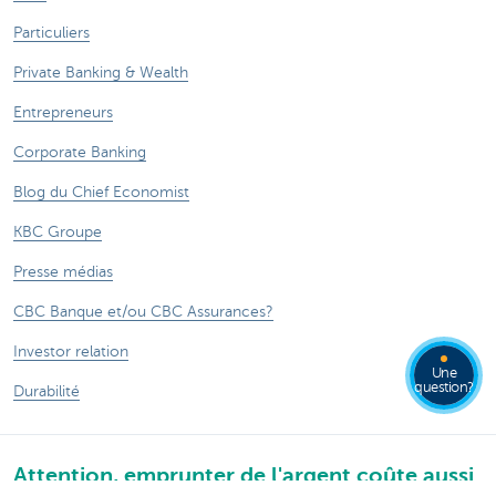
Particuliers
Private Banking & Wealth
Entrepreneurs
Corporate Banking
Blog du Chief Economist
KBC Groupe
Presse médias
CBC Banque et/ou CBC Assurances?
Investor relation
Une
question?
Durabilité
Attention, emprunter de l'argent coûte aussi