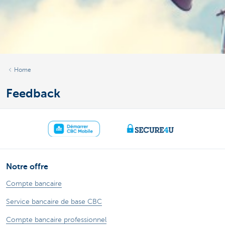
Home
Feedback
Notre offre
Compte bancaire
Service bancaire de base CBC
Compte bancaire professionnel