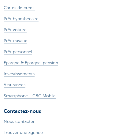
Cartes de crédit
Prêt hypothécaire
Prêt voiture
Prêt travaux
Prêt personnel
Epargne & Epargne-pension
Investissements
Assurances
Smartphone - CBC Mobile
Contactez-nous
Nous contacter
Trouver une agence