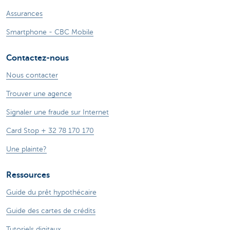
Assurances
Smartphone - CBC Mobile
Contactez-nous
Nous contacter
Trouver une agence
Signaler une fraude sur Internet
Card Stop + 32 78 170 170
Une plainte?
Ressources
Guide du prêt hypothécaire
Guide des cartes de crédits
Tutoriels digitaux