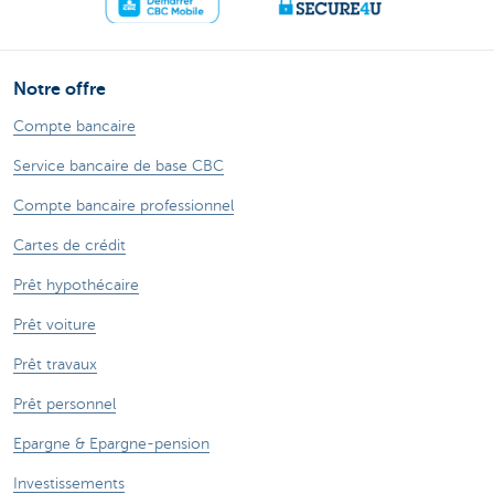
Notre offre
Compte bancaire
Service bancaire de base CBC
Compte bancaire professionnel
Cartes de crédit
Prêt hypothécaire
Prêt voiture
Prêt travaux
Prêt personnel
Epargne & Epargne-pension
Investissements