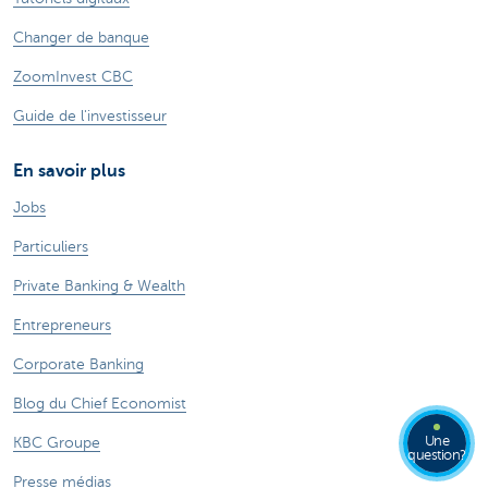
Changer de banque
ZoomInvest CBC
Guide de l'investisseur
En savoir plus
Jobs
Particuliers
Private Banking & Wealth
Entrepreneurs
Corporate Banking
Blog du Chief Economist
Une
KBC Groupe
question?
Presse médias