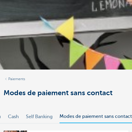
Paiements
Modes de paiement sans contact
Modes de paiement sans contact
u
Cash
Self Banking