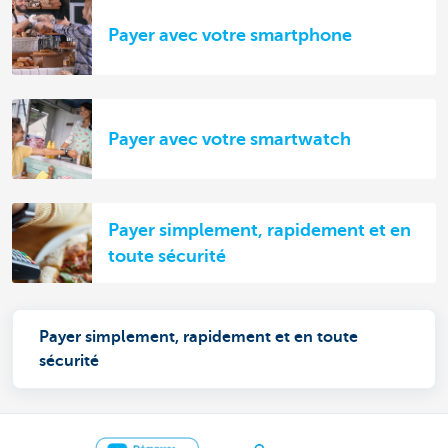
Payer avec votre smartphone
Payer avec votre smartwatch
Payer simplement, rapidement et en
toute sécurité
Payer simplement, rapidement et en toute
sécurité