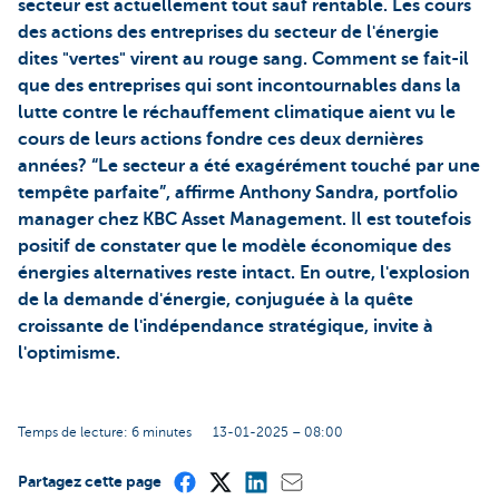
secteur est actuellement tout sauf rentable. Les cours
des actions des entreprises du secteur de l'énergie
dites "vertes" virent au rouge sang. Comment se fait-il
que des entreprises qui sont incontournables dans la
lutte contre le réchauffement climatique aient vu le
cours de leurs actions fondre ces deux dernières
années? “Le secteur a été exagérément touché par une
tempête parfaite”, affirme Anthony Sandra, portfolio
manager chez KBC Asset Management. Il est toutefois
positif de constater que le modèle économique des
énergies alternatives reste intact. En outre, l'explosion
de la demande d'énergie, conjuguée à la quête
croissante de l'indépendance stratégique, invite à
l'optimisme.
Temps de lecture: 6 minutes
13-01-2025 – 08:00
Partagez cette page