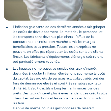
L'inflation galopante de ces dernières années a fait grimper
les coûts de développement. Le matériel, le personnel et
les transports sont devenus plus chers. L'afflux de la
concurrence chinoise bon marché a mis les marges
bénéficiaires sous pression. Toutes les entreprises ne
peuvent en effet pas répercuter les coûts sur leurs clients
finaux. Les fabricants d'équipements d'énergie solaire ont
été particulièrement touchés.
Les hausses nombreuses et rapides des taux d'intérêt,
destinées à juguler l'inflation élevée, ont augmenté le coût
du capital. Les projets de services aux collectivités ont des
frais de démarrage élevés et sont très sensibles aux taux
d’intérêt. Il s'agit d'actifs à long terme, financés par des
prêts. Des taux d'intérêt plus élevés rendent ces crédits plus
chers. Les valorisations et les rendements en font aussitôt
les frais.
Il en va de même pour les gestionnaires de réseaux