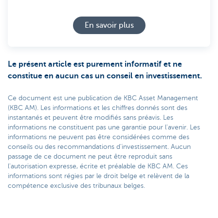
En savoir plus
Le présent article est purement informatif et ne
constitue en aucun cas un conseil en investissement.
Ce document est une publication de KBC Asset Management
(KBC AM). Les informations et les chiffres donnés sont des
instantanés et peuvent être modifiés sans préavis. Les
informations ne constituent pas une garantie pour l'avenir. Les
informations ne peuvent pas être considérées comme des
conseils ou des recommandations d'investissement. Aucun
passage de ce document ne peut être reproduit sans
l'autorisation expresse, écrite et préalable de KBC AM. Ces
informations sont régies par le droit belge et relèvent de la
compétence exclusive des tribunaux belges.