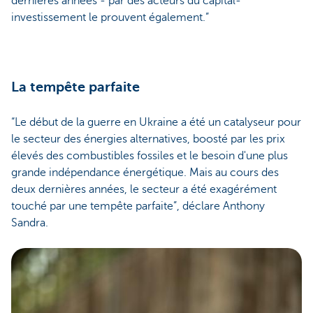
dernières années - par des acteurs du capital-
investissement le prouvent également.”
La tempête parfaite
“Le début de la guerre en Ukraine a été un catalyseur pour
le secteur des énergies alternatives, boosté par les prix
élevés des combustibles fossiles et le besoin d'une plus
grande indépendance énergétique. Mais au cours des
deux dernières années, le secteur a été exagérément
touché par une tempête parfaite”, déclare Anthony
Sandra.