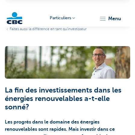
Particuliers
menu
Faites aussi la différence en tant qu'investisseur
Particulieren
La fin des investissements dans les
énergies renouvelables a-t-elle
sonné?
Les progrès dans le domaine des énergies
renouvelables sont rapides. Mais investir dans ce