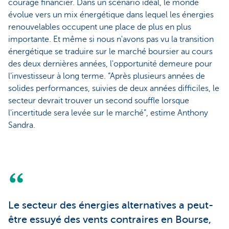
courage financier. Dans un scénario idéal, le monde
évolue vers un mix énergétique dans lequel les énergies
renouvelables occupent une place de plus en plus
importante. Et même si nous n'avons pas vu la transition
énergétique se traduire sur le marché boursier au cours
des deux dernières années, l'opportunité demeure pour
l’investisseur à long terme. “Après plusieurs années de
solides performances, suivies de deux années difficiles, le
secteur devrait trouver un second souffle lorsque
l'incertitude sera levée sur le marché”, estime Anthony
Sandra.
Le secteur des énergies alternatives a peut-
être essuyé des vents contraires en Bourse,