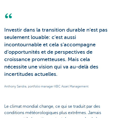
Investir dans la transition durable n'est pas
seulement louable: c'est aussi
incontournable et cela s’accompagne
d’opportunités et de perspectives de
croissance prometteuses. Mais cela
nécessite une vision qui va au-delà des
incertitudes actuelles.
Anthony Sandra, portfolio manager KBC Asset Management
Le climat mondial change, ce qui se traduit par des
conditions météorologiques plus extrêmes. Jamais