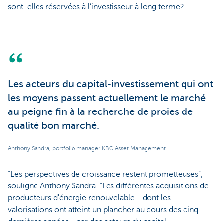
sont-elles réservées à l’investisseur à long terme?
Les acteurs du capital-investissement qui ont
les moyens passent actuellement le marché
au peigne fin à la recherche de proies de
qualité bon marché.
Anthony Sandra, portfolio manager KBC Asset Management
“Les perspectives de croissance restent prometteuses”,
souligne Anthony Sandra. “Les différentes acquisitions de
producteurs d'énergie renouvelable - dont les
valorisations ont atteint un plancher au cours des cinq