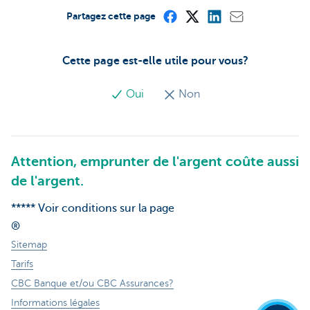
Partagez cette page
Cette page est-elle utile pour vous?
Oui
Non
Attention, emprunter de l'argent coûte aussi
de l'argent.
***** Voir conditions sur la page
®
Sitemap
Tarifs
CBC Banque et/ou CBC Assurances?
Informations légales