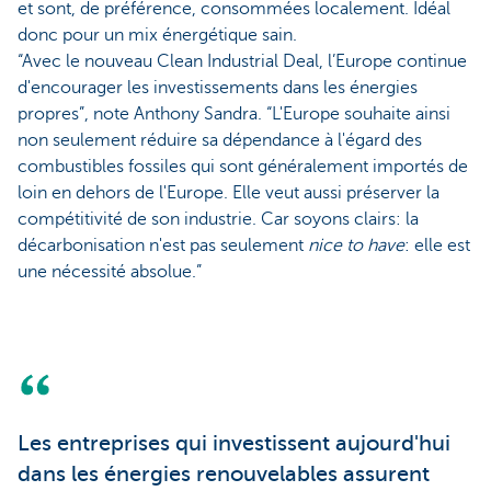
et sont, de préférence, consommées localement. Idéal
donc pour un mix énergétique sain.
“Avec le nouveau Clean Industrial Deal, l’Europe continue
d'encourager les investissements dans les énergies
propres”, note Anthony Sandra. “L'Europe souhaite ainsi
non seulement réduire sa dépendance à l'égard des
combustibles fossiles qui sont généralement importés de
loin en dehors de l'Europe. Elle veut aussi préserver la
compétitivité de son industrie. Car soyons clairs: la
décarbonisation n'est pas seulement
nice to have
: elle est
une nécessité absolue.”
Les entreprises qui investissent aujourd'hui
dans les énergies renouvelables assurent