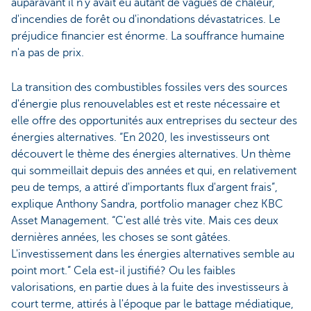
auparavant il n'y avait eu autant de vagues de chaleur,
d'incendies de forêt ou d'inondations dévastatrices. Le
préjudice financier est énorme. La souffrance humaine
n'a pas de prix.
La transition des combustibles fossiles vers des sources
d'énergie plus renouvelables est et reste nécessaire et
elle offre des opportunités aux entreprises du secteur des
énergies alternatives. “En 2020, les investisseurs ont
découvert le thème des énergies alternatives. Un thème
qui sommeillait depuis des années et qui, en relativement
peu de temps, a attiré d'importants flux d'argent frais”,
explique Anthony Sandra, portfolio manager chez KBC
Asset Management. “C'est allé très vite. Mais ces deux
dernières années, les choses se sont gâtées.
L'investissement dans les énergies alternatives semble au
point mort.” Cela est-il justifié? Ou les faibles
valorisations, en partie dues à la fuite des investisseurs à
court terme, attirés à l'époque par le battage médiatique,