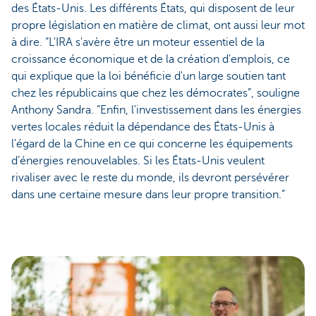
des États-Unis. Les différents États, qui disposent de leur
propre législation en matière de climat, ont aussi leur mot
à dire. “L'IRA s'avère être un moteur essentiel de la
croissance économique et de la création d'emplois, ce
qui explique que la loi bénéficie d'un large soutien tant
chez les républicains que chez les démocrates”, souligne
Anthony Sandra. “Enfin, l'investissement dans les énergies
vertes locales réduit la dépendance des États-Unis à
l'égard de la Chine en ce qui concerne les équipements
d’énergies renouvelables. Si les États-Unis veulent
rivaliser avec le reste du monde, ils devront persévérer
dans une certaine mesure dans leur propre transition.”