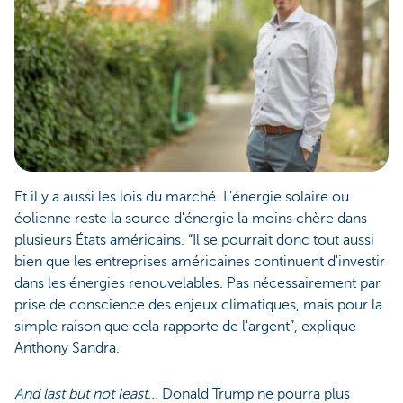
Et il y a aussi les lois du marché. L'énergie solaire ou
éolienne reste la source d'énergie la moins chère dans
plusieurs États américains. “Il se pourrait donc tout aussi
bien que les entreprises américaines continuent d'investir
dans les énergies renouvelables. Pas nécessairement par
prise de conscience des enjeux climatiques, mais pour la
simple raison que cela rapporte de l'argent”, explique
Anthony Sandra.
And last but not least...
Donald Trump ne pourra plus