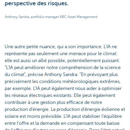
perspective des risques.
Anthony Sandra, portfolio manager KBC Asset Management
Une autre petite nuance, qui a son importance. L'IA ne
représente pas seulement une menace pour le climat:
elle est aussi un allié possible, potentiellement puissant.
“L'IA peut améliorer notre compréhension de la science
du climat”, précise Anthony Sandra. “En prévoyant plus
précisément les conditions météorologiques extrêmes,
par exemple. L'IA peut également nous aider à optimiser
les réseaux électriques existants. Elle peut également
contribuer à une gestion plus efficace de notre
production d'énergie. La production d'énergie éolienne et
solaire est moins prévisible. L'IA peut stabiliser l’équilibre
entre l'offre et la demande en compensant toute baisse