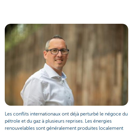
Les conflits internationaux ont déjà perturbé le négoce du
pétrole et du gaz à plusieurs reprises. Les énergies
renouvelables sont généralement produites localement