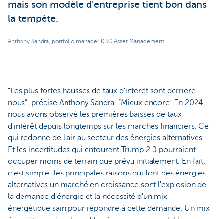
mais son modèle d'entreprise tient bon dans
la tempête.
Anthony Sandra, portfolio manager KBC Asset Management
“Les plus fortes hausses de taux d'intérêt sont derrière
nous”, précise Anthony Sandra. “Mieux encore: En 2024,
nous avons observé les premières baisses de taux
d'intérêt depuis longtemps sur les marchés financiers. Ce
qui redonne de l'air au secteur des énergies alternatives.
Et les incertitudes qui entourent Trump 2.0 pourraient
occuper moins de terrain que prévu initialement. En fait,
c'est simple: les principales raisons qui font des énergies
alternatives un marché en croissance sont l'explosion de
la demande d'énergie et la nécessité d'un mix
énergétique sain pour répondre à cette demande. Un mix