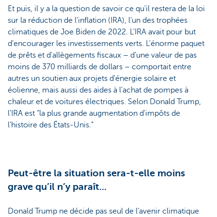
Et puis, il y a la question de savoir ce qu'il restera de la loi
sur la réduction de l'inflation (IRA), l'un des trophées
climatiques de Joe Biden de 2022. L'IRA avait pour but
d'encourager les investissements verts. L'énorme paquet
de prêts et d'allègements fiscaux – d'une valeur de pas
moins de 370 milliards de dollars – comportait entre
autres un soutien aux projets d'énergie solaire et
éolienne, mais aussi des aides à l'achat de pompes à
chaleur et de voitures électriques. Selon Donald Trump,
l'IRA est “la plus grande augmentation d'impôts de
l'histoire des États-Unis.”
Peut-être la situation sera-t-elle moins
grave qu’il n’y paraît...
Donald Trump ne décide pas seul de l'avenir climatique