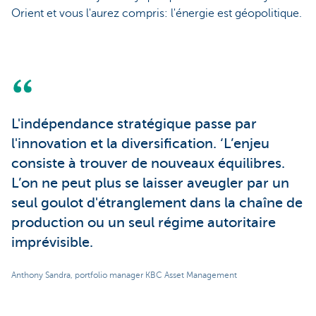
Orient et vous l'aurez compris: l'énergie est géopolitique.
L'indépendance stratégique passe par
l'innovation et la diversification. ‘L’enjeu
consiste à trouver de nouveaux équilibres.
L’on ne peut plus se laisser aveugler par un
seul goulot d'étranglement dans la chaîne de
production ou un seul régime autoritaire
imprévisible.
Anthony Sandra, portfolio manager KBC Asset Management