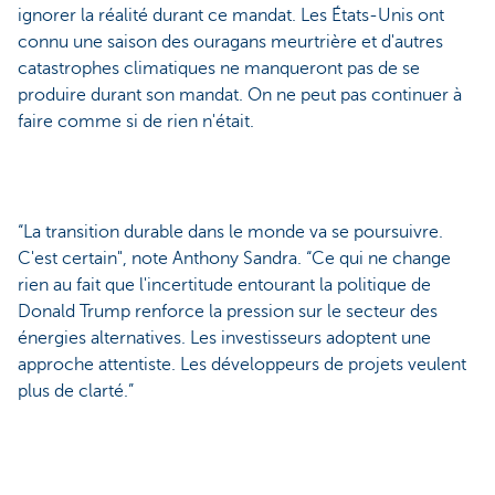
ignorer la réalité durant ce mandat. Les États-Unis ont
connu une saison des ouragans meurtrière et d'autres
catastrophes climatiques ne manqueront pas de se
produire durant son mandat. On ne peut pas continuer à
faire comme si de rien n'était.
“La transition durable dans le monde va se poursuivre.
C'est certain", note Anthony Sandra. “Ce qui ne change
rien au fait que l'incertitude entourant la politique de
Donald Trump renforce la pression sur le secteur des
énergies alternatives. Les investisseurs adoptent une
approche attentiste. Les développeurs de projets veulent
plus de clarté.”