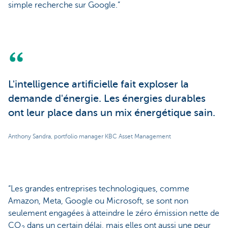
simple recherche sur Google.”
L'intelligence artificielle fait exploser la
demande d'énergie. Les énergies durables
ont leur place dans un mix énergétique sain.
Anthony Sandra, portfolio manager KBC Asset Management
“Les grandes entreprises technologiques, comme
Amazon, Meta, Google ou Microsoft, se sont non
seulement engagées à atteindre le zéro émission nette de
CO
dans un certain délai, mais elles ont aussi une peur