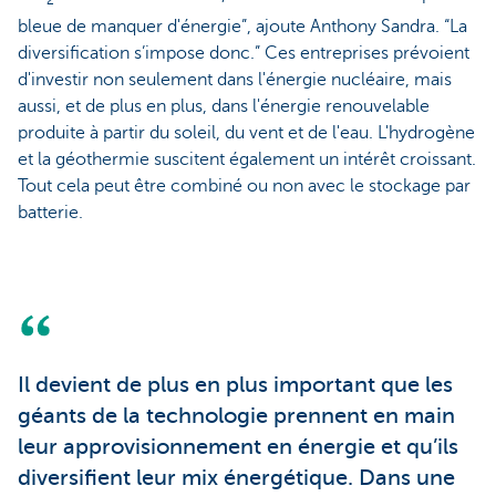
2
bleue de manquer d'énergie”, ajoute Anthony Sandra. “La
diversification s’impose donc.” Ces entreprises prévoient
d'investir non seulement dans l'énergie nucléaire, mais
aussi, et de plus en plus, dans l'énergie renouvelable
produite à partir du soleil, du vent et de l'eau. L'hydrogène
et la géothermie suscitent également un intérêt croissant.
Tout cela peut être combiné ou non avec le stockage par
batterie.
Il devient de plus en plus important que les
géants de la technologie prennent en main
leur approvisionnement en énergie et qu’ils
diversifient leur mix énergétique. Dans une