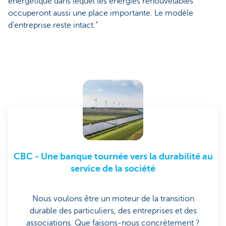
énergétique dans lequel les énergies renouvelables
occuperont aussi une place importante. Le modèle
d'entreprise reste intact.”
CBC - Une banque tournée vers la durabilité au
service de la société
Nous voulons être un moteur de la transition
durable des particuliers, des entreprises et des
associations. Que faisons-nous concrètement ?