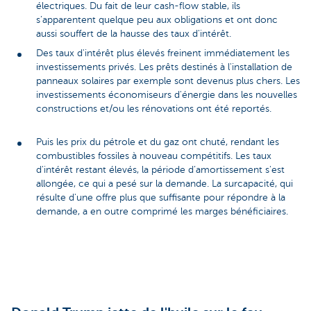
électriques. Du fait de leur cash-flow stable, ils
s’apparentent quelque peu aux obligations et ont donc
aussi souffert de la hausse des taux d'intérêt.
Des taux d'intérêt plus élevés freinent immédiatement les
investissements privés. Les prêts destinés à l'installation de
panneaux solaires par exemple sont devenus plus chers. Les
investissements économiseurs d'énergie dans les nouvelles
constructions et/ou les rénovations ont été reportés.
Puis les prix du pétrole et du gaz ont chuté, rendant les
combustibles fossiles à nouveau compétitifs. Les taux
d'intérêt restant élevés, la période d’amortissement s'est
allongée, ce qui a pesé sur la demande. La surcapacité, qui
résulte d'une offre plus que suffisante pour répondre à la
demande, a en outre comprimé les marges bénéficiaires.