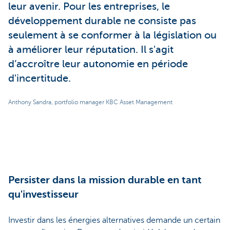
leur avenir. Pour les entreprises, le
développement durable ne consiste pas
seulement à se conformer à la législation ou
à améliorer leur réputation. Il s'agit
d’accroître leur autonomie en période
d'incertitude.
Anthony Sandra, portfolio manager KBC Asset Management
Persister dans la mission durable en tant
qu'investisseur
Investir dans les énergies alternatives demande un certain