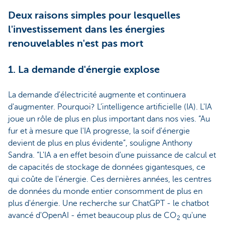
Deux raisons simples pour lesquelles
l'investissement dans les énergies
renouvelables n'est pas mort
1. La demande d'énergie explose
La demande d'électricité augmente et continuera
d'augmenter. Pourquoi? L’intelligence artificielle (IA). L'IA
joue un rôle de plus en plus important dans nos vies. “Au
fur et à mesure que l'IA progresse, la soif d'énergie
devient de plus en plus évidente”, souligne Anthony
Sandra. “L'IA a en effet besoin d'une puissance de calcul et
de capacités de stockage de données gigantesques, ce
qui coûte de l'énergie. Ces dernières années, les centres
de données du monde entier consomment de plus en
plus d'énergie. Une recherche sur ChatGPT - le chatbot
avancé d'OpenAI - émet beaucoup plus de CO
qu'une
2