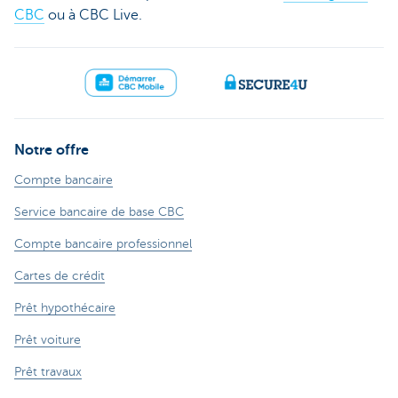
CBC
ou à CBC Live.
Notre offre
Compte bancaire
Service bancaire de base CBC
Compte bancaire professionnel
Cartes de crédit
Prêt hypothécaire
Prêt voiture
Prêt travaux