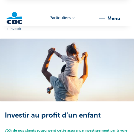
Particuliers
menu
Investir
Particulieren
Investir au profit d’un enfant
75% de nos clients souscrivent cette assurance investissement par la voie