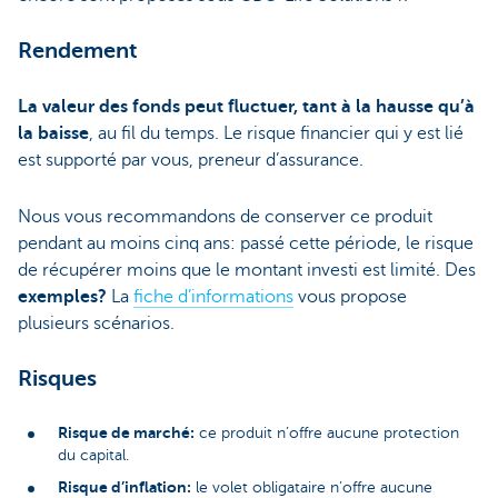
Rendement
La valeur des fonds peut fluctuer, tant à la hausse qu’à
la baisse
, au fil du temps. Le risque financier qui y est lié
est supporté par vous, preneur d’assurance.
Nous vous recommandons de conserver ce produit
pendant au moins cinq ans: passé cette période, le risque
de récupérer moins que le montant investi est limité. Des
exemples?
La
fiche d’informations
vous propose
plusieurs scénarios.
Risques
Risque de marché:
ce produit n’offre aucune protection
du capital.
Risque d’inflation:
le volet obligataire n’offre aucune