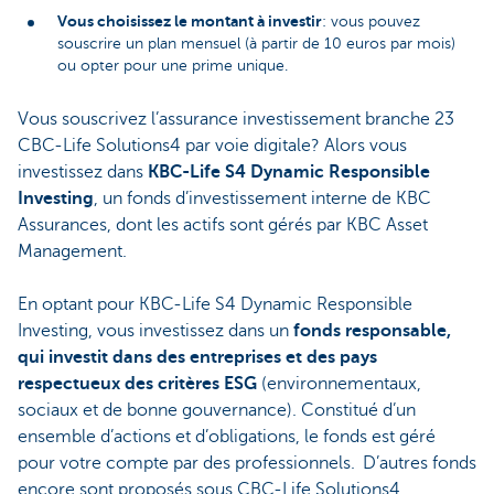
Vous choisissez le montant à investir
: vous pouvez
souscrire un plan mensuel (à partir de 10 euros par mois)
ou opter pour une prime unique.
Vous souscrivez l’assurance investissement branche 23
CBC-Life Solutions4 par voie digitale? Alors vous
investissez dans
KBC-Life S4 Dynamic Responsible
Investing
, un fonds d’investissement interne de KBC
Assurances, dont les actifs sont gérés par KBC Asset
Management.
En optant pour KBC-Life S4 Dynamic Responsible
Investing, vous investissez dans un
fonds responsable,
qui investit dans des entreprises et des pays
respectueux des critères ESG
(environnementaux,
sociaux et de bonne gouvernance). Constitué d’un
ensemble d’actions et d’obligations, le fonds est géré
pour votre compte par des professionnels. D’autres fonds
encore sont proposés sous CBC-Life Solutions4.