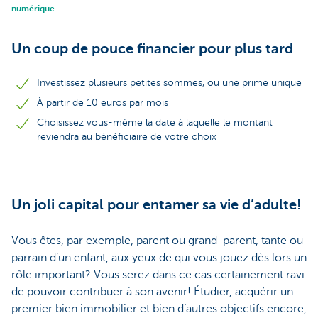
numérique
Un coup de pouce financier pour plus tard
Investissez plusieurs petites sommes, ou une prime unique
À partir de 10 euros par mois
Choisissez vous-même la date à laquelle le montant
reviendra au bénéficiaire de votre choix
Un joli capital pour entamer sa vie d’adulte!
Vous êtes, par exemple, parent ou grand-parent, tante ou
parrain d’un enfant, aux yeux de qui vous jouez dès lors un
rôle important? Vous serez dans ce cas certainement ravi
de pouvoir contribuer à son avenir! Étudier, acquérir un
premier bien immobilier et bien d’autres objectifs encore,