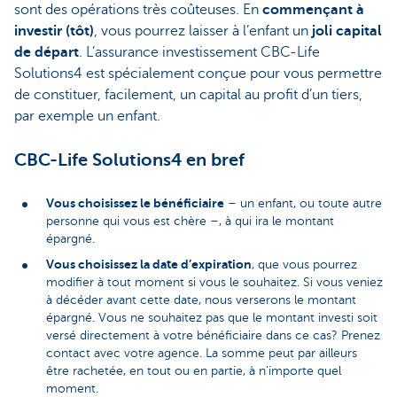
sont des opérations très coûteuses. En
commençant à
investir (tôt)
, vous pourrez laisser à l’enfant un
joli capital
de départ
. L’assurance investissement CBC-Life
Solutions4 est spécialement conçue pour vous permettre
de constituer, facilement, un capital au profit d’un tiers,
par exemple un enfant.
CBC-Life Solutions4 en bref
Vous choisissez le bénéficiaire
– un enfant, ou toute autre
personne qui vous est chère –, à qui ira le montant
épargné.
Vous choisissez la date d’expiration
, que vous pourrez
modifier à tout moment si vous le souhaitez. Si vous veniez
à décéder avant cette date, nous verserons le montant
épargné. Vous ne souhaitez pas que le montant investi soit
versé directement à votre bénéficiaire dans ce cas? Prenez
contact avec votre agence. La somme peut par ailleurs
être rachetée, en tout ou en partie, à n’importe quel
moment.