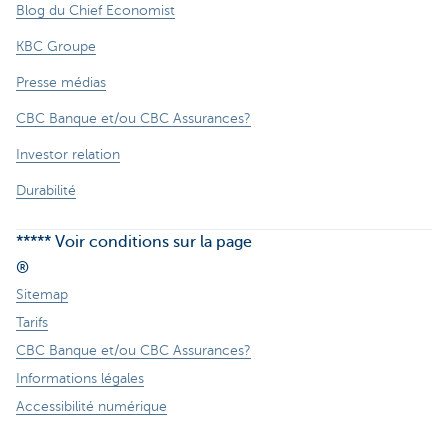
Blog du Chief Economist
KBC Groupe
Presse médias
CBC Banque et/ou CBC Assurances?
Investor relation
Durabilité
***** Voir conditions sur la page
®
Sitemap
Tarifs
CBC Banque et/ou CBC Assurances?
Informations légales
Accessibilité numérique