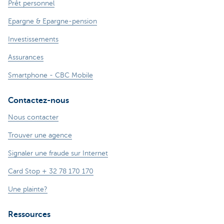
Prêt personnel
Epargne & Epargne-pension
Investissements
Assurances
Smartphone - CBC Mobile
Contactez-nous
Nous contacter
Trouver une agence
Signaler une fraude sur Internet
Card Stop + 32 78 170 170
Une plainte?
Ressources