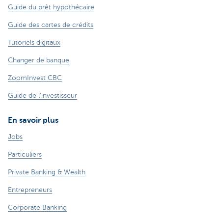
Guide du prêt hypothécaire
Guide des cartes de crédits
Tutoriels digitaux
Changer de banque
ZoomInvest CBC
Guide de l'investisseur
En savoir plus
Jobs
Particuliers
Private Banking & Wealth
Entrepreneurs
Corporate Banking