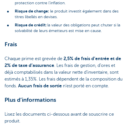
protection contre l’inflation.
Risque de change:
le produit investit également dans des
titres libellés en devises.
Risque de crédit:
la valeur des obligations peut chuter si la
solvabilité de leurs émetteurs est mise en cause.
Frais
Chaque prime est grevée de
2,5% de frais d’entrée et de
2% de taxe d’assurance
. Les frais de gestion, d’ores et
déjà comptabilisés dans la valeur nette d’inventaire, sont
estimés à 1,35%. Les frais dépendent de la composition du
fonds.
Aucun frais de sortie
n’est porté en compte.
Plus d’informations
Lisez les documents ci-dessous avant de souscrire ce
produit.