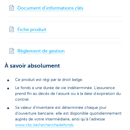
Document d’informations clés
Fiche produit
Règlement de gestion
À savoir absolument
Ce produit est régi par le droit belge.
Le fonds a une durée de vie indéterminée. L’assurance
prend fin au décès de l’assuré ou à la date d’expiration du
contrat.
Sa valeur d’inventaire est déterminée chaque jour
d’ouverture bancaire; elle est disponible quotidiennement
auprès de votre intermédiaire, ainsi qu’à l’adresse
www.cbc.be/recherchedefonds
.