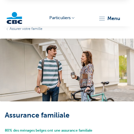
Particuliers
menu
Assurer votre famille
Particulieren
Assurance familiale
80% des ménages belges ont une assurance familiale