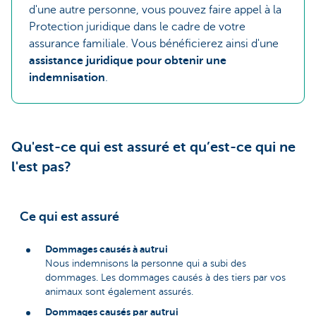
d'une autre personne, vous pouvez faire appel à la
Protection juridique dans le cadre de votre
assurance familiale. Vous bénéficierez ainsi d'une
assistance juridique pour obtenir une
indemnisation
.
Qu'est-ce qui est assuré et qu’est-ce qui ne
l'est pas?
Ce qui est assuré
Dommages causés à autrui
Nous indemnisons la personne qui a subi des
dommages. Les dommages causés à des tiers par vos
animaux sont également assurés.
Dommages causés par autrui