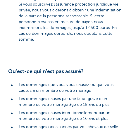
Si vous souscrivez l'assurance protection juridique vie
privée, nous vous aiderons à obtenir une indemnisation
de la part de la personne responsable. Si cette
personne n'est pas en mesure de payer, nous
indemnisons les dommages jusqu’à 12.500 euros. En
cas de dommages corporels, nous doublons cette
somme.
Qu'est-ce qui n'est pas assuré?
Les dommages que vous vous causez ou que vous
causez à un membre de votre ménage
Les dommages causés par une faute grave d'un
membre de votre ménage âgé de 18 ans ou plus
Les dommages causés intentionnellement par un
membre de votre ménage âgé de 16 ans et plus
Les dommages occasionnés par vos chevaux de selle