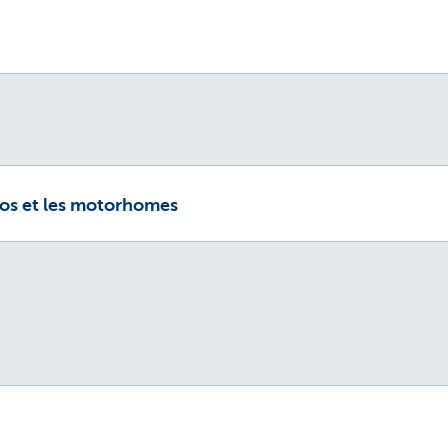
otos et les motorhomes