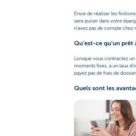
Envie de réaliser les finitio
sans puiser dans votre épar
n’avez pas de compte chez 
Qu’est-ce qu’un prêt
Lorsque vous contractez un
moments fixes, à un taux d’i
payez pas de frais de dossier
Quels sont les avant