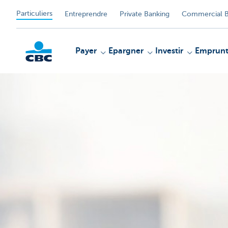
Particuliers
Entreprendre
Private Banking
Commercial B
Payer
Epargner
Investir
Emprunt
Particulieren