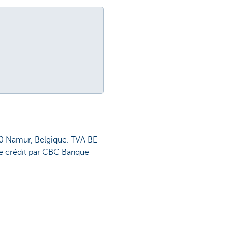
00 Namur, Belgique. TVA BE
e crédit par CBC Banque