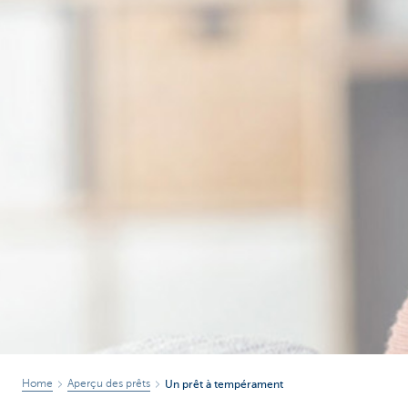
Home
Aperçu des prêts
Un prêt à tempérament