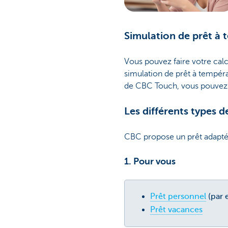
Simulation de prêt à
Vous pouvez faire votre calc
simulation de prêt à tempéra
de CBC Touch, vous pouvez a
Les différents types
CBC propose un prêt adapté 
1. Pour vous
Prêt personnel
(par 
Prêt vacances