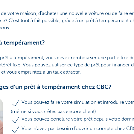
ns de votre maison, d’acheter une nouvelle voiture ou de faire e
gne? C’est tout à fait possible, grâce à un prêt à tempérament
nous.
 à tempérament?
 prêt à tempérament, vous devez rembourser une partie fixe 
ntérêt fixe. Vous pouvez utiliser ce type de prêt pour financer 
 et vous empruntez à un taux attractif.
ages d’un prêt à tempérament chez CBC?
Vous pouvez faire votre simulation et introduire vo
(même si vous n’êtes pas encore client)
Vous pouvez conclure votre prêt depuis votre domic
Vous n’avez pas besoin d’ouvrir un compte chez C