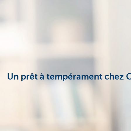
Un prêt à tempérament chez 