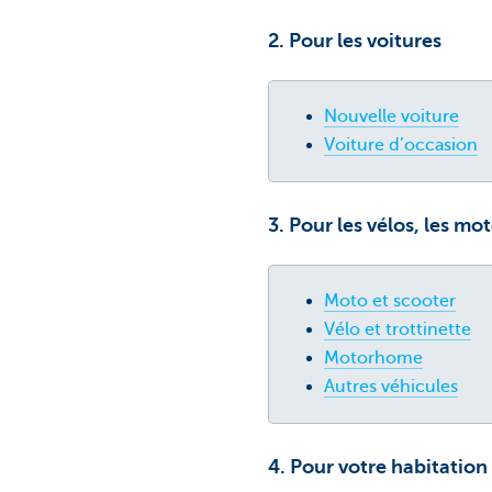
2. Pour les voitures
Nouvelle voiture
Voiture d’occasion
3. Pour les vélos, les m
Moto et scooter
Vélo et trottinette
Motorhome
Autres véhicules
4. Pour votre habitation