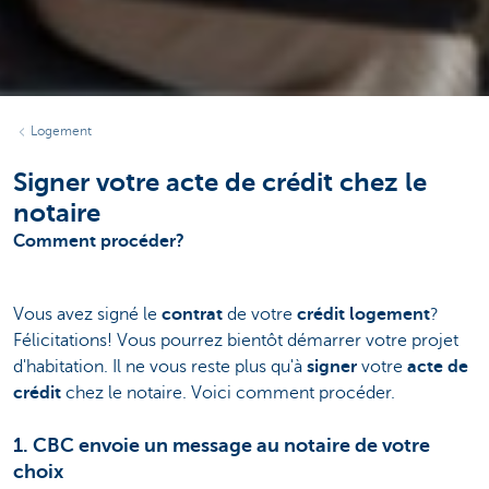
Logement
Signer votre acte de crédit chez le
notaire
Comment procéder?
Vous avez signé le
contrat
de votre
crédit logement
?
Félicitations! Vous pourrez bientôt démarrer votre projet
d'habitation. Il ne vous reste plus qu'à
signer
votre
acte de
crédit
chez le notaire. Voici comment procéder.
1. CBC envoie un message au notaire de votre
choix