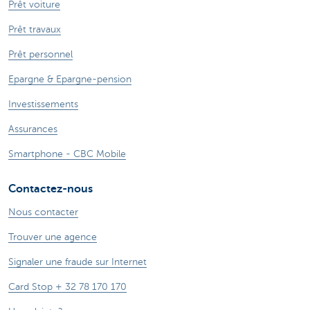
Prêt voiture
Prêt travaux
Prêt personnel
Epargne & Epargne-pension
Investissements
Assurances
Smartphone - CBC Mobile
Contactez-nous
Nous contacter
Trouver une agence
Signaler une fraude sur Internet
Card Stop + 32 78 170 170