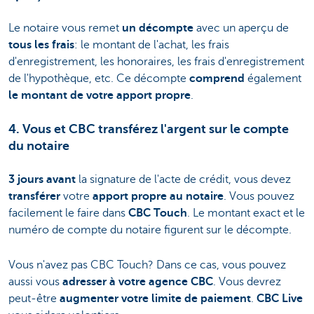
Le notaire vous remet
un décompte
avec un aperçu de
tous les frais
: le montant de l'achat, les frais
d'enregistrement, les honoraires, les frais d'enregistrement
de l'hypothèque, etc. Ce décompte
comprend
également
le montant de votre apport propre
.
4. Vous et CBC transférez l'argent sur le compte
du notaire
3 jours avant
la signature de l'acte de crédit, vous devez
transférer
votre
apport propre au notaire
. Vous pouvez
facilement le faire dans
CBC Touch
. Le montant exact et le
numéro de compte du notaire figurent sur le décompte.
Vous n'avez pas CBC Touch? Dans ce cas, vous pouvez
aussi vous
adresser à votre agence CBC
. Vous devrez
peut-être
augmenter votre limite de paiement
.
CBC Live