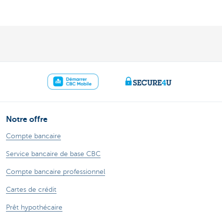
Notre offre
Compte bancaire
Service bancaire de base CBC
Compte bancaire professionnel
Cartes de crédit
Prêt hypothécaire