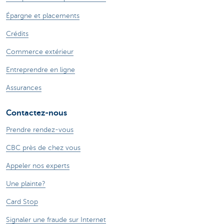
Épargne et placements
Crédits
Commerce extérieur
Entreprendre en ligne
Assurances
Contactez-nous
Prendre rendez-vous
CBC près de chez vous
Appeler nos experts
Une plainte?
Card Stop
Signaler une fraude sur Internet