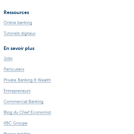
Ressources
Online banking
Tutoriels digitaux
En savoir plus
Jobs
Particuliers
Private Banking & Wealth
Entrepreneurs
Commercial Banking
Blog du Chief Economist
KBC Groupe
Presse médias