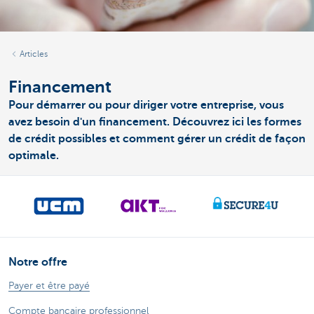
Articles
Financement
Pour démarrer ou pour diriger votre entreprise, vous
avez besoin d'un financement. Découvrez ici les formes
de crédit possibles et comment gérer un crédit de façon
optimale.
Notre offre
Payer et être payé
Compte bancaire professionnel