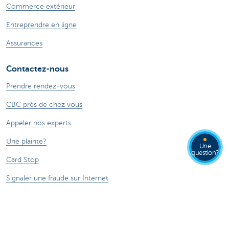
Commerce extérieur
Entreprendre en ligne
Assurances
Contactez-nous
Prendre rendez-vous
CBC près de chez vous
Appeler nos experts
Une plainte?
Une
question?
Card Stop
Signaler une fraude sur Internet
Ressources
Online banking