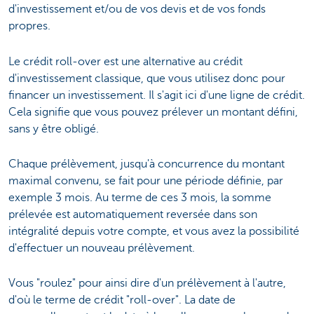
d'investissement et/ou de vos devis et de vos fonds
propres.
Le crédit roll-over est une alternative au crédit
d'investissement classique, que vous utilisez donc pour
financer un investissement. Il s'agit ici d'une ligne de crédit.
Cela signifie que vous pouvez prélever un montant défini,
sans y être obligé.
Chaque prélèvement, jusqu'à concurrence du montant
maximal convenu, se fait pour une période définie, par
exemple 3 mois. Au terme de ces 3 mois, la somme
prélevée est automatiquement reversée dans son
intégralité depuis votre compte, et vous avez la possibilité
d'effectuer un nouveau prélèvement.
Vous "roulez" pour ainsi dire d'un prélèvement à l'autre,
d'où le terme de crédit "roll-over". La date de