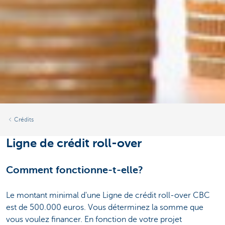
Crédits
Ligne de crédit roll-over
Comment fonctionne-t-elle?
Le montant minimal d'une Ligne de crédit roll-over CBC
est de 500.000 euros. Vous déterminez la somme que
vous voulez financer. En fonction de votre projet