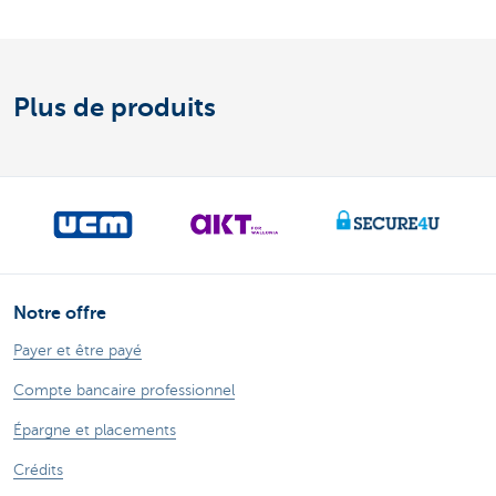
Plus de produits
Notre offre
Payer et être payé
Compte bancaire professionnel
Épargne et placements
Crédits