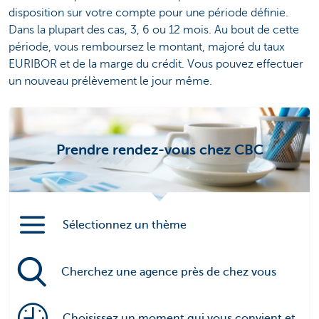
disposition sur votre compte pour une période définie.
Dans la plupart des cas, 3, 6 ou 12 mois. Au bout de cette
période, vous remboursez le montant, majoré du taux
EURIBOR et de la marge du crédit. Vous pouvez effectuer
un nouveau prélèvement le jour même.
Prendre rendez-vous chez CBC
Sélectionnez un thème
Cherchez une agence près de chez vous
Choisissez un moment qui vous convient et