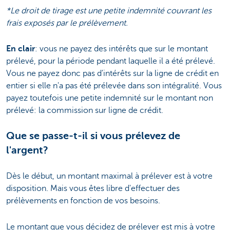
*Le droit de tirage est une petite indemnité couvrant les
frais exposés par le prélèvement.
En clair
: vous ne payez des intérêts que sur le montant
prélevé, pour la période pendant laquelle il a été prélevé.
Vous ne payez donc pas d'intérêts sur la ligne de crédit en
entier si elle n'a pas été prélevée dans son intégralité. Vous
payez toutefois une petite indemnité sur le montant non
prélevé: la commission sur ligne de crédit.
Que se passe-t-il si vous prélevez de
l'argent?
Dès le début, un montant maximal à prélever est à votre
disposition. Mais vous êtes libre d'effectuer des
prélèvements en fonction de vos besoins.
Le montant que vous décidez de prélever est mis à votre