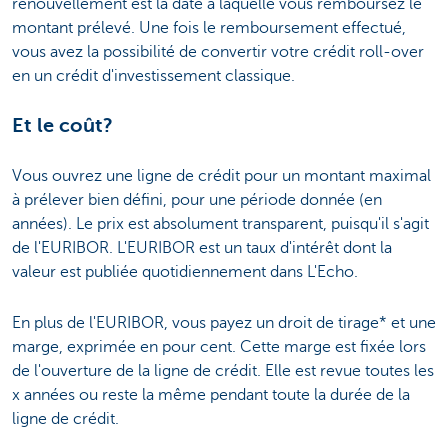
renouvellement est la date à laquelle vous remboursez le
montant prélevé. Une fois le remboursement effectué,
vous avez la possibilité de convertir votre crédit roll-over
en un crédit d'investissement classique.
Et le coût?
Vous ouvrez une ligne de crédit pour un montant maximal
à prélever bien défini, pour une période donnée (en
années). Le prix est absolument transparent, puisqu'il s'agit
de l'EURIBOR. L'EURIBOR est un taux d'intérêt dont la
valeur est publiée quotidiennement dans L'Echo.
En plus de l'EURIBOR, vous payez un droit de tirage* et une
marge, exprimée en pour cent. Cette marge est fixée lors
de l'ouverture de la ligne de crédit. Elle est revue toutes les
x années ou reste la même pendant toute la durée de la
ligne de crédit.