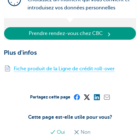
introduisez vos données personnelles
Prendre rendez-vous chez CBC
Plus d'infos
Fiche produit de la Ligne de crédit roll-over
Partagez cette page
Cette page est-elle utile pour vous?
Oui
Non