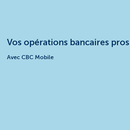
Entrepreneurs
Vos opérations bancaires pro
Avec CBC Mobile