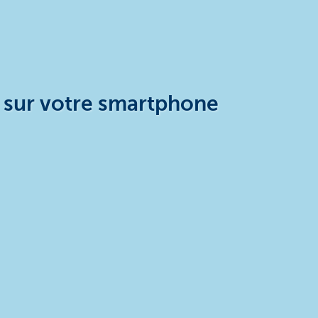
s sur votre smartphone