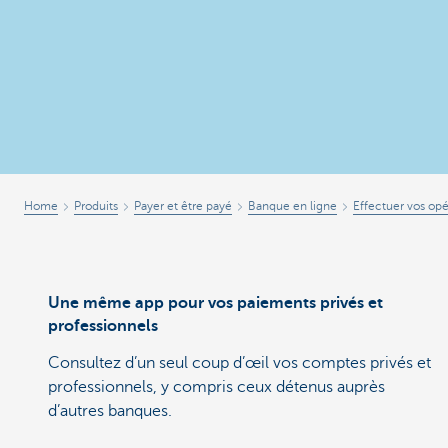
Home
Produits
Payer et être payé
Banque en ligne
Effectuer vos opé
Une même app pour vos paiements privés et
professionnels
Consultez d’un seul coup d’œil vos comptes privés et
professionnels, y compris ceux détenus auprès
d’autres banques.