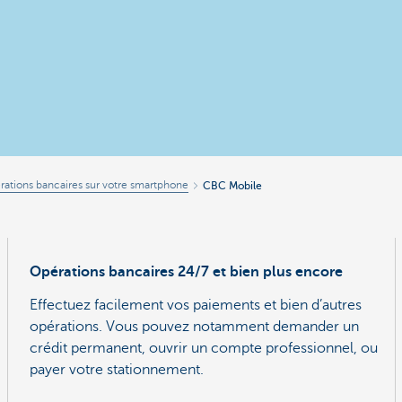
rations bancaires sur votre smartphone
CBC Mobile
Opérations bancaires 24/7 et bien plus encore
Effectuez facilement vos paiements et bien d’autres
opérations. Vous pouvez notamment demander un
crédit permanent, ouvrir un compte professionnel, ou
payer votre stationnement.