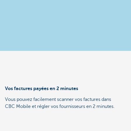
Vos factures payées en 2 minutes
Vous pouvez facilement scanner vos factures dans
CBC Mobile et régler vos fournisseurs en 2 minutes.