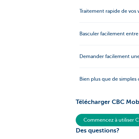
Traitement rapide de vos 
Basculer facilement entre
Demander facilement une 
Bien plus que de simples 
Télécharger CBC Mob
Commencez à utiliser 
Des questions?