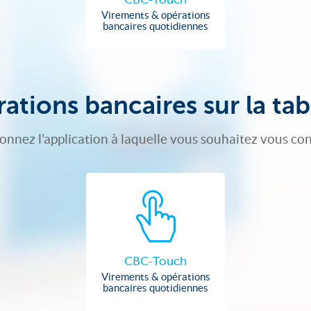
Virements & opérations
bancaires quotidiennes
ations bancaires sur la tab
ionnez l'application à laquelle vous souhaitez vous co
CBC-Touch
Virements & opérations
bancaires quotidiennes