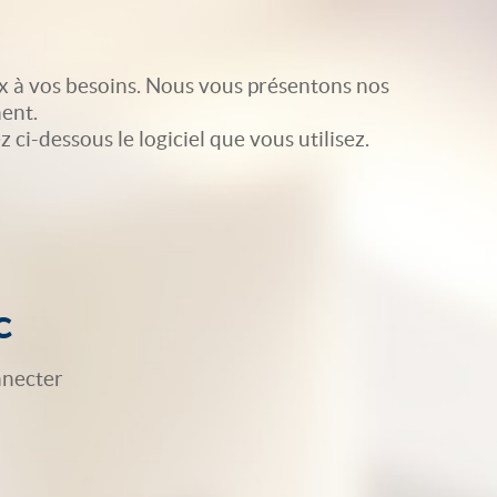
x à vos besoins. Nous vous présentons nos
ent.
ci-dessous le logiciel que vous utilisez.
c
nnecter