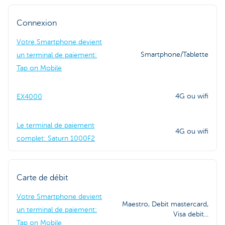
Connexion
Votre Smartphone devient
Smartphone/Tablette
un terminal de paiement:
Tap on Mobile
4G ou wifi
EX4000
Le terminal de paiement
4G ou wifi
complet: Saturn 1000F2
Carte de débit
Votre Smartphone devient
Maestro, Debit mastercard,
un terminal de paiement:
Visa debit...
Tap on Mobile