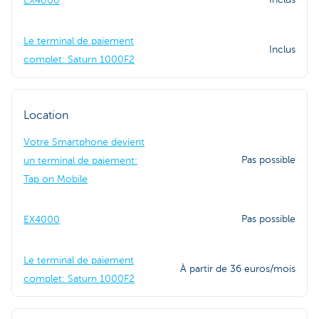
EX4000
Le terminal de paiement
Inclus
complet: Saturn 1000F2
Location
Votre Smartphone devient
Pas possible
un terminal de paiement:
Tap on Mobile
Pas possible
EX4000
Le terminal de paiement
À partir de 36 euros/mois
complet: Saturn 1000F2