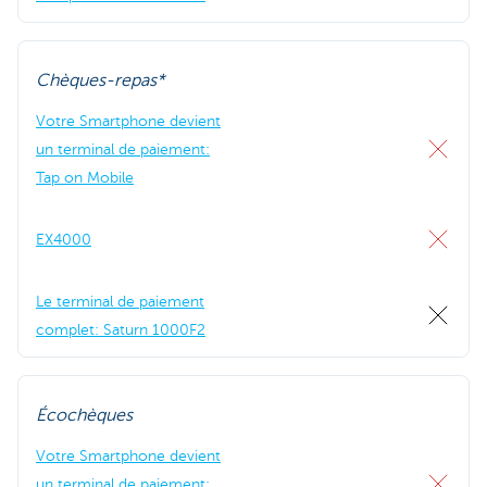
Chèques-repas*
Votre Smartphone devient
un terminal de paiement:
Tap on Mobile
EX4000
Le terminal de paiement
complet: Saturn 1000F2
Écochèques
Votre Smartphone devient
un terminal de paiement: