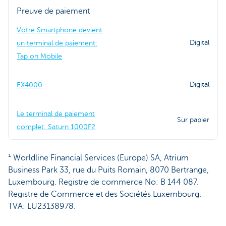
Preuve de paiement
Votre Smartphone devient
Digital
un terminal de paiement:
Tap on Mobile
Digital
EX4000
Le terminal de paiement
Sur papier
complet: Saturn 1000F2
¹ Worldline Financial Services (Europe) SA, Atrium
Business Park 33, rue du Puits Romain, 8070 Bertrange,
Luxembourg. Registre de commerce No: B 144 087.
Registre de Commerce et des Sociétés Luxembourg.
TVA: LU23138978.