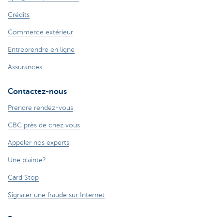
Crédits
Commerce extérieur
Entreprendre en ligne
Assurances
Contactez-nous
Prendre rendez-vous
CBC près de chez vous
Appeler nos experts
Une plainte?
Card Stop
Signaler une fraude sur Internet