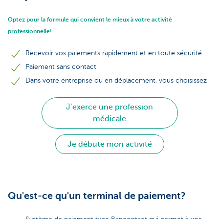
Optez pour la formule qui convient le mieux à votre activité
professionnelle!
Recevoir vos paiements rapidement et en toute sécurité
Paiement sans contact
Dans votre entreprise ou en déplacement, vous choisissez
J’exerce une profession
médicale
Je débute mon activité
Qu'est-ce qu'un terminal de paiement?