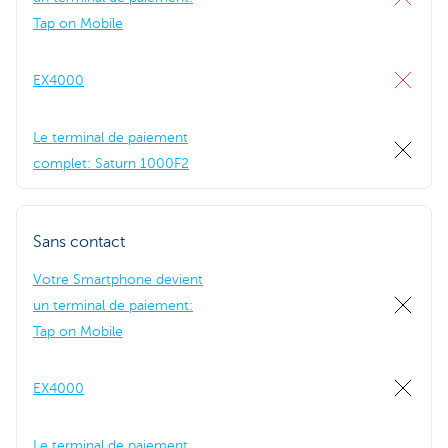
Tap on Mobile
EX4000
Le terminal de paiement
complet: Saturn 1000F2
Sans contact
Votre Smartphone devient
un terminal de paiement:
Tap on Mobile
EX4000
Le terminal de paiement