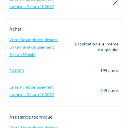
complet: Saturn 1000F2
Achat
Votre Smartphone devient
L'application elle-même
un terminal de paiement:
est gratuite
Tap on Mobile
199 euros
EX4000
Le terminal de paiement
649 euros
complet: Saturn 1000F2
Assistance technique
Votre Smartphone devient