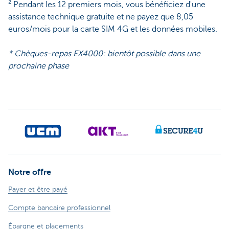
² Pendant les 12 premiers mois, vous bénéficiez d'une
assistance technique gratuite et ne payez que 8,05
euros/mois pour la carte SIM 4G et les données mobiles.
* Chèques-repas EX4000: bientôt possible dans une
prochaine phase
Notre offre
Payer et être payé
Compte bancaire professionnel
Épargne et placements