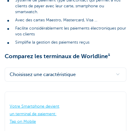
Système de paiement type Bancontact qui permet à vos
clients de payer avec leur carte, smartphone ou
smartwatch.
Avec des cartes Maestro, Mastercard, Visa …
Facilite considérablement les paiements électroniques pour
vos clients
Simplifie la gestion des paiements reçus
Comparez les terminaux de Worldline¹
Choisissez une caractéristique
Votre Smartphone devient
un terminal de paiement:
Tap on Mobile