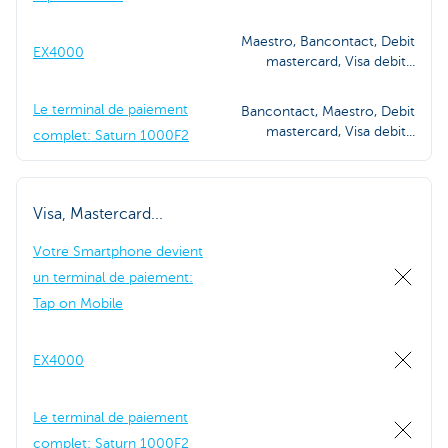
Maestro, Bancontact, Debit
EX4000
mastercard, Visa debit...
Le terminal de paiement
Bancontact, Maestro, Debit
mastercard, Visa debit...
complet: Saturn 1000F2
Visa, Mastercard...
Votre Smartphone devient
un terminal de paiement:
Tap on Mobile
EX4000
Le terminal de paiement
complet: Saturn 1000F2