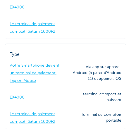
EX4000
Le terminal de paiement
complet: Saturn 1000F2
Type
Votre Smartphone devient
Via app sur appareil
Android (à partir d'Android
un terminal de paiement:
11) et appareil iOS
Tap on Mobile
terminal compact et
EX4000
puissant
Le terminal de paiement
Terminal de comptoir
portable
complet: Saturn 1000F2