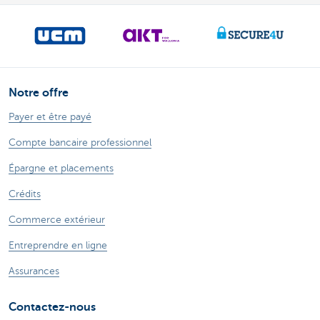
Notre offre
Payer et être payé
Compte bancaire professionnel
Épargne et placements
Crédits
Commerce extérieur
Entreprendre en ligne
Assurances
Contactez-nous