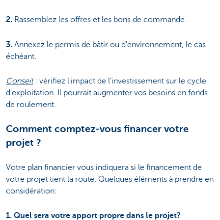
2.
Rassemblez les offres et les bons de commande.
3.
Annexez le permis de bâtir ou d'environnement, le cas
échéant.
Conseil
:
vérifiez l'impact de l'investissement sur le cycle
d'exploitation. Il pourrait augmenter vos besoins en fonds
de roulement.
Comment comptez-vous financer votre
projet ?
Votre plan financier vous indiquera si le financement de
votre projet tient la route. Quelques éléments à prendre en
considération:
1. Quel sera votre apport propre dans le projet?