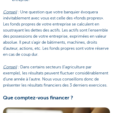
Conseil
:
Une question que votre banquier évoquera
inévitablement avec vous est celle des «fonds propres».
Les fonds propres de votre entreprise se calculent en
soustrayant les dettes des actifs. Les actifs sont l'ensemble
des possessions de votre entreprise, exprimées en valeur
absolue. Il peut s'agir de bâtiments, machines, droits
d'auteur, actions, etc. Les fonds propres sont votre réserve
en cas de coup dur.
Conseil
:
Dans certains secteurs (l'agriculture par
exemple), les résultats peuvent fluctuer considérablement
d'une année à l'autre. Nous vous conseillons donc de
présenter les résultats financiers des 3 derniers exercices.
Que comptez-vous financer ?