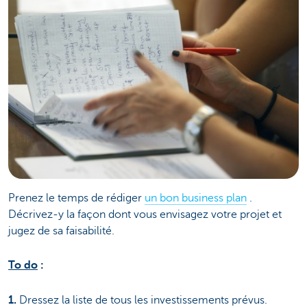
Prenez le temps de rédiger
un bon business plan
.
Décrivez-y la façon dont vous envisagez votre projet et
jugez de sa faisabilité.
To do
:
1.
Dressez la liste de tous les investissements prévus.