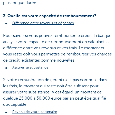
plus longue durée.
3. Quelle est votre capacité de remboursement?
Différence entre revenus et dépenses
Pour savoir si vous pouvez rembourser le crédit, la banque
analyse votre capacité de remboursement en calculant la
différence entre vos revenus et vos frais. Le montant qui
vous reste doit vous permettre de rembourser vos charges
de crédit, existantes comme nouvelles.
Assurer sa subsistance
Si votre rémunération de gérant n'est pas comprise dans
les frais, le montant qui reste doit être suffisant pour
assurer votre subsistance. À cet égard, un montant de
quelque 25.000 à 30.000 euros par an peut être qualifié
d'acceptable.
Revenu de votre partenaire