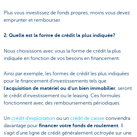
Plus vous investissez de fonds propres, moins vous devez
emprunter et rembourser.
2. Quelle est la forme de crédit la plus indiquée?
Nous choisissons avec vous la forme de crédit la plus
indiquée en fonction de vos besoins en financement.
Ainsi par exemple, les formes de crédit les plus indiquées
pour le financement d'investissements tels que
l'acquisition de matériel ou d'un bien immobilier
, seront
le crédit d'investissement ou le leasing. Ces formules
fonctionnent avec des remboursements périodiques.
Un
crédit d'exploitation
ou un
crédit de caisse
conviendra
davantage pour
financer votre fonds de roulement
. Il
s'agit d'une ligne de crédit généralement octroyée sur une