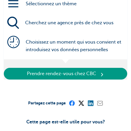
Sélectionnez un thème
Cherchez une agence près de chez vous
Choisissez un moment qui vous convient et
introduisez vos données personnelles
Prendre rendez-vous chez CBC
Partagez cette page
Cette page est-elle utile pour vous?