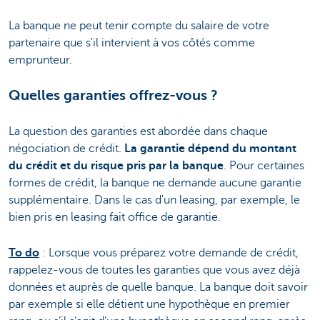
La banque ne peut tenir compte du salaire de votre
partenaire que s'il intervient à vos côtés comme
emprunteur.
Quelles garanties offrez-vous ?
La question des garanties est abordée dans chaque
négociation de crédit.
La garantie dépend du montant
du crédit et du risque pris par la banque
. Pour certaines
formes de crédit, la banque ne demande aucune garantie
supplémentaire. Dans le cas d'un leasing, par exemple, le
bien pris en leasing fait office de garantie.
To do
: Lorsque vous préparez votre demande de crédit,
rappelez-vous de toutes les garanties que vous avez déjà
données et auprès de quelle banque. La banque doit savoir
par exemple si elle détient une hypothèque en premier