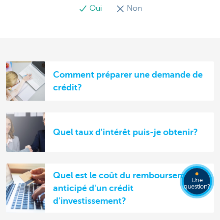
Oui
Non
Comment préparer une demande de
crédit?
Quel taux d'intérêt puis-je obtenir?
Quel est le coût du remboursement
Une
question?
anticipé d'un crédit
d'investissement?