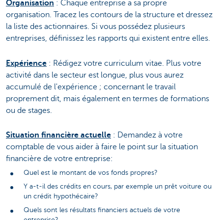
Organisation
: Chaque entreprise a sa propre
organisation. Tracez les contours de la structure et dressez
la liste des actionnaires. Si vous possédez plusieurs
entreprises, définissez les rapports qui existent entre elles.
Expérience
: Rédigez votre curriculum vitae. Plus votre
activité dans le secteur est longue, plus vous aurez
accumulé de l'expérience ; concernant le travail
proprement dit, mais également en termes de formations
ou de stages.
Situation financière actuelle
: Demandez à votre
comptable de vous aider à faire le point sur la situation
financière de votre entreprise:
Quel est le montant de vos fonds propres?
Y a-t-il des crédits en cours, par exemple un prêt voiture ou
un crédit hypothécaire?
Quels sont les résultats financiers actuels de votre
entreprise?