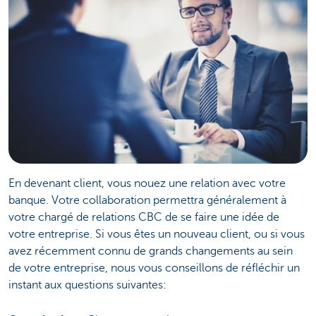
En devenant client, vous nouez une relation avec votre
banque. Votre collaboration permettra généralement à
votre chargé de relations CBC de se faire une idée de
votre entreprise. Si vous êtes un nouveau client, ou si vous
avez récemment connu de grands changements au sein
de votre entreprise, nous vous conseillons de réfléchir un
instant aux questions suivantes: