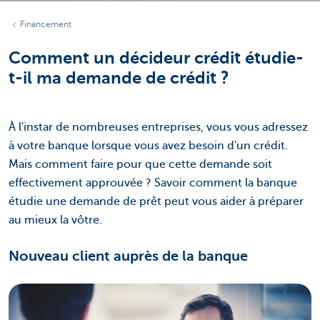
Financement
Comment un décideur crédit étudie-
t-il ma demande de crédit ?
À l'instar de nombreuses entreprises, vous vous adressez
à votre banque lorsque vous avez besoin d'un crédit.
Mais comment faire pour que cette demande soit
effectivement approuvée ? Savoir comment la banque
étudie une demande de prêt peut vous aider à préparer
au mieux la vôtre.
Nouveau client auprès de la banque