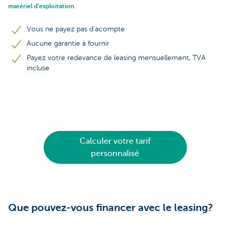
matériel d’exploitation.
Vous ne payez pas d’acompte
Aucune garantie à fournir
Payez votre redevance de leasing mensuellement, TVA
incluse
Calculer votre tarif
personnalisé
Que pouvez-vous financer avec le leasing?