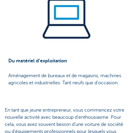
Du matériel d’exploitation
Aménagement de bureaux et de magasins, machines
agricoles et industrielles. Tant neufs que d'occasion.
En tant que jeune entrepreneur, vous commencez votre
nouvelle activité avec beaucoup d'enthousiasme. Pour
cela, vous avez souvent besoin d'une voiture de société
ou d'équipements professionnels pour lesquels vous