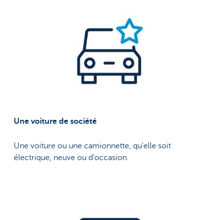
Une voiture de société
Une voiture ou une camionnette, qu'elle soit
électrique, neuve ou d'occasion.