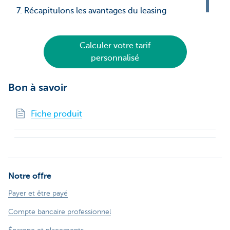
7. Récapitulons les avantages du leasing
Calculer votre tarif
personnalisé
Bon à savoir
Fiche produit
Notre offre
Payer et être payé
Compte bancaire professionnel