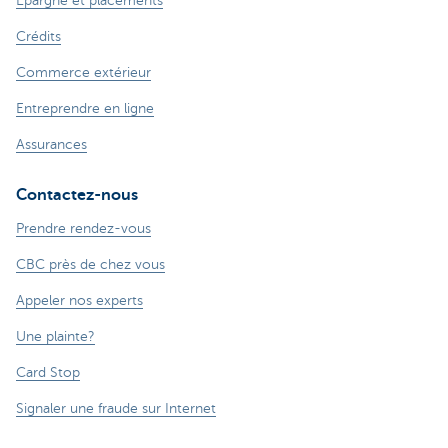
Épargne et placements
Crédits
Commerce extérieur
Entreprendre en ligne
Assurances
Contactez-nous
Prendre rendez-vous
CBC près de chez vous
Appeler nos experts
Une plainte?
Card Stop
Signaler une fraude sur Internet