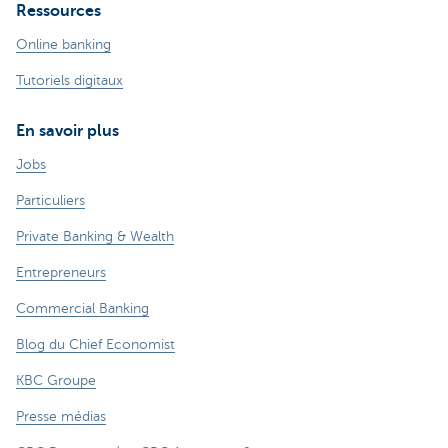
Ressources
Online banking
Tutoriels digitaux
En savoir plus
Jobs
Particuliers
Private Banking & Wealth
Entrepreneurs
Commercial Banking
Blog du Chief Economist
KBC Groupe
Presse médias