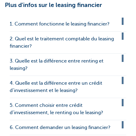
Plus d'infos sur le leasing financier
1. Comment fonctionne le leasing financier?
2. Quel est le traitement comptable du leasing
financier?
3. Quelle est la différence entre renting et
leasing?
4. Quelle est la différence entre un crédit
d’investissement et le leasing?
5. Comment choisir entre crédit
d’investissement, le renting ou le leasing?
6. Comment demander un leasing financier?