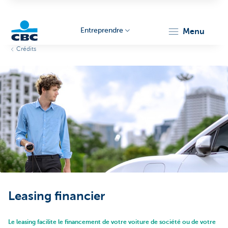
Entreprendre
menu
Crédits
KBC
Entrepreneurs
Leasing financier
Le leasing facilite le financement de votre voiture de société ou de votre