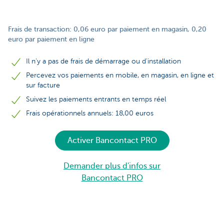
Frais de transaction: 0,06 euro par paiement en magasin, 0,20
euro par paiement en ligne
Il n'y a pas de frais de démarrage ou d'installation
Percevez vos paiements en mobile, en magasin, en ligne et
sur facture
Suivez les paiements entrants en temps réel
Frais opérationnels annuels: 18,00 euros
Activer Bancontact PRO
Demander plus d'infos sur
Bancontact PRO