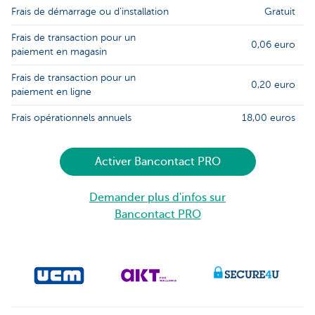
Frais de démarrage ou d'installation
Gratuit
Frais de transaction pour un
0,06 euro
paiement en magasin
Frais de transaction pour un
0,20 euro
paiement en ligne
Frais opérationnels annuels
18,00 euros
Activer Bancontact PRO
Demander plus d'infos sur
Bancontact PRO