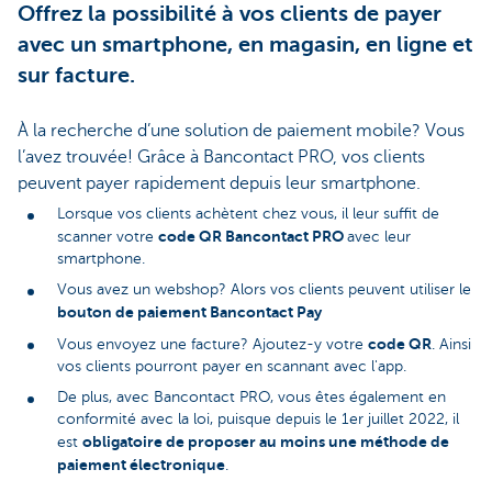
Offrez la possibilité à vos clients de payer
avec un smartphone, en magasin, en ligne et
sur facture.
À la recherche d’une solution de paiement mobile? Vous
l’avez trouvée! Grâce à Bancontact PRO, vos clients
peuvent payer rapidement depuis leur smartphone.
Lorsque vos clients achètent chez vous, il leur suffit de
code QR Bancontact PRO
scanner votre
avec leur
smartphone.
Vous avez un webshop? Alors vos clients peuvent utiliser le
bouton de paiement Bancontact Pay
code QR
Vous envoyez une facture? Ajoutez-y votre
. Ainsi
vos clients pourront payer en scannant avec l'app.
De plus, avec Bancontact PRO, vous êtes également en
conformité avec la loi, puisque depuis le 1er juillet 2022, il
obligatoire de proposer au moins une méthode de
est
paiement électronique
.