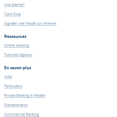
Une plainte?
Card Stop
Signaler une fraude sur Internet
Ressources
Online banking
Tutoriels digitaux
En savoir plus
Jobs
Particuliers
Private Banking & Wealth
Entrepreneurs
Commercial Banking