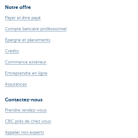
Notre offre
Payer et être payé
Compte bancaire professionnel
Épargne et placements
Crédits
Commerce extérieur
Entreprendre en ligne
Assurances
Contactez-nous
Prendre rendez-vous
CBC près de chez vous
Appeler nos experts