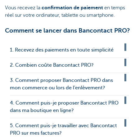
Vous recevez la
confirmation de paiement
en temps
réel sur votre ordinateur, tablette ou smartphone.
Comment se lancer dans Bancontact PRO?
1. Recevez des paiements en toute simplicité
2. Combien coûte Bancontact PRO?
3. Comment proposer Bancontact PRO dans
mon commerce ou lors de l'enlèvement?
4. Comment puis-je proposer Bancontact PRO
dans ma boutique en ligne?
5. Comment puis-je travailler avec Bancontact
PRO sur mes factures?