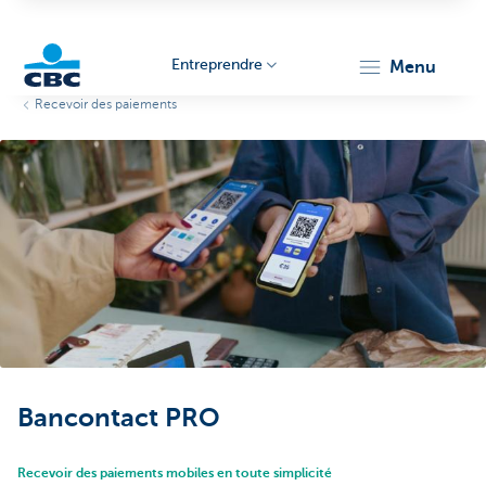
Entreprendre
menu
Recevoir des paiements
KBC
Entrepreneurs
Bancontact PRO
Recevoir des paiements mobiles en toute simplicité