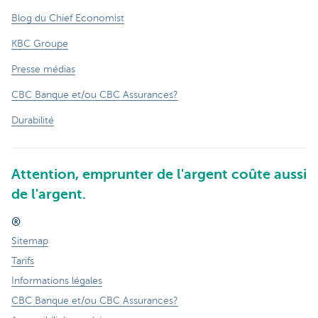
Blog du Chief Economist
KBC Groupe
Presse médias
CBC Banque et/ou CBC Assurances?
Durabilité
Attention, emprunter de l'argent coûte aussi
de l'argent.
®
Sitemap
Tarifs
Informations légales
CBC Banque et/ou CBC Assurances?