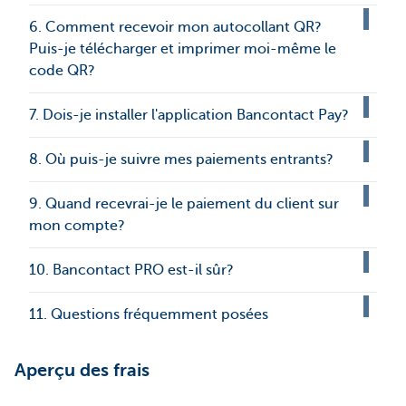
6. Comment recevoir mon autocollant QR?
Puis-je télécharger et imprimer moi-même le
code QR?
7. Dois-je installer l'application Bancontact Pay?
8. Où puis-je suivre mes paiements entrants?
9. Quand recevrai-je le paiement du client sur
mon compte?
10. Bancontact PRO est-il sûr?
11. Questions fréquemment posées
Aperçu des frais