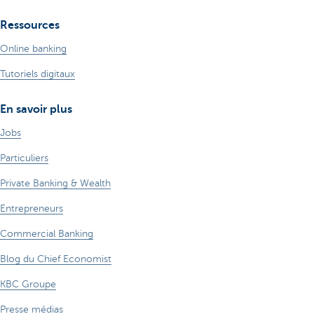
Ressources
Online banking
Tutoriels digitaux
En savoir plus
Jobs
Particuliers
Private Banking & Wealth
Entrepreneurs
Commercial Banking
Blog du Chief Economist
KBC Groupe
Presse médias