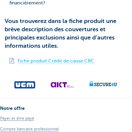
financièrement?
Vous trouverez dans la fiche produit une
brève description des couvertures et
principales exclusions ainsi que d’autres
informations utiles.
Fiche produit Crédit de caisse CBC
Notre offre
Payer et être payé
Compte bancaire professionnel