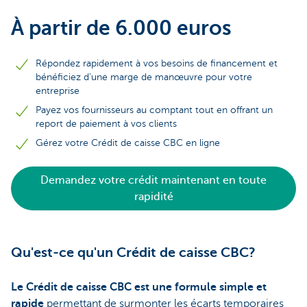
À partir de 6.000 euros
Répondez rapidement à vos besoins de financement et
bénéficiez d’une marge de manœuvre pour votre
entreprise
Payez vos fournisseurs au comptant tout en offrant un
report de paiement à vos clients
Gérez votre Crédit de caisse CBC en ligne
Demandez votre crédit maintenant en toute
rapidité
Qu'est-ce qu'un Crédit de caisse CBC?
Le Crédit de caisse CBC est une formule simple et
rapide
permettant de surmonter les écarts temporaires