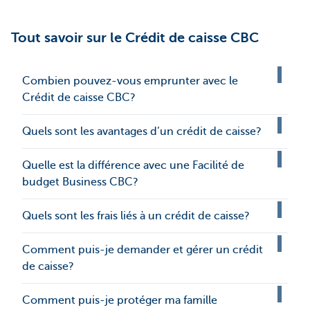
Tout savoir sur le Crédit de caisse CBC
Combien pouvez-vous emprunter avec le
Crédit de caisse CBC?
Quels sont les avantages d’un crédit de caisse?
Quelle est la différence avec une Facilité de
budget Business CBC?
Quels sont les frais liés à un crédit de caisse?
Comment puis-je demander et gérer un crédit
de caisse?
Comment puis-je protéger ma famille