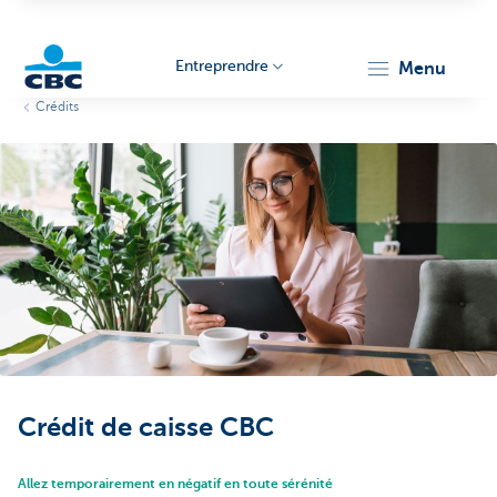
Entreprendre
menu
Crédits
KBC
Entrepreneurs
Crédit de caisse CBC
Allez temporairement en négatif en toute sérénité