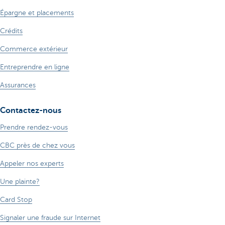
Épargne et placements
Crédits
Commerce extérieur
Entreprendre en ligne
Assurances
Contactez-nous
Prendre rendez-vous
CBC près de chez vous
Appeler nos experts
Une plainte?
Card Stop
Signaler une fraude sur Internet