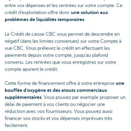
entre vos dépenses et les rentrées sur votre compte. Ce
crédit d’exploitation offre donc
une solution aux
problèmes de liquidités temporaires
.
Le Crédit de caisse CBC vous permet de descendre en
négatif (dans les limites convenues) sur votre Compte à
vue CBC. Vous prélevez le crédit en effectuant les
paiements depuis votre compte, jusqu’au plafond
convenu. Les rentrées que vous enregistrez sur votre
compte apurent le crédit.
Cette forme de financement offre à votre entreprise
une
bouffée d'oxygène et des atouts commerciaux
supplémentaires
. Vous pouvez par exemple proposer un
délai de paiement à vos clients ou négocier une
réduction avec vos fournisseurs. Vous pouvez aussi
financer vos stocks et vos dépenses imprévues très
facilement.