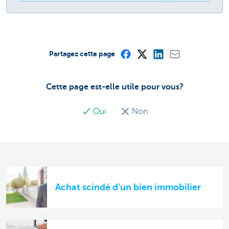
Partagez cette page
Cette page est-elle utile pour vous?
Oui
Non
Achat scindé d'un bien immobilier