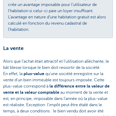
crée un avantage imposable pour l'utilisateur de
l'habitation si celui-ci paie un loyer insuffisant.
L'avantage en nature d'une habitation gratuit est alors
calculé en fonction du revenu cadastral de
l'habitation.
La vente
Alors que l’achat était attractif et l’utilisation alléchante, le
bât blesse lorsque le bien doit ressortir de la société.
En effet, la
plus-value
qu'une société enregistre sur la
vente d'un bien immeuble est toujours imposée. Cette
plus-value correspond à
la différence entre la valeur de
vente et la valeur comptable
au moment de la vente et
est, en principe, imposable dans l'année où la plus-value
est réalisée. Exception: l'impôt peut être étalé dans le
temps, à deux conditions : le bien vendu doit avoir été