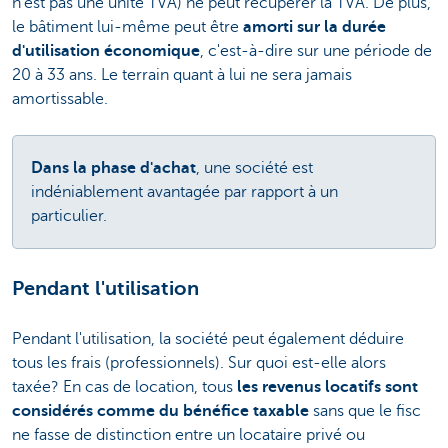
n'est pas une unité TVA) ne peut récupérer la TVA. De plus,
le bâtiment lui-même peut être
amorti sur la durée
d'utilisation économique
, c'est-à-dire sur une période de
20 à 33 ans. Le terrain quant à lui ne sera jamais
amortissable.
Dans la phase d'achat
, une société est
indéniablement avantagée par rapport à un
particulier.
Pendant l'utilisation
Pendant l'utilisation, la société peut également déduire
tous les frais (professionnels). Sur quoi est-elle alors
taxée? En cas de location, tous
les revenus locatifs sont
considérés comme du bénéfice taxable
sans que le fisc
ne fasse de distinction entre un locataire privé ou