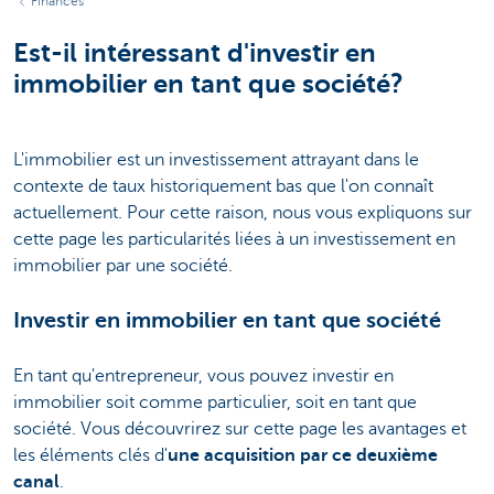
Finances
Est-il intéressant d'investir en
immobilier en tant que société?
L'immobilier est un investissement attrayant dans le
contexte de taux historiquement bas que l'on connaît
actuellement. Pour cette raison, nous vous expliquons sur
cette page les particularités liées à un investissement en
immobilier par une société.
Investir en immobilier en tant que société
En tant qu'entrepreneur, vous pouvez investir en
immobilier soit comme particulier, soit en tant que
société. Vous découvrirez sur cette page les avantages et
les éléments clés d'
une acquisition par ce deuxième
canal
.