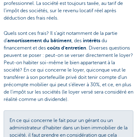
professionnel. La société est toujours taxée, au tarif de
l'impôt des sociétés, sur le revenu locatif réel après
déduction des frais réels.
Quels sont ces frais? Il s'agit notamment de la partie
d'
amortissement du bâtiment
, des
intérêts
du
financement et des
coûts d'entretien
. Diverses questions
peuvent se poser : peut-on se verser directement le loyer?
Peut-on habiter soi-même le bien appartenant à la
société? En ce qui concerne le loyer, quiconque veut le
transférer à son portefeuille privé doit tenir compte d'un
précompte mobilier qui peut s'élever à 30%, et ce, en plus
de l'impôt sur les sociétés (le loyer versé sera considéré en
réalité comme un dividende).
En ce qui concerne le fait pour un gérant ou un
administrateur d’habiter dans un bien immobilier de la
société, il faut prendre en considération que cela