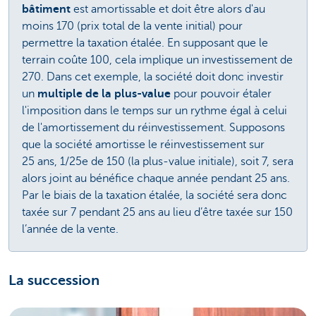
bâtiment
est amortissable et doit être alors d'au
moins 170 (prix total de la vente initial) pour
permettre la taxation étalée. En supposant que le
terrain coûte 100, cela implique un investissement de
270. Dans cet exemple, la société doit donc investir
un
multiple de la plus-value
pour pouvoir étaler
l'imposition dans le temps sur un rythme égal à celui
de l'amortissement du réinvestissement. Supposons
que la société amortisse le réinvestissement sur
25 ans, 1/25e de 150 (la plus-value initiale), soit 7, sera
alors joint au bénéfice chaque année pendant 25 ans.
Par le biais de la taxation étalée, la société sera donc
taxée sur 7 pendant 25 ans au lieu d’être taxée sur 150
l’année de la vente.
La succession