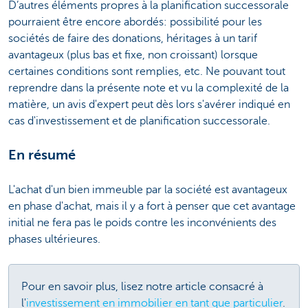
D’autres éléments propres à la planification successorale
pourraient être encore abordés: possibilité pour les
sociétés de faire des donations, héritages à un tarif
avantageux (plus bas et fixe, non croissant) lorsque
certaines conditions sont remplies, etc. Ne pouvant tout
reprendre dans la présente note et vu la complexité de la
matière, un avis d'expert peut dès lors s'avérer indiqué en
cas d'investissement et de planification successorale.
En résumé
L'achat d'un bien immeuble par la société est avantageux
en phase d'achat, mais il y a fort à penser que cet avantage
initial ne fera pas le poids contre les inconvénients des
phases ultérieures.
Pour en savoir plus, lisez notre article consacré à
l'
investissement en immobilier en tant que particulier
.