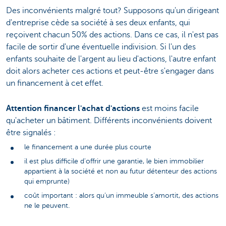
Des inconvénients malgré tout? Supposons qu'un dirigeant
d'entreprise cède sa société à ses deux enfants, qui
reçoivent chacun 50% des actions. Dans ce cas, il n'est pas
facile de sortir d'une éventuelle indivision. Si l'un des
enfants souhaite de l'argent au lieu d'actions, l'autre enfant
doit alors acheter ces actions et peut-être s'engager dans
un financement à cet effet.
Attention financer l'achat d'actions
est moins facile
qu'acheter un bâtiment. Différents inconvénients doivent
être signalés :
le financement a une durée plus courte
il est plus difficile d'offrir une garantie, le bien immobilier
appartient à la société et non au futur détenteur des actions
qui emprunte)
coût important : alors qu’un immeuble s’amortit, des actions
ne le peuvent.