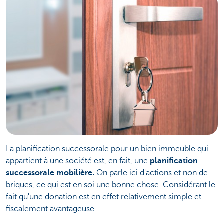
La planification successorale pour un bien immeuble qui
appartient à une société est, en fait, une
planification
successorale mobilière.
On parle ici d'actions et non de
briques, ce qui est en soi une bonne chose. Considérant le
fait qu'une donation est en effet relativement simple et
fiscalement avantageuse.