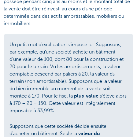
possédé pendant cinq ans au moins et le montant total de
la vente doit être réinvesti au cours d'une période
déterminée dans des actifs amortissables, mobiliers ou
immobiliers.
Un petit mot d'explication s'impose ici. Supposons,
par exemple, qu'une société achète un bâtiment
d'une valeur de 100, dont 80 pour la construction et
20 pour le terrain. Vu les amortissements, la valeur
comptable descend par paliers à 20, la valeur du
terrain (non amortissable). Supposons que la valeur
du bien immeuble au moment de la vente soit
montée à 170. Pour le fisc, la
plus-value
s'élève alors
à 170 – 20 = 150. Cette valeur est intégralement
imposable à 33,99%.
Supposons que cette société décide ensuite
d'acheter un bâtiment. Seule la
valeur du