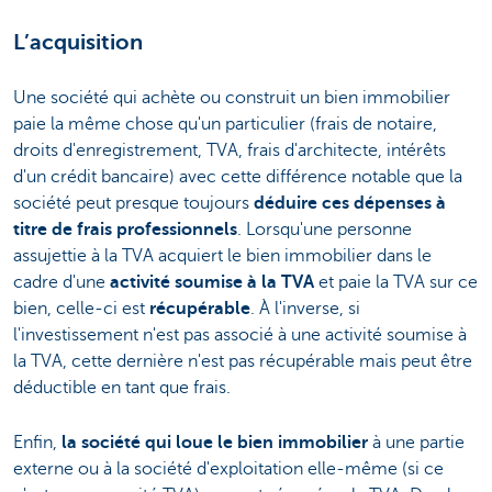
L’acquisition
Une société qui achète ou construit un bien immobilier
paie la même chose qu'un particulier (frais de notaire,
droits d'enregistrement, TVA, frais d'architecte, intérêts
d'un crédit bancaire) avec cette différence notable que la
société peut presque toujours
déduire ces dépenses à
titre de frais professionnels
. Lorsqu'une personne
assujettie à la TVA acquiert le bien immobilier dans le
cadre d'une
activité soumise à la TVA
et paie la TVA sur ce
bien, celle-ci est
récupérable
. À l'inverse, si
l'investissement n'est pas associé à une activité soumise à
la TVA, cette dernière n'est pas récupérable mais peut être
déductible en tant que frais.
Enfin,
la société qui loue le bien immobilier
à une partie
externe ou à la société d'exploitation elle-même (si ce