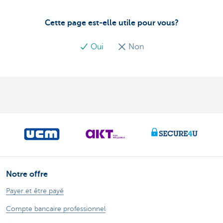
Cette page est-elle utile pour vous?
Oui
Non
Notre offre
Payer et être payé
Compte bancaire professionnel