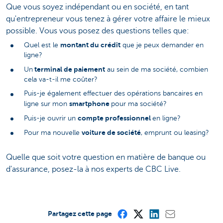
Que vous soyez indépendant ou en société, en tant
qu'entrepreneur vous tenez à gérer votre affaire le mieux
possible. Vous vous posez des questions telles que:
montant du crédit
Quel est le
que je peux demander en
ligne?
terminal de paiement
Un
au sein de ma société, combien
cela va-t-il me coûter?
Puis-je également effectuer des opérations bancaires en
smartphone
ligne sur mon
pour ma société?
compte professionnel
Puis-je ouvrir un
en ligne?
voiture de société
Pour ma nouvelle
, emprunt ou leasing?
Quelle que soit votre question en matière de banque ou
d'assurance, posez-la à nos experts de CBC Live.
Partagez cette page