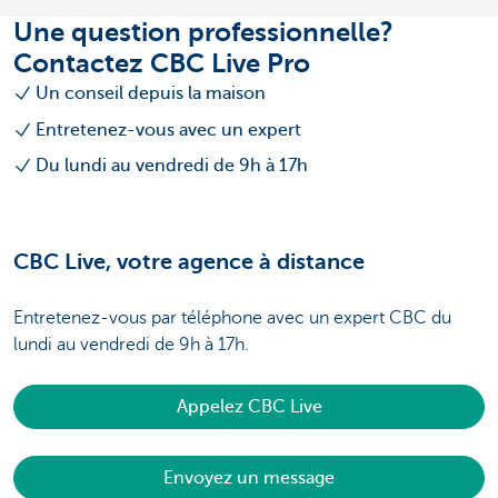
Une question professionnelle?
Contactez CBC Live Pro
Un conseil depuis la maison
Entretenez-vous avec un expert
Du lundi au vendredi de 9h à 17h
CBC Live, votre agence à distance
Entretenez-vous par téléphone avec un expert CBC du
lundi au vendredi de 9h à 17h.
Appelez CBC Live
Envoyez un message