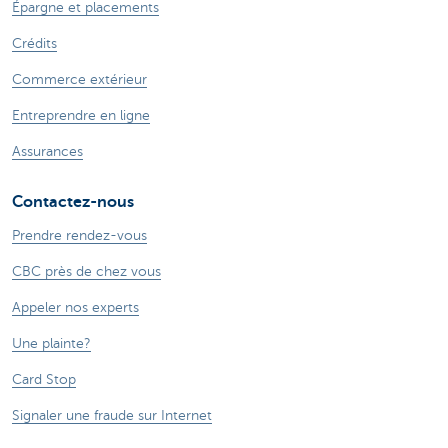
Épargne et placements
Crédits
Commerce extérieur
Entreprendre en ligne
Assurances
Contactez-nous
Prendre rendez-vous
CBC près de chez vous
Appeler nos experts
Une plainte?
Card Stop
Signaler une fraude sur Internet