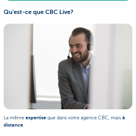
Qu'est-ce que CBC Live?
La même
expertise
que dans votre agence CBC, mais
à
distance
.