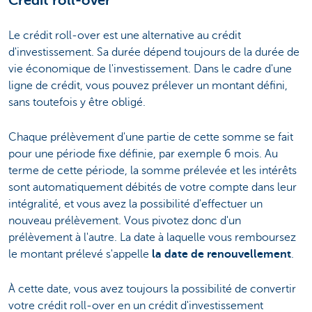
Crédit roll-over
Le crédit roll-over est une alternative au crédit
d'investissement. Sa durée dépend toujours de la durée de
vie économique de l'investissement. Dans le cadre d'une
ligne de crédit, vous pouvez prélever un montant défini,
sans toutefois y être obligé.
Chaque prélèvement d'une partie de cette somme se fait
pour une période fixe définie, par exemple 6 mois. Au
terme de cette période, la somme prélevée et les intérêts
sont automatiquement débités de votre compte dans leur
intégralité, et vous avez la possibilité d'effectuer un
nouveau prélèvement. Vous pivotez donc d'un
prélèvement à l'autre. La date à laquelle vous remboursez
le montant prélevé s'appelle
la date de renouvellement
.
À cette date, vous avez toujours la possibilité de convertir
votre crédit roll-over en un crédit d'investissement