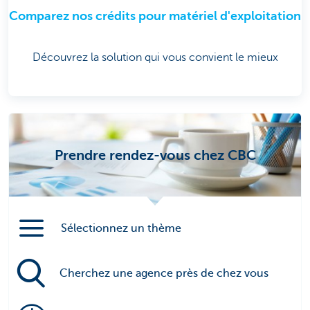
Comparez nos crédits pour matériel d'exploitation
Découvrez la solution qui vous convient le mieux
Prendre rendez-vous chez CBC
Sélectionnez un thème
Cherchez une agence près de chez vous