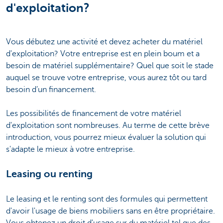
d'exploitation?
Vous débutez une activité et devez acheter du matériel
d'exploitation? Votre entreprise est en plein boum et a
besoin de matériel supplémentaire? Quel que soit le stade
auquel se trouve votre entreprise, vous aurez tôt ou tard
besoin d’un financement.
Les possibilités de financement de votre matériel
d'exploitation sont nombreuses. Au terme de cette brève
introduction, vous pourrez mieux évaluer la solution qui
s'adapte le mieux à votre entreprise.
Leasing ou renting
Le leasing et le renting sont des formules qui permettent
d'avoir l'usage de biens mobiliers sans en être propriétaire.