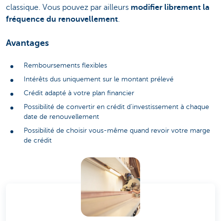
classique. Vous pouvez par ailleurs
modifier librement la
fréquence du renouvellement
.
Avantages
Remboursements flexibles
Intérêts dus uniquement sur le montant prélevé
Crédit adapté à votre plan financier
Possibilité de convertir en crédit d'investissement à chaque
date de renouvellement
Possibilité de choisir vous-même quand revoir votre marge
de crédit