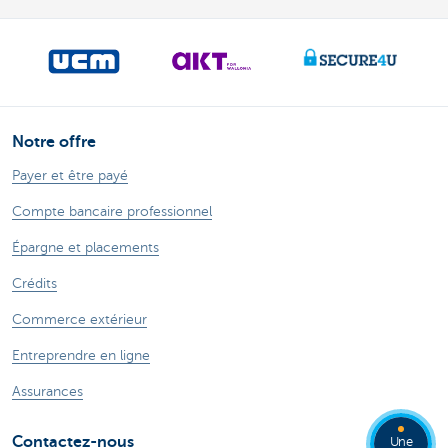
Notre offre
Payer et être payé
Compte bancaire professionnel
Épargne et placements
Crédits
Commerce extérieur
Entreprendre en ligne
Assurances
Contactez-nous
Une