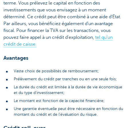
terme. Vous prélevez le capital en fonction des
investissements que vous envisagez à un moment
déterminé. Ce crédit peut être combiné à une aide d'État.
Par ailleurs, vous bénéficiez également d'un avantage
fiscal. Pour financer la TVA sur les transactions, vous
pouvez faire appel à un crédit d'exploitation,
tel qu'un
crédit de caisse.
Avantages
Vaste choix de possibilités de remboursement;
Prélèvement du crédit par tranches ou en une seule fois;
La durée du crédit est limitée à la durée de vie économique
et du type d'investissement;
Le montant est fonction de la capacité financière;
Une garantie éventuelle peut être nécessaire en fonction du
montant du crédit et de l'évaluation du risque.