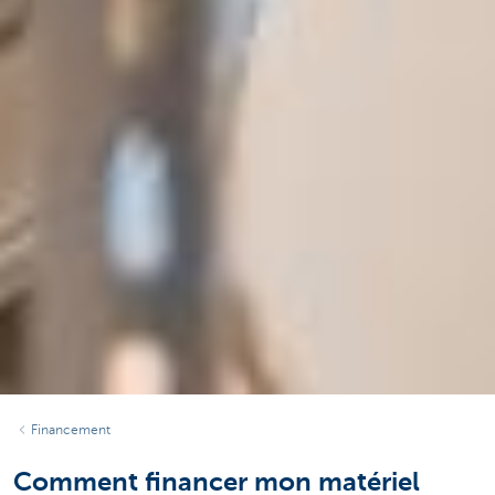
Financement
Comment financer mon matériel