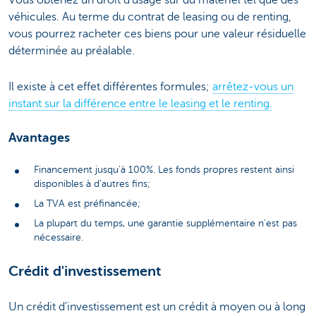
Vous obtenez un droit d'usage sur du matériel tel que des
véhicules. Au terme du contrat de leasing ou de renting,
vous pourrez racheter ces biens pour une valeur résiduelle
déterminée au préalable.
Il existe à cet effet différentes formules;
arrêtez-vous un
instant sur la différence entre le leasing et le renting.
Avantages
Financement jusqu'à 100%. Les fonds propres restent ainsi
disponibles à d'autres fins;
La TVA est préfinancée;
La plupart du temps, une garantie supplémentaire n'est pas
nécessaire.
Crédit d'investissement
Un crédit d'investissement est un crédit à moyen ou à long