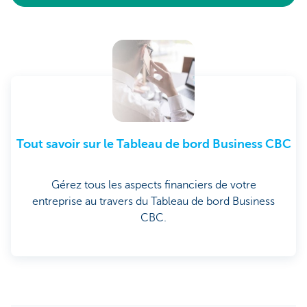
Tout savoir sur le Tableau de bord Business CBC
Gérez tous les aspects financiers de votre
entreprise au travers du Tableau de bord Business
CBC.