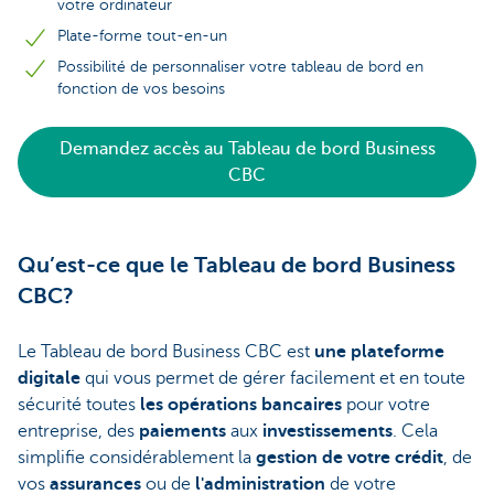
votre ordinateur
Plate-forme tout-en-un
Possibilité de personnaliser votre tableau de bord en
fonction de vos besoins
Demandez accès au Tableau de bord Business
CBC
Qu’est-ce que le Tableau de bord Business
CBC?
Le Tableau de bord Business CBC est
une plateforme
digitale
qui vous permet de gérer facilement et en toute
sécurité toutes
les opérations bancaires
pour votre
entreprise, des
paiements
aux
investissements
. Cela
simplifie considérablement la
gestion de votre crédit
, de
vos
assurances
ou de
l'administration
de votre