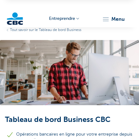
Entreprendre
menu
Tout savoir sur le Tableau de bord Business
KBC
Entrepreneurs
Tableau de bord Business CBC
Opérations bancaires en ligne pour votre entreprise depuis