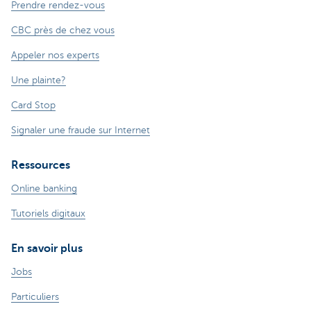
Prendre rendez-vous
CBC près de chez vous
Appeler nos experts
Une plainte?
Card Stop
Signaler une fraude sur Internet
Ressources
Online banking
Tutoriels digitaux
En savoir plus
Jobs
Particuliers