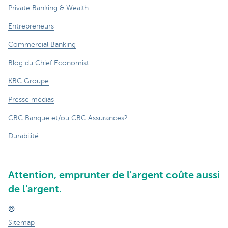
Private Banking & Wealth
Entrepreneurs
Commercial Banking
Blog du Chief Economist
KBC Groupe
Presse médias
CBC Banque et/ou CBC Assurances?
Durabilité
Attention, emprunter de l'argent coûte aussi
de l'argent.
®
Sitemap