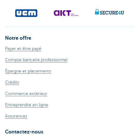
Notre offre
Payer et être payé
Compte bancaire professionnel
Épargne et placements
Crédits
Commerce extérieur
Entreprendre en ligne
Assurances
Contactez-nous