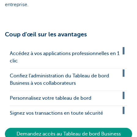
entreprise.
Coup d'œil sur les avantages
Accédez à vos applications professionnelles en 1
clic
Confiez l'administration du Tableau de bord
Business à vos collaborateurs
Personnalisez votre tableau de bord
Signez vos transactions en toute sécurité
Demandez accès au Tableau de bord Business