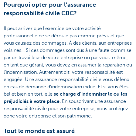
Pourquoi opter pour l’assurance
responsabilité civile CBC?
Il peut arriver que l’exercice de votre activité
professionnelle ne se déroule pas comme prévu et que
vous causiez des dommages. À des clients, aux entreprises
voisines… Si ces dommages sont dus à une faute commise
par un travailleur de votre entreprise ou par vous-même,
en tant que gérant, vous devez en assumer la réparation ou
l’indemnisation. Autrement dit: votre responsabilité est
engagée. Une assurance responsabilité civile vous défend
en cas de demande d’indemnisation indue. Et si vous êtes
bel et bien en tort, elle
se charge d’indemniser le ou les
préjudiciés à votre place.
En souscrivant une assurance
responsabilité civile pour votre entreprise, vous protégez
donc votre entreprise et son patrimoine.
Tout le monde est assuré