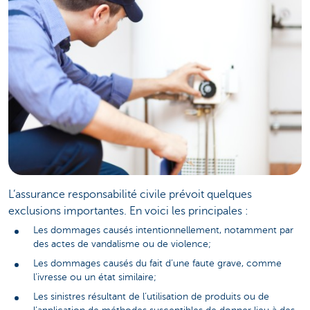
L’assurance responsabilité civile prévoit quelques
exclusions importantes. En voici les principales :
Les dommages causés intentionnellement, notamment par
des actes de vandalisme ou de violence;
Les dommages causés du fait d’une faute grave, comme
l’ivresse ou un état similaire;
Les sinistres résultant de l’utilisation de produits ou de