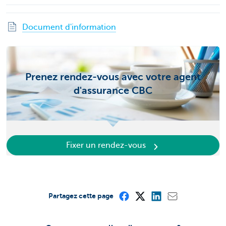
Document d'information
Prenez rendez-vous avec votre agent
d'assurance CBC
Fixer un rendez-vous
Partagez cette page