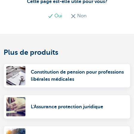
Cette page est-elle utile pour vous?
Oui
Non
Plus de produits
Constitution de pension pour professions
libérales médicales
L'Assurance protection juridique