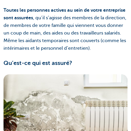
Toutes les personnes actives au sein de votre entreprise
sont assurées
, qu’il s’agisse des membres de la direction,
de membres de votre famille qui viennent vous donner
un coup de main, des aides ou des travailleurs salariés.
Même les aidants temporaires sont couverts (comme les
intérimaires et le personnel d’entretien).
Qu’est-ce qui est assuré?