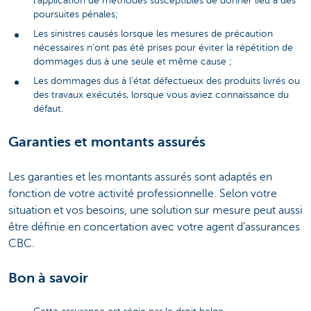
l’application de méthodes susceptibles de donner lieu à des
poursuites pénales;
Les sinistres causés lorsque les mesures de précaution
nécessaires n’ont pas été prises pour éviter la répétition de
dommages dus à une seule et même cause ;
Les dommages dus à l’état défectueux des produits livrés ou
des travaux exécutés, lorsque vous aviez connaissance du
défaut.
Garanties et montants assurés
Les garanties et les montants assurés sont adaptés en
fonction de votre activité professionnelle. Selon votre
situation et vos besoins, une solution sur mesure peut aussi
être définie en concertation avec votre agent d’assurances
CBC.
Bon à savoir