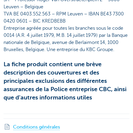
Leuven – Belgique
TVA BE 0403.552.563 – RPM Leuven – IBAN BE43 7300
0420 0601 – BIC KREDBEBB
Entreprise agréée pour toutes les branches sous le code
0014 (A.R. 4 juillet 1979, M.B. 14 juillet 1979) par la Banque
nationale de Belgique, avenue de Berlaimont 14, 1000
Bruxelles, Belgique. Une entreprise du KBC Groupe.
La fiche produit contient une brève
description des couvertures et des
principales exclusions des différentes
assurances de la Police entreprise CBC, ainsi
que d’autres informations utiles
Conditions générales