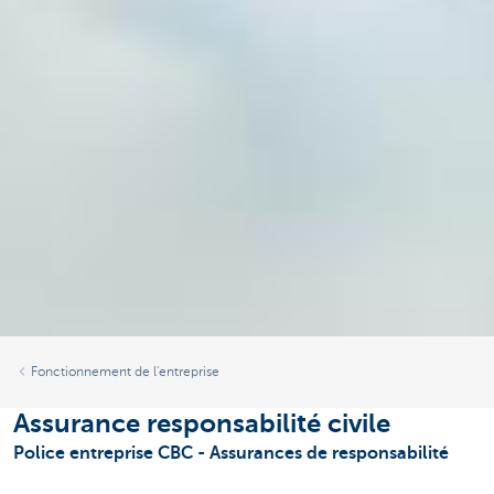
Fonctionnement de l'entreprise
Assurance responsabilité civile
Police entreprise CBC - Assurances de responsabilité