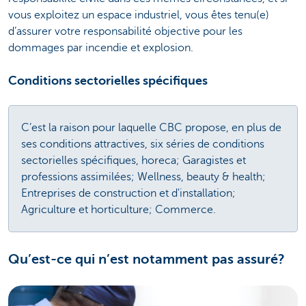
vous exploitez un espace industriel, vous êtes tenu(e)
d’assurer votre responsabilité objective pour les
dommages par incendie et explosion.
Conditions sectorielles spécifiques
C’est la raison pour laquelle CBC propose, en plus de
ses conditions attractives, six séries de conditions
sectorielles spécifiques, horeca; Garagistes et
professions assimilées; Wellness, beauty & health;
Entreprises de construction et d'installation;
Agriculture et horticulture; Commerce.
Qu’est-ce qui n’est notamment pas assuré?