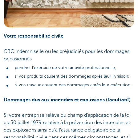
Votre responsabilité civile
CBC indemnise le ou les préjudiciés pour les dommages
occasionnés
pendant l’exercice de votre activité professionnelle;
si vos produits causent des dommages après leur livraison;
si vos travaux causent des dommages après leur exécution.
Dommages dus aux incendies et explosions (facultatif)
Si votre entreprise relève du champ d’application de la loi
du 30 juillet 1979 relative à la prévention des incendies et
des explosions ainsi qu’à l’assurance obligatoire de la
responsabilité civile dans ces mêmes circonstances, et si