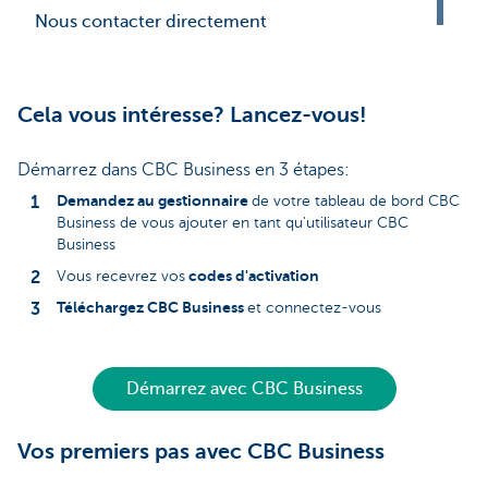
Nous contacter directement
Cela vous intéresse? Lancez-vous!
Démarrez dans CBC Business en 3 étapes:
Demandez au gestionnaire
de votre tableau de bord CBC
Business de vous ajouter en tant qu'utilisateur CBC
Business
codes d'activation
Vous recevrez vos
Téléchargez CBC Business
et connectez-vous
Démarrez avec CBC Business
Vos premiers pas avec CBC Business