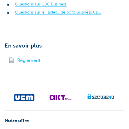
Questions sur CBC Business
Questions sur le Tableau de bord Business CBC
En savoir plus
Règlement
Notre offre