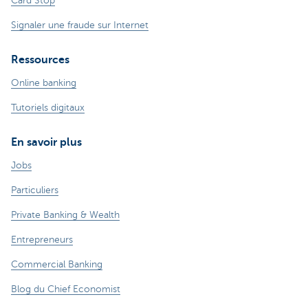
Card Stop
Signaler une fraude sur Internet
Ressources
Online banking
Tutoriels digitaux
En savoir plus
Jobs
Particuliers
Private Banking & Wealth
Entrepreneurs
Commercial Banking
Blog du Chief Economist