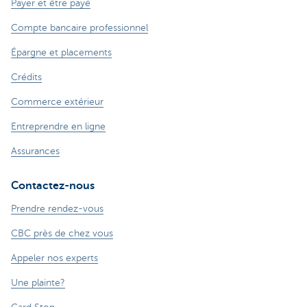
Payer et être payé
Compte bancaire professionnel
Épargne et placements
Crédits
Commerce extérieur
Entreprendre en ligne
Assurances
Contactez-nous
Prendre rendez-vous
CBC près de chez vous
Appeler nos experts
Une plainte?