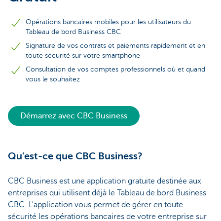
Opérations bancaires mobiles pour les utilisateurs du
Tableau de bord Business CBC
Signature de vos contrats et paiements rapidement et en
toute sécurité sur votre smartphone
Consultation de vos comptes professionnels où et quand
vous le souhaitez
Démarrez avec CBC Business
Qu'est-ce que CBC Business?
CBC Business est une application gratuite destinée aux
entreprises qui utilisent déjà le Tableau de bord Business
CBC. L'application vous permet de gérer en toute
sécurité les opérations bancaires de votre entreprise sur