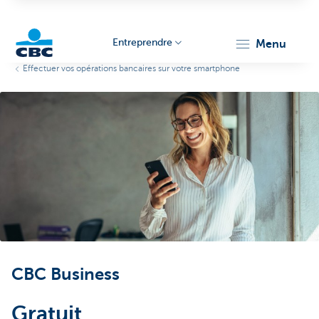
Entreprendre
menu
Effectuer vos opérations bancaires sur votre smartphone
KBC
Entrepreneurs
CBC Business
Gratuit