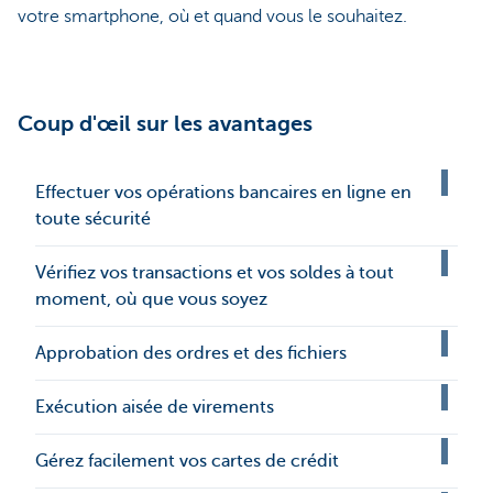
votre smartphone, où et quand vous le souhaitez.
Coup d'œil sur les avantages
Effectuer vos opérations bancaires en ligne en
toute sécurité
Vérifiez vos transactions et vos soldes à tout
moment, où que vous soyez
Approbation des ordres et des fichiers
Exécution aisée de virements
Gérez facilement vos cartes de crédit