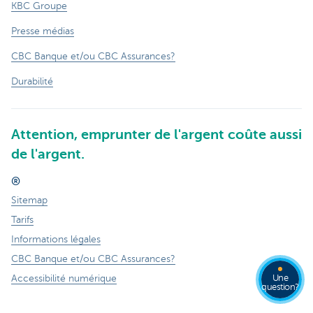
KBC Groupe
Presse médias
CBC Banque et/ou CBC Assurances?
Durabilité
Attention, emprunter de l'argent coûte aussi
de l'argent.
®
Sitemap
Tarifs
Informations légales
CBC Banque et/ou CBC Assurances?
Une
Accessibilité numérique
question?