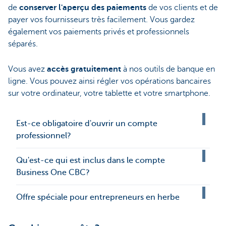
de
conserver l'aperçu des paiements
de vos clients et de
payer vos fournisseurs très facilement. Vous gardez
également vos paiements privés et professionnels
séparés.
Vous avez
accès gratuitement
à nos outils de banque en
ligne. Vous pouvez ainsi régler vos opérations bancaires
sur votre ordinateur, votre tablette et votre smartphone.
Est-ce obligatoire d'ouvrir un compte
professionnel?
Qu'est-ce qui est inclus dans le compte
Business One CBC?
Offre spéciale pour entrepreneurs en herbe