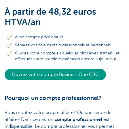
À partir de 48,32 euros
HTVA/an
Avec compte privé gratuit
Séparez vos paiements professionnels et personnels
Ouvrez votre compte en quelques clics (avec itsme®) et
effectuez votre première opération encore aujourd'hui
Ouvrez votre compte Business One CBC
Pourquoi un compte professionnel?
Vous montez votre propre affaire? Ou une seconde
affaire? Dans ce cas, un
compte professionnel
est
indispensable. Le compte professionnel vous permet