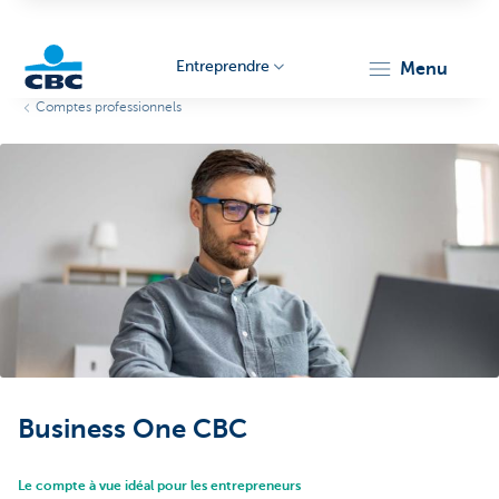
Entreprendre
menu
Comptes professionnels
KBC
Entrepreneurs
Business One CBC
Le compte à vue idéal pour les entrepreneurs