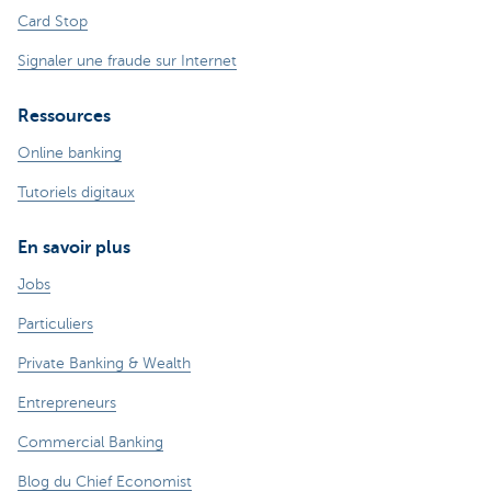
Card Stop
Signaler une fraude sur Internet
Ressources
Online banking
Tutoriels digitaux
En savoir plus
Jobs
Particuliers
Private Banking & Wealth
Entrepreneurs
Commercial Banking
Blog du Chief Economist