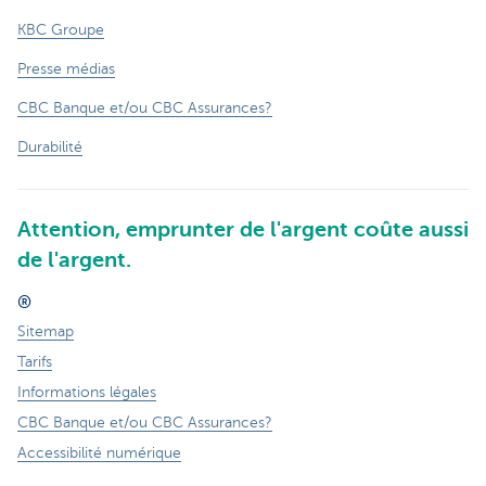
KBC Groupe
Presse médias
CBC Banque et/ou CBC Assurances?
Durabilité
Attention, emprunter de l'argent coûte aussi
de l'argent.
®
Sitemap
Tarifs
Informations légales
CBC Banque et/ou CBC Assurances?
Accessibilité numérique