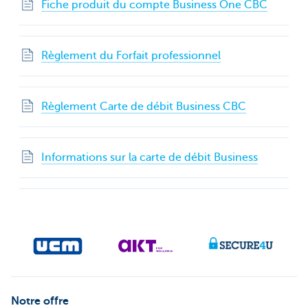
Fiche produit du compte Business One CBC
Règlement du Forfait professionnel
Règlement Carte de débit Business CBC
Informations sur la carte de débit Business
Notre offre