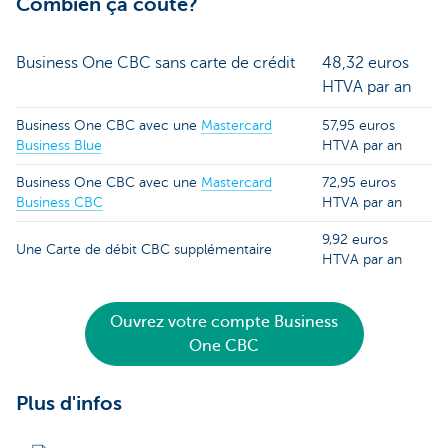
Combien ça coûte?
Business One CBC sans carte de crédit
48,32 euros
HTVA par an
Business One CBC avec une
Mastercard
57,95 euros
Business Blue
HTVA par an
Business One CBC avec une
Mastercard
72,95 euros
Business CBC
HTVA par an
9,92 euros
Une Carte de débit CBC supplémentaire
HTVA par an
Ouvrez votre compte Business
One CBC
Plus d'infos