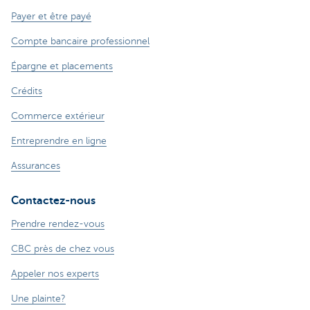
Payer et être payé
Compte bancaire professionnel
Épargne et placements
Crédits
Commerce extérieur
Entreprendre en ligne
Assurances
Contactez-nous
Prendre rendez-vous
CBC près de chez vous
Appeler nos experts
Une plainte?