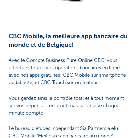
CBC Mobile, la meilleure app bancaire du
monde et de Belgique!
Avec le Compte Business Pure Online CBC, vous
effectuez toutes vos opérations bancaires en ligne
avec nos apps gratuites: CBC Mobile sur smartphone
ou tablette, et CBC Touch sur ordinateur.
Vous gardez ainsi le contrôle total et à tout moment
sur vos dépenses, un atout majeur lorsque chaque
minute compte!
Le bureau d'études indépendant Sia Partners a élu
CBC Mobile 'Meilleure app bancaire au monde'.