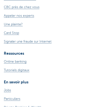
CBC près de chez vous
Appeler nos experts
Une plainte?
Card Stop
Signaler une fraude sur Internet
Ressources
Online banking
Tutoriels digitaux
En savoir plus
Jobs
Particuliers