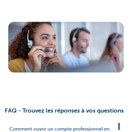
FAQ - Trouvez les réponses à vos questions
Comment ouvrir un compte professionnel en