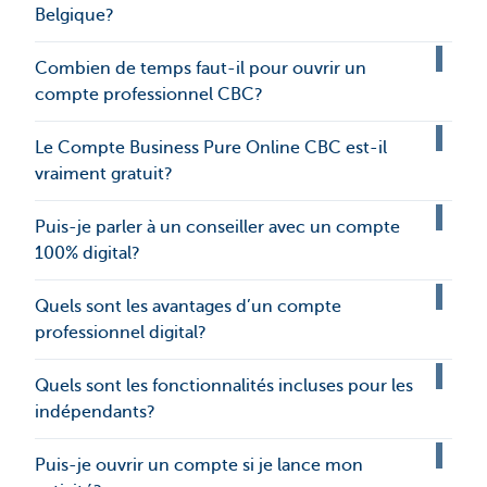
Belgique?
Combien de temps faut-il pour ouvrir un
compte professionnel CBC?
Le Compte Business Pure Online CBC est-il
vraiment gratuit?
Puis-je parler à un conseiller avec un compte
100% digital?
Quels sont les avantages d’un compte
professionnel digital?
Quels sont les fonctionnalités incluses pour les
indépendants?
Puis-je ouvrir un compte si je lance mon