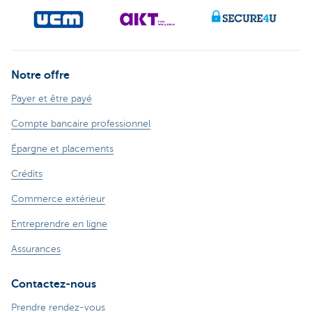
Notre offre
Payer et être payé
Compte bancaire professionnel
Épargne et placements
Crédits
Commerce extérieur
Entreprendre en ligne
Assurances
Contactez-nous
Prendre rendez-vous