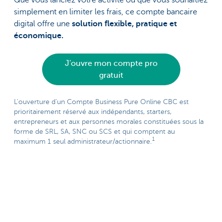
simplement en limiter les frais, ce compte bancaire
digital offre une
solution flexible, pratique et
économique.
J'ouvre mon compte pro
gratuit
L'ouverture d'un Compte Business Pure Online CBC est
prioritairement réservé aux indépendants, starters,
entrepreneurs et aux personnes morales constituées sous la
forme de SRL, SA, SNC ou SCS et qui comptent au
1
maximum 1 seul administrateur/actionnaire.