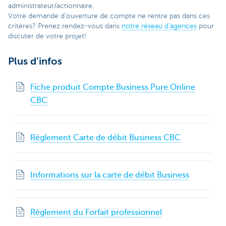
administrateur/actionnaire.
Votre demande d’ouverture de compte ne rentre pas dans ces
critères? Prenez rendez-vous dans
notre réseau d’agences
pour
discuter de votre projet!
Plus d’infos
Fiche produit Compte Business Pure Online
CBC
Règlement Carte de débit Business CBC
Informations sur la carte de débit Business
Règlement du Forfait professionnel