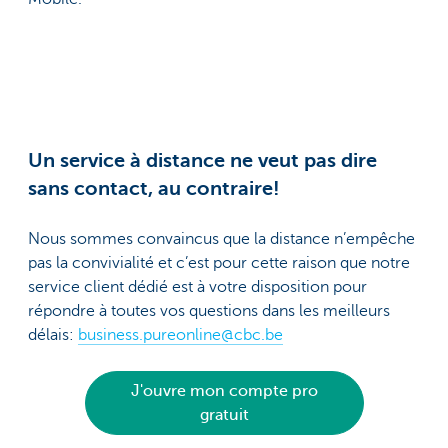
Un service à distance ne veut pas dire
sans contact, au contraire!
Nous sommes convaincus que la distance n’empêche
pas la convivialité et c’est pour cette raison que notre
service client dédié est à votre disposition pour
répondre à toutes vos questions dans les meilleurs
délais:
business.pureonline@cbc.be
J'ouvre mon compte pro
gratuit