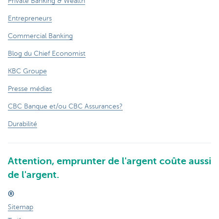
Private Banking & Wealth
Entrepreneurs
Commercial Banking
Blog du Chief Economist
KBC Groupe
Presse médias
CBC Banque et/ou CBC Assurances?
Durabilité
Attention, emprunter de l'argent coûte aussi
de l'argent.
®
Sitemap