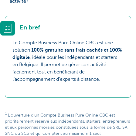
activité?
En bref
Le Compte Business Pure Online CBC est une
solution
100% gratuite sans frais cachés et 100%
digitale
, idéale pour les indépendants et starters
en Belgique. Il permet de gérer son activité
facilement tout en bénéficiant de
l’accompagnement d’experts à distance.
1
L'ouverture d'un Compte Business Pure Online CBC est
prioritairement réservé aux indépendants, starters, entrepreneurs
et aux personnes morales constituées sous la forme de SRL, SA,
SNC ou SCS et qui comptent au maximum 1 seul