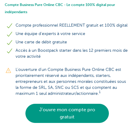
Compte Business Pure Online CBC - Le compte 100% digital pour
indépendants
Compte professionnel REELLEMENT gratuit et 100% digital
Une équipe d'experts à votre service
Une carte de débit gratuite
Accès à un Boostpack starter dans les 12 premiers mois de
votre activité
L'ouverture d'un Compte Business Pure Online CBC est
prioritairement réservé aux indépendants, starters,
entrepreneurs et aux personnes morales constituées sous
la forme de SRL, SA, SNC ou SCS et qui comptent au
1
maximum 1 seul administrateur/actionnaire.
J'ouvre mon compte pro
gratuit