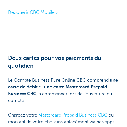
Découvrir CBC Mobile >
Deux cartes pour vos paiements du
quotidien
Le Compte Business Pure Online CBC comprend
une
carte de débit
et
une carte Mastercard Prepaid
Business CBC
, à commander lors de l’ouverture du
compte.
Chargez votre
Mastercard Prepaid Business CBC
du
montant de votre choix instantanément via nos apps