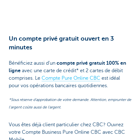
Un compte privé gratuit ouvert en 3
minutes
Bénéficiez aussi d’un
compte privé gratuit 100% en
ligne
avec une carte de crédit* et 2 cartes de débit
comprises. Le
Compte Pure Online CBC
est idéal
pour vos opérations bancaires quotidiennes.
*Sous réserve d'approbation de votre demande. Attention, emprunter de
l’argent coûte aussi de l'argent.
Vous êtes déjà client particulier chez CBC? Ouvrez
votre Compte Business Pure Online CBC avec CBC
Mobile.