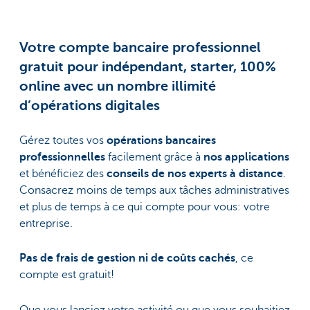
Votre compte bancaire professionnel
gratuit pour indépendant, starter, 100%
online avec un nombre illimité
d’opérations digitales
Gérez toutes vos
opérations bancaires
professionnelles
facilement grâce à
nos applications
et bénéficiez des
conseils de nos experts à distance
.
Consacrez moins de temps aux tâches administratives
et plus de temps à ce qui compte pour vous: votre
entreprise.
Pas de frais de gestion ni de coûts cachés
, ce
compte est gratuit!
Que vous lanciez votre activité ou que vous souhaitiez