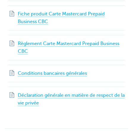
Fiche produit Carte Mastercard Prepaid
Business CBC
Règlement Carte Mastercard Prepaid Business
CBC
Conditions bancaires générales
Déclaration générale en matière de respect de la
vie privée