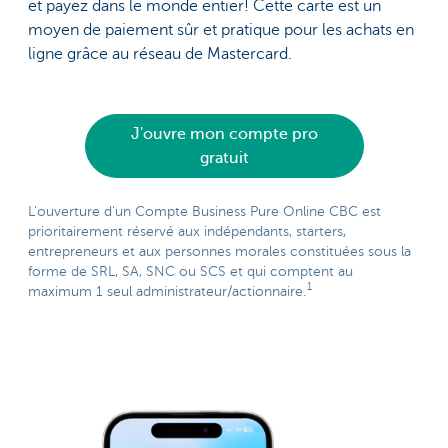
et payez dans le monde entier! Cette carte est un
moyen de paiement sûr et pratique pour les achats en
ligne grâce au réseau de Mastercard.
J'ouvre mon compte pro
gratuit
L'ouverture d'un Compte Business Pure Online CBC est
prioritairement réservé aux indépendants, starters,
entrepreneurs et aux personnes morales constituées sous la
forme de SRL, SA, SNC ou SCS et qui comptent au
1
maximum 1 seul administrateur/actionnaire.