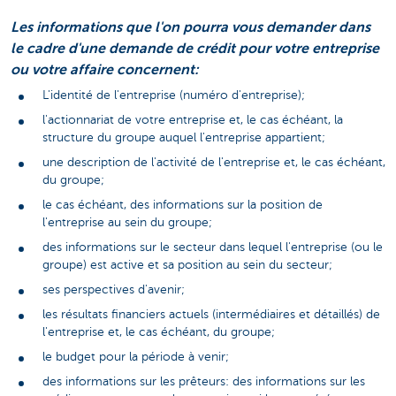
Les informations que l'on pourra vous demander dans
le cadre d'une demande de crédit pour votre entreprise
ou votre affaire concernent:
L'identité de l'entreprise (numéro d'entreprise);
l'actionnariat de votre entreprise et, le cas échéant, la
structure du groupe auquel l'entreprise appartient;
une description de l'activité de l'entreprise et, le cas échéant,
du groupe;
le cas échéant, des informations sur la position de
l'entreprise au sein du groupe;
des informations sur le secteur dans lequel l'entreprise (ou le
groupe) est active et sa position au sein du secteur;
ses perspectives d'avenir;
les résultats financiers actuels (intermédiaires et détaillés) de
l'entreprise et, le cas échéant, du groupe;
le budget pour la période à venir;
des informations sur les prêteurs: des informations sur les