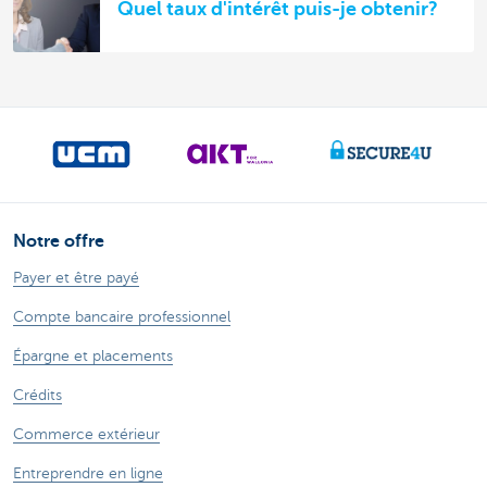
Quel taux d'intérêt puis-je obtenir?
Notre offre
Payer et être payé
Compte bancaire professionnel
Épargne et placements
Crédits
Commerce extérieur
Entreprendre en ligne