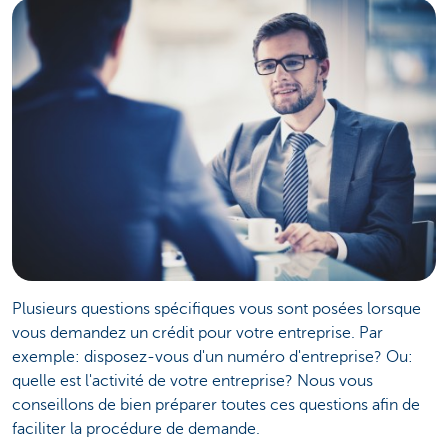
Plusieurs questions spécifiques vous sont posées lorsque
vous demandez un crédit pour votre entreprise. Par
exemple: disposez-vous d'un numéro d'entreprise? Ou:
quelle est l'activité de votre entreprise? Nous vous
conseillons de bien préparer toutes ces questions afin de
faciliter la procédure de demande.