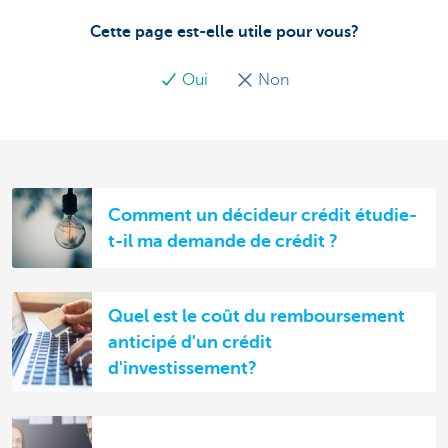
Cette page est-elle utile pour vous?
Oui
Non
Comment un décideur crédit étudie-
t-il ma demande de crédit ?
Quel est le coût du remboursement
anticipé d'un crédit
d'investissement?