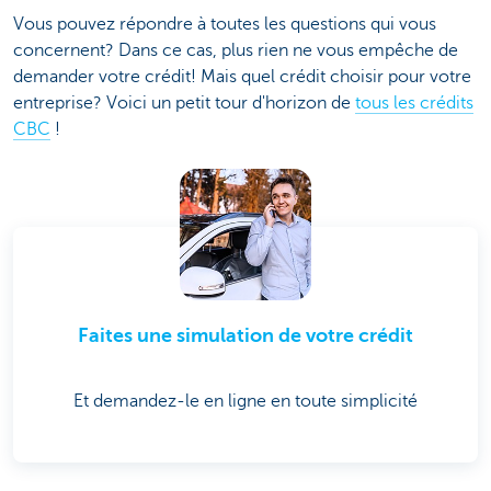
Vous pouvez répondre à toutes les questions qui vous
concernent? Dans ce cas, plus rien ne vous empêche de
demander votre crédit! Mais quel crédit choisir pour votre
entreprise? Voici un petit tour d'horizon de
tous les crédits
CBC
!
Faites une simulation de votre crédit
Et demandez-le en ligne en toute simplicité