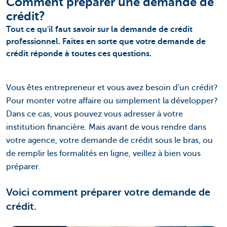
Comment préparer une demande de
crédit?
Tout ce qu'il faut savoir sur la demande de crédit
professionnel. Faites en sorte que votre demande de
crédit réponde à toutes ces questions.
Vous êtes entrepreneur et vous avez besoin d'un crédit?
Pour monter votre affaire ou simplement la développer?
Dans ce cas, vous pouvez vous adresser à votre
institution financière. Mais avant de vous rendre dans
votre agence, votre demande de crédit sous le bras, ou
de remplir les formalités en ligne, veillez à bien vous
préparer.
Voici comment préparer votre demande de
crédit.