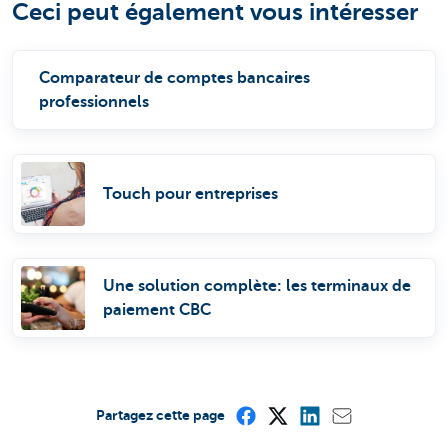
Ceci peut également vous intéresser
Comparateur de comptes bancaires
professionnels
Touch pour entreprises
Une solution complète: les terminaux de
paiement CBC
Partagez cette page