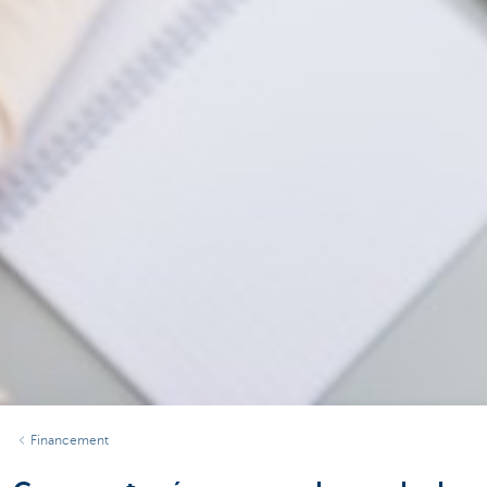
Financement