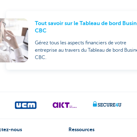
Tout savoir sur le Tableau de bord Busin
CBC
Gérez tous les aspects financiers de votre
entreprise au travers du Tableau de bord Busin
CBC.
ctez-nous
Ressources