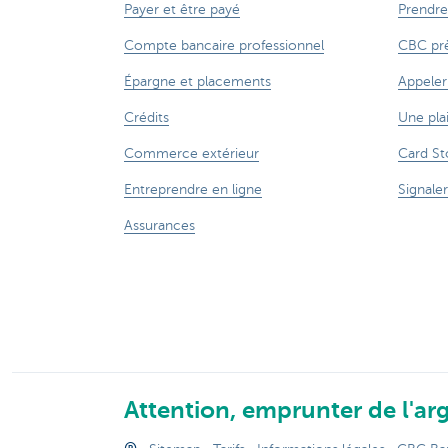
Payer et être payé
Prendre
Compte bancaire professionnel
CBC prè
Épargne et placements
Appeler
Crédits
Une pla
Commerce extérieur
Card St
Entreprendre en ligne
Signaler
Assurances
Attention, emprunter de l'arg