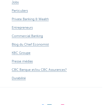
Jobs
Particuliers
Private Banking & Wealth
Entrepreneurs
Commercial Banking
Blog du Chief Economist
KBC Groupe
Presse médias
CBC Banque et/ou CBC Assurances?
Durabilité