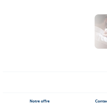
Notre offre
Conta