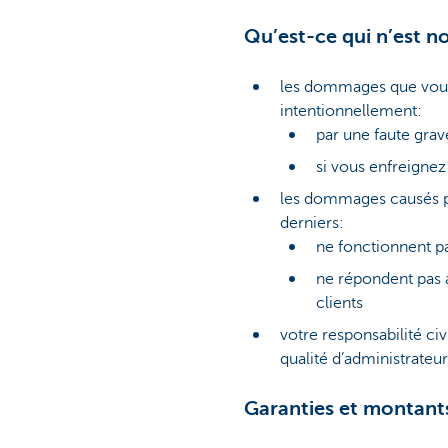
Qu’est-ce qui n’est 
les dommages que vou
intentionnellement:
par une faute grav
si vous enfreignez
les dommages causés pa
derniers:
ne fonctionnent p
ne répondent pas 
clients
votre responsabilité civ
qualité d’administrateu
Garanties et montant