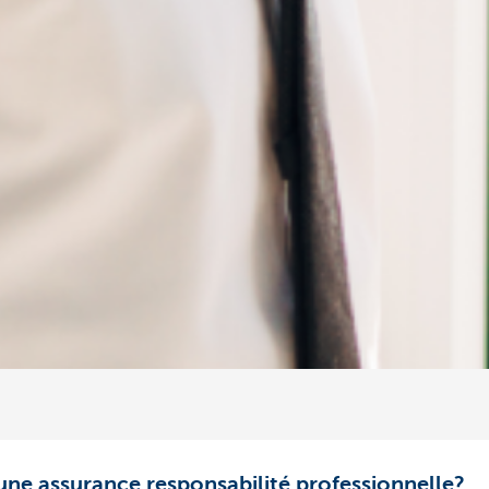
ne assurance responsabilité professionnelle?