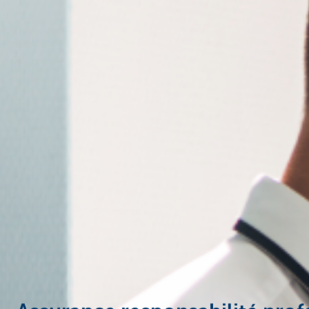
Entrepreneurs