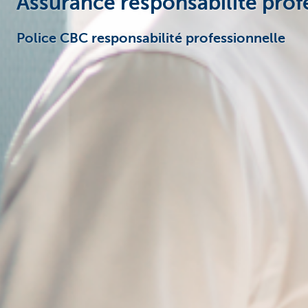
Assurance responsabilité prof
Police CBC responsabilité professionnelle