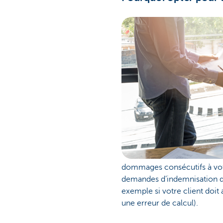
dommages consécutifs à votre
demandes d’indemnisation de
exemple si votre client doit 
une erreur de calcul).