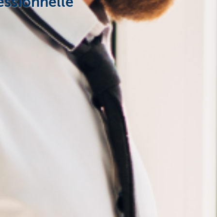
essionnelle