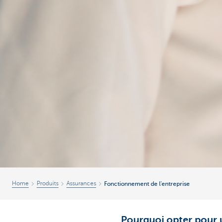
Home
Produits
Assurances
Fonctionnement de l'entreprise
Pourquoi opter pour u