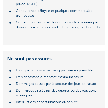
privée (RGPD)
Concurrence déloyale et pratiques commerciales
trompeuses
Contenu (sur un canal de communication numérique)
donnant lieu à une demande de dommages et intérêts
Ne sont pas assurés
Frais que nous n'avons pas approuvés au préalable
Frais dépassant le montant maximum assuré
Dommages causés par le secteur des jeux de hasard
Dommages causés par des guerres ou des réactions
atomiques
Interruptions et perturbations du service