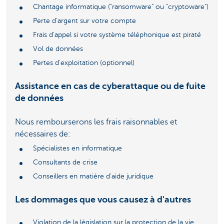
Chantage informatique ("ransomware" ou "cryptoware")
Perte d’argent sur votre compte
Frais d'appel si votre système téléphonique est piraté
Vol de données
Pertes d'exploitation (optionnel)
Assistance en cas de cyberattaque ou de fuite
de données
Nous rembourserons les frais raisonnables et
nécessaires de:
Spécialistes en informatique
Consultants de crise
Conseillers en matière d'aide juridique
Les dommages que vous causez à d'autres
Violation de la législation sur la protection de la vie