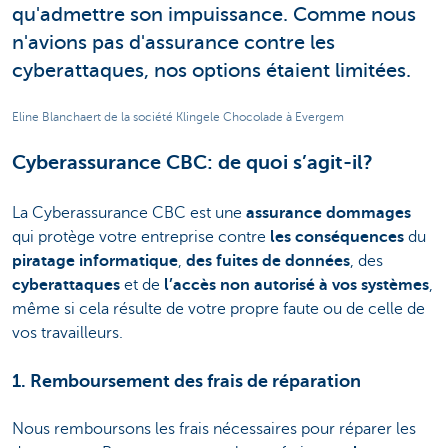
qu'admettre son impuissance. Comme nous
n'avions pas d'assurance contre les
cyberattaques, nos options étaient limitées.
Eline Blanchaert de la société Klingele Chocolade à Evergem
Cyberassurance CBC: de quoi s’agit-il?
La Cyberassurance CBC est une
assurance dommages
qui protège votre entreprise contre
les conséquences
du
piratage informatique
,
des fuites de données
, des
cyberattaques
et de
l’accès non autorisé à vos systèmes
,
même si cela résulte de votre propre faute ou de celle de
vos travailleurs.
1. Remboursement des frais de réparation
Nous remboursons les frais nécessaires pour réparer les