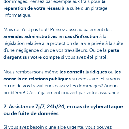
dommages. Pensez par exemple aux frais pour
la
réparation de votre réseau
à la suite d'un piratage
informatique.
Mais ce n'est pas tout! Pensez aussi au paiement des
amendes administratives
en
cas d'infraction
à la
législation relative à la protection de la vie privée à la suite
d'une négligence d'un de vos travailleurs. Ou de la
perte
d'argent sur votre compte
si vous avez été piraté.
Nous remboursons même
les conseils juridiques
ou
les
conseils en relations publiques
si nécessaire. Et si vous
ou un de vos travailleurs causez les dommages? Aucun
problème! C'est également couvert par votre assurance.
2. Assistance 7j/7, 24h/24, en cas de cyberattaque
ou de fuite de données
Si vous avez besoin d'une aide urgente, vous pouvez