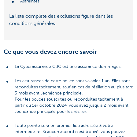
Astreintes
La liste complète des exclusions figure dans les
conditions générales.
Ce que vous devez encore savoir
La Cyberassurance CBC est une assurance dommages.
Les assurances de cette police sont valables 1 an. Elles sont
reconduites tacitement, sauf en cas de résiliation au plus tard
3 mois avant l’échéance principale.
Pour les polices souscrites ou reconduites tacitement à
partir du 1er octobre 2024, vous avez jusqu'à 2 mois avant
l'échéance principale pour les résilier.
Toute plainte sera en premier lieu adressée à votre
intermédiaire. Si aucun accord n’est trouvé, vous pouvez