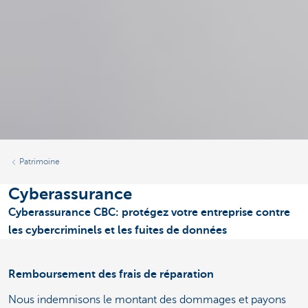
Patrimoine
Cyberassurance
Cyberassurance CBC: protégez votre entreprise contre
les cybercriminels et les fuites de données
Remboursement des frais de réparation
Nous indemnisons le montant des dommages et payons