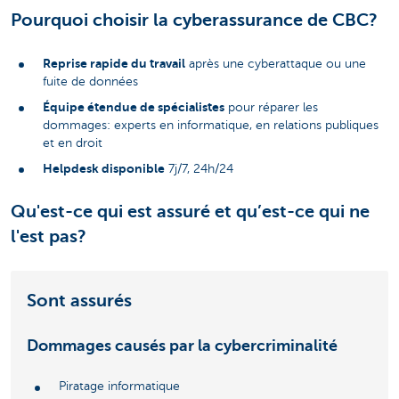
Pourquoi choisir la cyberassurance de CBC?
Reprise rapide du travail
après une cyberattaque ou une
fuite de données
Équipe étendue de spécialistes
pour réparer les
dommages: experts en informatique, en relations publiques
et en droit
Helpdesk disponible
7j/7, 24h/24
Qu'est-ce qui est assuré et qu’est-ce qui ne
l'est pas?
Sont assurés
Dommages causés par la cybercriminalité
Piratage informatique