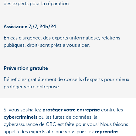
des experts pour la réparation.
Assistance 7j/7, 24h/24
En cas d'urgence, des experts (informatique, relations
publiques, droit) sont prêts à vous aider.
Prévention gratuite
Bénéficiez gratuitement de conseils d'experts pour mieux
protéger votre entreprise.
Si vous souhaitez
protéger votre entreprise
contre les
cybercriminels
ou les fuites de données, la
cyberassurance de CBC est faite pour vous! Nous faisons
appel à des experts afin que vous puissiez
reprendre