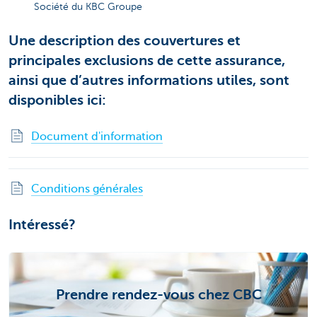
Société du KBC Groupe
Une description des couvertures et
principales exclusions de cette assurance,
ainsi que d’autres informations utiles, sont
disponibles ici:
Document d'information
Conditions générales
Intéressé?
Prendre rendez-vous chez CBC