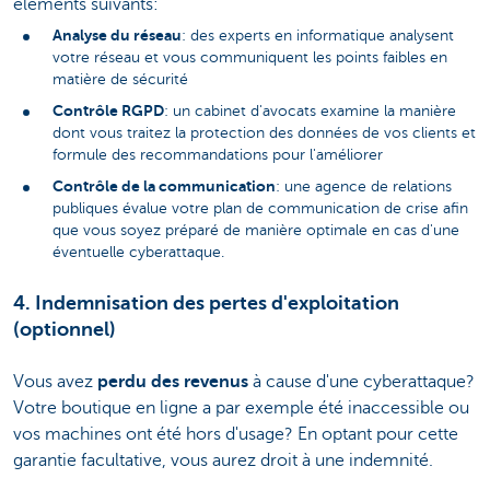
éléments suivants:
Analyse du réseau
: des experts en informatique analysent
votre réseau et vous communiquent les points faibles en
matière de sécurité
Contrôle RGPD
: un cabinet d'avocats examine la manière
dont vous traitez la protection des données de vos clients et
formule des recommandations pour l'améliorer
Contrôle de la communication
: une agence de relations
publiques évalue votre plan de communication de crise afin
que vous soyez préparé de manière optimale en cas d'une
éventuelle cyberattaque.
4. Indemnisation des pertes d'exploitation
(optionnel)
Vous avez
perdu des revenus
à cause d'une cyberattaque?
Votre boutique en ligne a par exemple été inaccessible ou
vos machines ont été hors d'usage? En optant pour cette
garantie facultative, vous aurez droit à une indemnité.