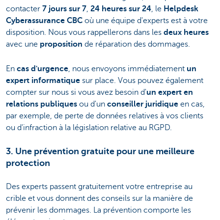
contacter
7 jours sur 7
,
24 heures sur 24
, le
Helpdesk
Cyberassurance CBC
où une équipe d'experts est à votre
disposition. Nous vous rappellerons dans les
deux heures
avec une
proposition
de réparation des dommages.
En
cas d'urgence
, nous envoyons immédiatement
un
expert informatique
sur place. Vous pouvez également
compter sur nous si vous avez besoin d'
un expert en
relations publiques
ou d'un
conseiller juridique
en cas,
par exemple, de perte de données relatives à vos clients
ou d'infraction à la législation relative au RGPD.
3. Une prévention gratuite pour une meilleure
protection
Des experts passent gratuitement votre entreprise au
crible et vous donnent des conseils sur la manière de
prévenir les dommages. La prévention comporte les