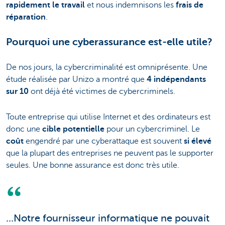
rapidement le travail
et nous indemnisons les
frais de
réparation
.
Pourquoi une cyberassurance est-elle utile?
De nos jours, la cybercriminalité est omniprésente. Une
étude réalisée par Unizo a montré que
4 indépendants
sur 10
ont déjà été victimes de cybercriminels.
Toute entreprise qui utilise Internet et des ordinateurs est
donc une
cible potentielle
pour un cybercriminel. Le
coût
engendré par une cyberattaque est souvent
si élevé
que la plupart des entreprises ne peuvent pas le supporter
seules. Une bonne assurance est donc très utile.
...Notre fournisseur informatique ne pouvait