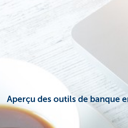
Entrepreneurs
Aperçu des outils de banque e