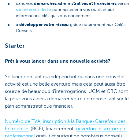
démarches administratives et financières
dans vos
via un
site internet dédié
pour accéder à vos outils et aux
informations clés qui vous concernent.
développer votre réseau
à
grâce notamment aux Cafés
Conseils.
Starter
Prêt à vous lancer dans une nouvelle activité?
Se lancer en tant qu'indépendant ou dans une nouvelle
activité est une belle aventure mais cela peut aussi être
source de beaucoup d'interrogations. UCM et CBC sont
là pour vous aider à démarrer votre entreprise tant sur le
plan administratif que financier.
Numéro de TVA, inscription à la Banque-Carrefour des
Entreprises
(BCE), financement,
ouverture d'un compte
professionnel
gratuit et surtout de nombreux conseils