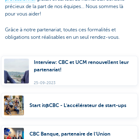
précieux de la part de nos équipes… Nous sommes là
pour vous aider!
Grâce à notre partenariat, toutes ces formalités et
obligations sont réalisables en un seul rendez-vous.
Interview: CBC et UCM renouvellent leur
partenariat!
25-09-2023
Start it@CBC - L'accélérateur de start-ups
CBC Banque, partenaire de l'Union