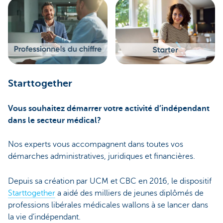
Starttogether
Vous souhaitez démarrer votre activité d’indépendant
dans le secteur médical?
Nos experts vous accompagnent dans toutes vos
démarches administratives, juridiques et financières.
Depuis sa création par UCM et CBC en 2016, le dispositif
Starttogether
a aidé des milliers de jeunes diplômés de
professions libérales médicales wallons à se lancer dans
la vie d’indépendant.