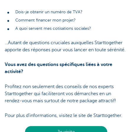
Dois-je obtenir un numéro de TVA?
Comment financer mon projet?
A quoi servent mes cotisations sociales?
…Autant de questions cruciales auxquelles Starttogether
apporte des réponses pour vous lancer en toute sérénité.
Vous avez des questions spécifiques liées à votre
activité?
Profitez non seulement des conseils de nos experts
Starttogether qui faciliteront vos démarches en un
rendez-vous mais surtout de notre package attractif!
Pour plus d’informations, visitez le site de Starttogether.