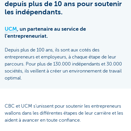
depuis plus de 10 ans pour soutenir
les indépendants.
UCM
, un partenaire au service de
l’entrepreneuriat.
Depuis plus de 100 ans, ils sont aux cotés des
entrepreneurs et employeurs, à chaque étape de leur
parcours. Pour plus de 130.000 indépendants et 30.000
sociétés, ils veillent à créer un environnement de travail
optimal.
CBC et UCM s’unissent pour soutenir les entrepreneurs
wallons dans les différentes étapes de leur carrière et les
aident à avancer en toute confiance.