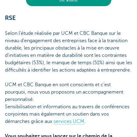
Je visite
RSE
Selon l’étude réalisée par UCM et CBC Banque sur le
niveau d’engagement des entreprises face à la transition
durable, les principaux obstacles à la mise en œuvre
d’initiatives en matière de durabilité sont les contraintes
budgétaires (53%), le manque de temps (51%) ainsi que les
difficultés à identifier les actions adaptées à entreprendre.
UCM et CBC Banque en sont conscients et c’est
pourquoi, nous vous proposons un accompagnement
personnalisé.
Sensibilisation et informations au travers de conférences
conjointes mais également un soutien dans vos
démarches grâce aux
services UCM
.
Vous souhaitez vous lancer sur le chemin de la