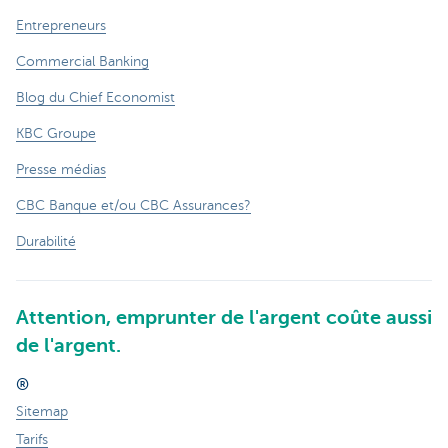
Entrepreneurs
Commercial Banking
Blog du Chief Economist
KBC Groupe
Presse médias
CBC Banque et/ou CBC Assurances?
Durabilité
Attention, emprunter de l'argent coûte aussi
de l'argent.
®
Sitemap
Tarifs