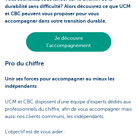
durabilité sans difficulté? Alors découvrez ce que UCM
et CBC peuvent vous proposer pour vous
accompagner dans votre transition durable.
Je découvre
l’accompagnement
Pro du chiffre
Unir ses forces pour accompagner au mieux les
indépendants
UCM et CBC disposent d’une équipe d’experts dédiés aux
professionnels du chiffre, afin de vous accompagner mais
aussi nos clients communs, les indépendants.
L’objectif est de vous aider :