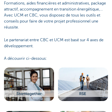
Formations, aides financières et administratives, package
attractif, accompagnement en transition énergétique,…
Avec UCM et CBC, vous disposez de tous les outils et
conseils pour faire de votre projet professionnel une
réussite.
Le partenariat entre CBC et UCM est basé sur 4 axes de
développement.
A découvrir ci-dessous: