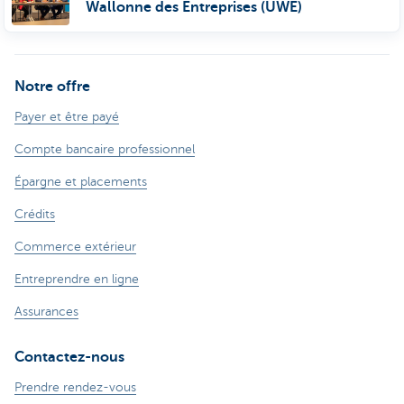
Wallonne des Entreprises (UWE)
Notre offre
Payer et être payé
Compte bancaire professionnel
Épargne et placements
Crédits
Commerce extérieur
Entreprendre en ligne
Assurances
Contactez-nous
Prendre rendez-vous