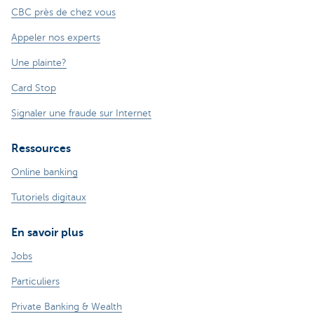
CBC près de chez vous
Appeler nos experts
Une plainte?
Card Stop
Signaler une fraude sur Internet
Ressources
Online banking
Tutoriels digitaux
En savoir plus
Jobs
Particuliers
Private Banking & Wealth