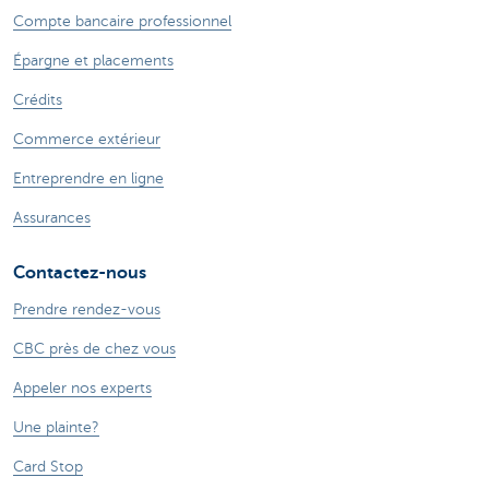
Compte bancaire professionnel
Épargne et placements
Crédits
Commerce extérieur
Entreprendre en ligne
Assurances
Contactez-nous
Prendre rendez-vous
CBC près de chez vous
Appeler nos experts
Une plainte?
Card Stop