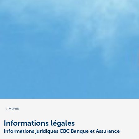
Home
Informations légales
Informations juridiques CBC Banque et Assurance