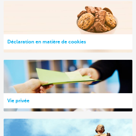
Déclaration en matière de cookies
Vie privée