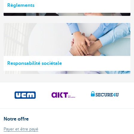
Règlements
Responsabilité sociétale
Notre offre
Payer et être payé