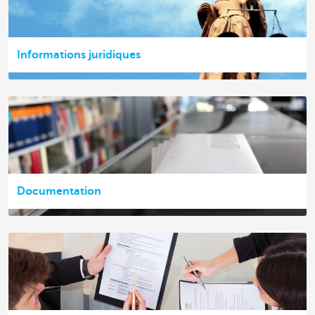
Informations juridiques
Documentation