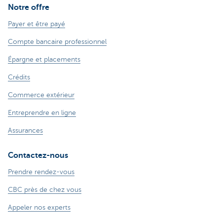
Notre offre
Payer et être payé
Compte bancaire professionnel
Épargne et placements
Crédits
Commerce extérieur
Entreprendre en ligne
Assurances
Contactez-nous
Prendre rendez-vous
CBC près de chez vous
Appeler nos experts