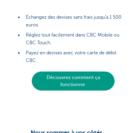
Échangez des devises sans frais jusqu'à 1 500
euros.
Réglez tout facilement dans CBC Mobile ou
CBC Touch.
Payez en devises avec votre carte de débit
CBC.
Découvrez comment ça
fonctionne.
Nous sommes à vos côtés