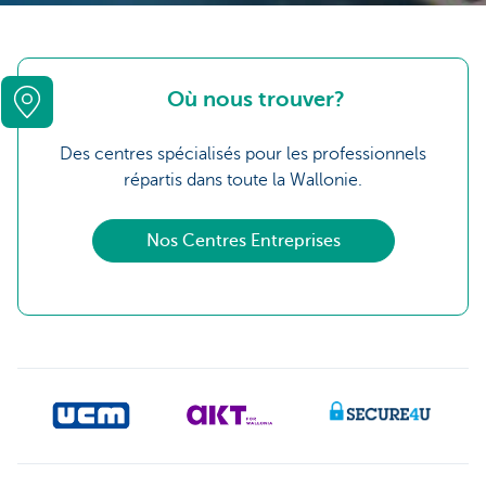
Où nous trouver?
Des centres spécialisés pour les professionnels
répartis dans toute la Wallonie.
Nos Centres Entreprises