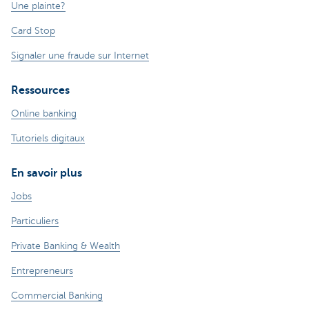
Une plainte?
Card Stop
Signaler une fraude sur Internet
Ressources
Online banking
Tutoriels digitaux
En savoir plus
Jobs
Particuliers
Private Banking & Wealth
Entrepreneurs
Commercial Banking