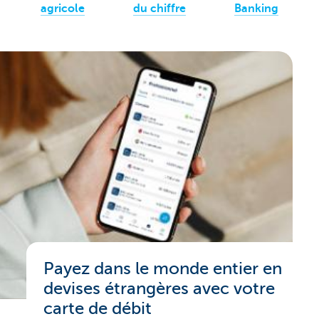
agricole
du chiffre
Banking
Payez dans le monde entier en
devises étrangères avec votre
carte de débit