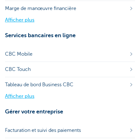
Marge de manœuvre financière
Afficher plus
Services bancaires en ligne
CBC Mobile
CBC Touch
Tableau de bord Business CBC
Afficher plus
Gérer votre entreprise
Facturation et suivi des paiements