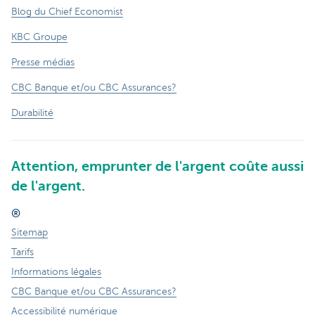
Blog du Chief Economist
KBC Groupe
Presse médias
CBC Banque et/ou CBC Assurances?
Durabilité
Attention, emprunter de l'argent coûte aussi
de l'argent.
®
Sitemap
Tarifs
Informations légales
CBC Banque et/ou CBC Assurances?
Accessibilité numérique