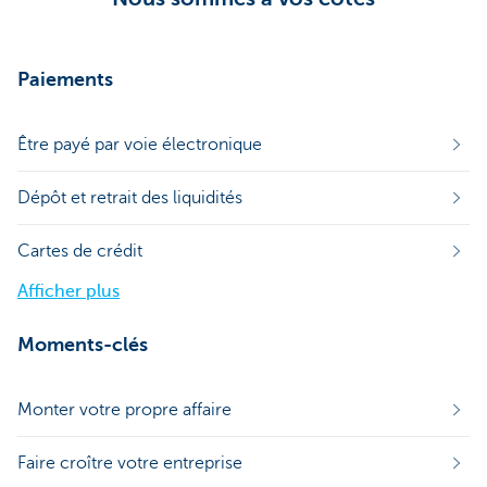
Paiements
Être payé par voie électronique
Dépôt et retrait des liquidités
Cartes de crédit
Afficher plus
Moments-clés
Monter votre propre affaire
Faire croître votre entreprise