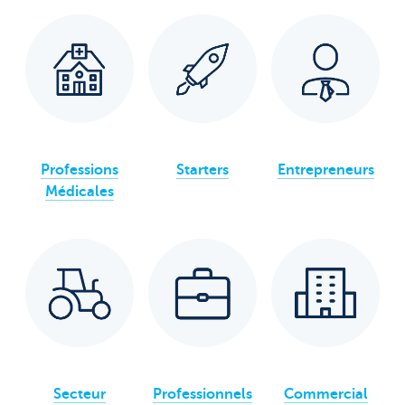
Professions
Starters
Entrepreneurs
Médicales
Secteur
Professionnels
Commercial