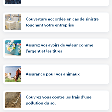
Couverture accordée en cas de sinistre
touchant votre entreprise
Assurez vos avoirs de valeur comme
l’argent et les titres
Assurance pour vos animaux
Couvrez vous contre les frais d’une
pollution du sol