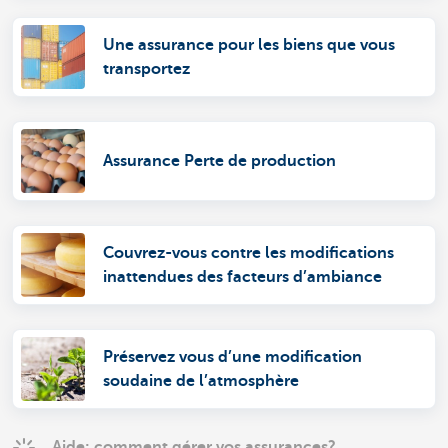
Une assurance pour les biens que vous
transportez
Assurance Perte de production
Couvrez-vous contre les modifications
inattendues des facteurs d’ambiance
Préservez vous d’une modification
soudaine de l’atmosphère
Aide: comment gérer vos assurances?