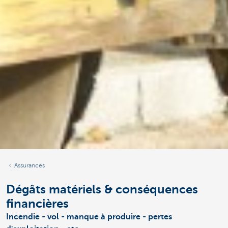
Assurances
Dégâts matériels & conséquences
financières
Incendie - vol - manque à produire - pertes