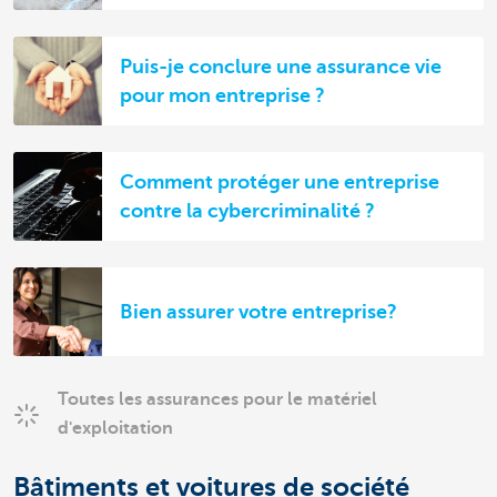
Puis-je conclure une assurance vie
pour mon entreprise ?
Comment protéger une entreprise
contre la cybercriminalité ?
Bien assurer votre entreprise?
Toutes les assurances pour le matériel
d'exploitation
Bâtiments et voitures de société