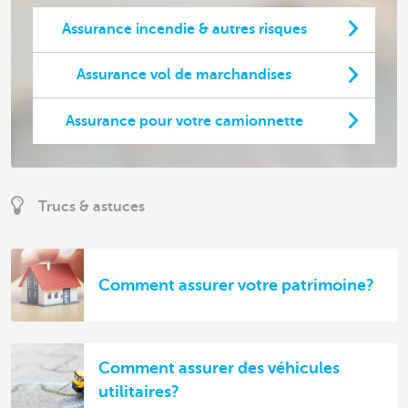
Assurance incendie & autres risques
Assurance vol de marchandises
Assurance pour votre camionnette
Trucs & astuces
Comment assurer votre patrimoine?
Comment assurer des véhicules
utilitaires?