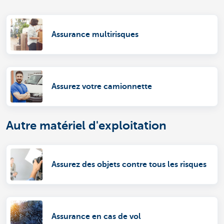
Assurance multirisques
Assurez votre camionnette
Autre matériel d'exploitation
Assurez des objets contre tous les risques
Assurance en cas de vol