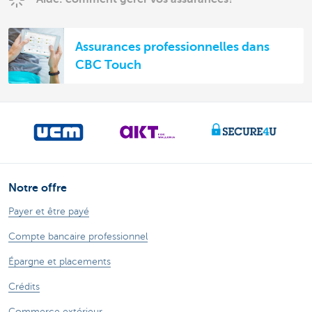
Assurances professionnelles dans
CBC Touch
Notre offre
Payer et être payé
Compte bancaire professionnel
Épargne et placements
Crédits
Commerce extérieur