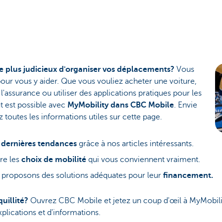
 plus judicieux d'organiser vos déplacements?
Vous
r vous y aider. Que vous vouliez acheter une voiture,
l'assurance ou utiliser des applications pratiques pour les
t est possible avec
MyMobility dans CBC Mobile
. Envie
 toutes les informations utiles sur cette page.
s
dernières tendances
grâce à nos articles intéressants.
re les
choix de mobilité
qui vous conviennent vraiment.
us proposons des solutions adéquates pour leur
financement.
uillité?
Ouvrez CBC Mobile et jetez un coup d'œil à MyMobili
plications et d'informations.