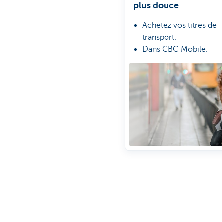
plus douce
Achetez vos titres de
transport.
Dans CBC Mobile.