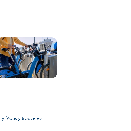
ty. Vous y trouverez