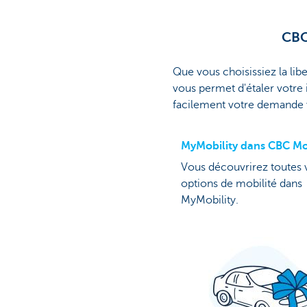
CBC
Que vous choisissiez la libe
vous permet d'étaler votre 
facilement votre demande 
MyMobility dans CBC Mo
Vous découvrirez toutes 
options de mobilité dans
MyMobility.