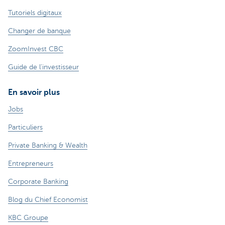
Tutoriels digitaux
Changer de banque
ZoomInvest CBC
Guide de l'investisseur
En savoir plus
Jobs
Particuliers
Private Banking & Wealth
Entrepreneurs
Corporate Banking
Blog du Chief Economist
KBC Groupe