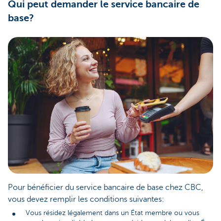
Qui peut demander le service bancaire de
base?
Pour bénéficier du service bancaire de base chez CBC,
vous devez remplir les conditions suivantes:
Vous résidez légalement dans un État membre ou vous