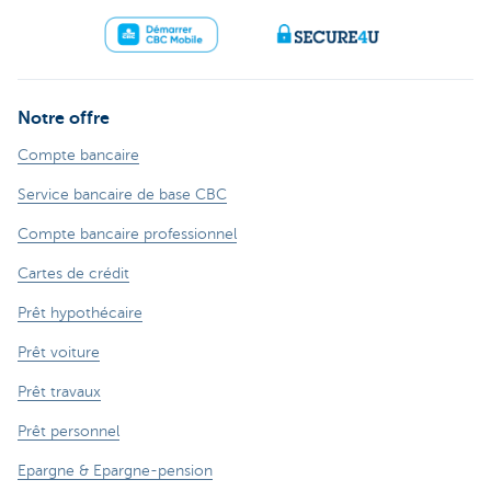
Notre offre
Compte bancaire
Service bancaire de base CBC
Compte bancaire professionnel
Cartes de crédit
Prêt hypothécaire
Prêt voiture
Prêt travaux
Prêt personnel
Epargne & Epargne-pension