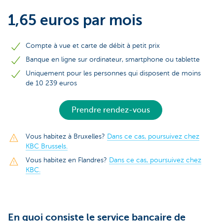
1,65 euros par mois
Compte à vue et carte de débit à petit prix
Banque en ligne sur ordinateur, smartphone ou tablette
Uniquement pour les personnes qui disposent de moins
de 10 239 euros
Prendre rendez-vous
Vous habitez à Bruxelles?
Dans ce cas, poursuivez chez
KBC Brussels.
Vous habitez en Flandres?
Dans ce cas, poursuivez chez
KBC.
En quoi consiste le service bancaire de