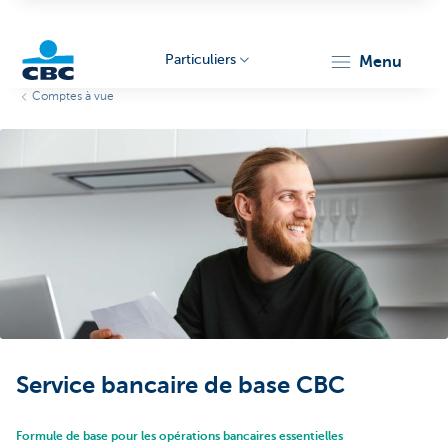
Particuliers
menu
Comptes à vue
Particulieren
Service bancaire de base CBC
Formule de base pour les opérations bancaires essentielles