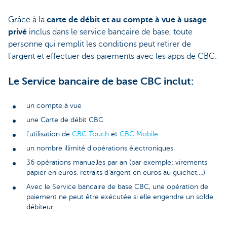
Grâce à la
carte de débit et au compte à vue à usage
privé
inclus dans le service bancaire de base, toute
personne qui remplit les conditions peut retirer de
l'argent et effectuer des paiements avec les apps de CBC.
Le Service bancaire de base CBC inclut:
un compte à vue
une Carte de débit CBC
l'utilisation de
CBC Touch
et
CBC Mobile
un nombre illimité d'opérations électroniques
36 opérations manuelles par an (par exemple: virements
papier en euros, retraits d'argent en euros au guichet,...)
Avec le Service bancaire de base CBC, une opération de
paiement ne peut être exécutée si elle engendre un solde
débiteur.