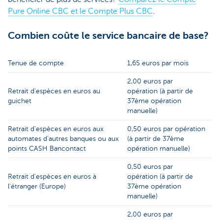
Pure Online CBC et le Compte Plus CBC
.
Combien coûte le service bancaire de base?
Tenue de compte
1,65 euros par mois
2,00 euros par
Retrait d'espèces en euros au
opération (à partir de
guichet
37ème opération
manuelle)
Retrait d'espèces en euros aux
0,50 euros par opération
automates d'autres banques ou aux
(à partir de 37ème
points CASH Bancontact
opération manuelle)
0,50 euros par
Retrait d'espèces en euros à
opération (à partir de
l'étranger (Europe)
37ème opération
manuelle)
2,00 euros par