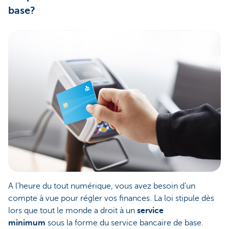
base?
A l'heure du tout numérique, vous avez besoin d'un
compte à vue pour régler vos finances. La loi stipule dès
lors que tout le monde a droit à un
service
minimum
sous la forme du service bancaire de base.