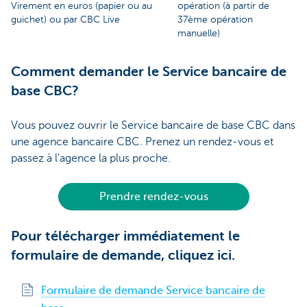
Virement en euros (papier ou au
opération (à partir de
guichet) ou par CBC Live
37ème opération
manuelle)
Comment demander le Service bancaire de
base CBC?
Vous pouvez ouvrir le Service bancaire de base CBC dans
une agence bancaire CBC. Prenez un rendez-vous et
passez à l'agence la plus proche.
Prendre rendez-vous
Pour télécharger immédiatement le
formulaire de demande, cliquez ici.
Formulaire de demande Service bancaire de