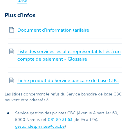
base
Plus d'infos
Document d’information tarifaire
Liste des services les plus représentatifs liés à un
compte de paiement - Glossaire
Fiche produit du Service bancaire de base CBC
Les litiges concernant le refus du Service bancaire de base CBC
peuvent être adressés à:
Service gestion des plaintes CBC (Avenue Albert 1er 60,
5000 Namur, tél.
081 80 31 63
(de 9h à 12h),
gestiondesplaintes@cbc.be
)