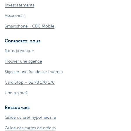
Investissements
Assurances
Smartphone - CBC Mobile
Contactez-nous
Nous contacter
Trouver une agence
Signaler une fraude sur Internet
Card Stop + 32 78 170 170
Une plainte?
Ressources
Guide du prêt hypothécaire
Guide des cartes de crédits