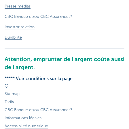
Presse médias
CBC Banque et/ou CBC Assurances?
Investor relation
Durabilité
Attention, emprunter de l'argent coûte aussi
de l'argent.
***** Voir conditions sur la page
®
Sitemap
Tarifs
CBC Banque et/ou CBC Assurances?
Informations légales
Accessibilité numérique