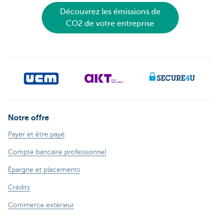
Découvrez les émissions de
CO2 de votre entreprise
Notre offre
Payer et être payé
Compte bancaire professionnel
Épargne et placements
Crédits
Commerce extérieur