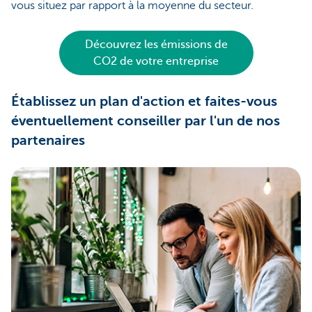
vous situez par rapport à la moyenne du secteur.
Découvrez les émissions de
CO2 de votre entreprise
Établissez un plan d'action et faites-vous
éventuellement conseiller par l'un de nos
partenaires