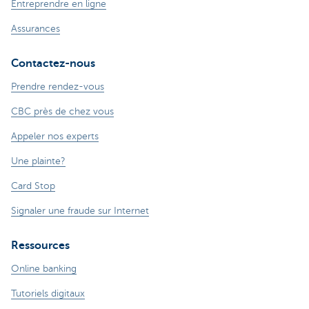
Entreprendre en ligne
Assurances
Contactez-nous
Prendre rendez-vous
CBC près de chez vous
Appeler nos experts
Une plainte?
Card Stop
Signaler une fraude sur Internet
Ressources
Online banking
Tutoriels digitaux