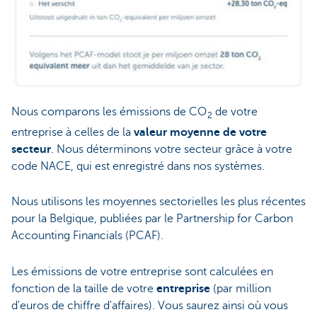
Nous comparons les émissions de CO
de votre
2
entreprise à celles de la
valeur moyenne de votre
secteur
. Nous déterminons votre secteur grâce à votre
code NACE, qui est enregistré dans nos systèmes.
Nous utilisons les moyennes sectorielles les plus récentes
pour la Belgique, publiées par le Partnership for Carbon
Accounting Financials (PCAF).
Les émissions de votre entreprise sont calculées en
fonction de la taille de votre
entreprise
(par million
d'euros de chiffre d'affaires). Vous saurez ainsi où vous