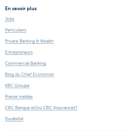
En savoir plus
Jobs
Particuliers
Private Banking & Wealth
Entrepreneurs
Commercial Banking
Blog du Chief Economist
KBC Groupe
Presse médias
CBC Banque et/ou CBC Assurances?
Durabilité