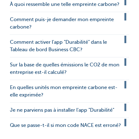
À quoi ressemble une telle empreinte carbone?
Comment puis-je demander mon empreinte
carbone?
Comment activer l'app "Durabilité" dans le
Tableau de bord Business CBC?
Sur la base de quelles émissions le CO2 de mon
entreprise est-il calculé?
En quelles unités mon empreinte carbone est-
elle exprimée?
Je ne parviens pas à installer l'app "Durabilité"
Que se passe-t-il si mon code NACE est erroné?