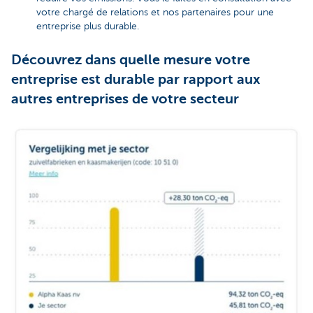
votre chargé de relations et nos partenaires pour une
entreprise plus durable.
Découvrez dans quelle mesure votre
entreprise est durable par rapport aux
autres entreprises de votre secteur