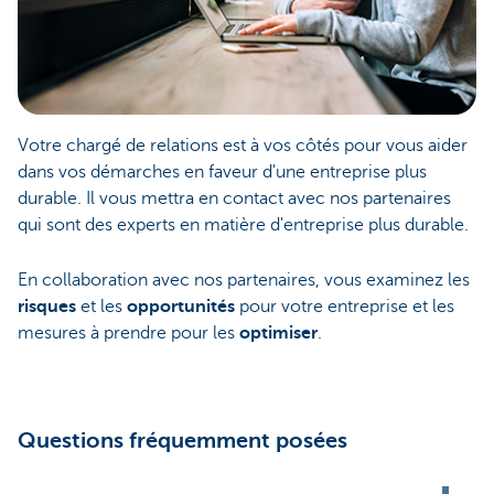
Votre chargé de relations est à vos côtés pour vous aider
dans vos démarches en faveur d'une entreprise plus
durable. Il vous mettra en contact avec nos partenaires
qui sont des experts en matière d'entreprise plus durable.
En collaboration avec nos partenaires, vous examinez les
risques
et les
opportunités
pour votre entreprise et les
mesures à prendre pour les
optimiser
.
Questions fréquemment posées