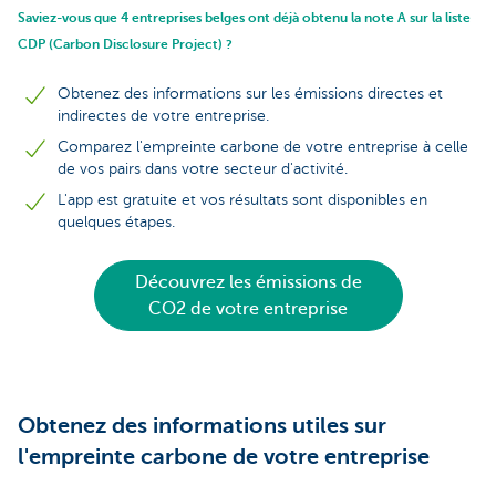
Saviez-vous que 4 entreprises belges ont déjà obtenu la note A sur la liste
CDP (Carbon Disclosure Project) ?
Obtenez des informations sur les émissions directes et
indirectes de votre entreprise.
Comparez l'empreinte carbone de votre entreprise à celle
de vos pairs dans votre secteur d'activité.
L'app est gratuite et vos résultats sont disponibles en
quelques étapes.
Découvrez les émissions de
CO2 de votre entreprise
Obtenez des informations utiles sur
l'empreinte carbone de votre entreprise