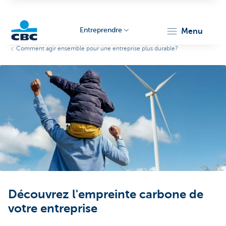
Entreprendre
menu
Comment agir ensemble pour une entreprise plus durable?
KBC
Entrepreneurs
Découvrez l'empreinte carbone de
votre entreprise