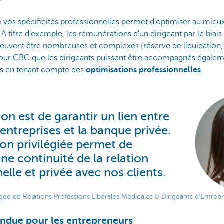
vos spécificités professionnelles permet d’optimiser au mieu
 A titre d’exemple, les rémunérations d’un dirigeant par le biais
peuvent être nombreuses et complexes (réserve de liquidation, 
 pour CBC que les dirigeants puissent être accompagnés égalem
s en tenant compte des
optimisations professionnelles
.
on est de garantir un lien entre
 entreprises et la banque privée.
ion privilégiée permet de
ne continuité de la relation
elle et privée avec nos clients.
rgée de Relations Professions Libérales Médicales & Dirigeants d’Entrepr
endue pour les entrepreneurs