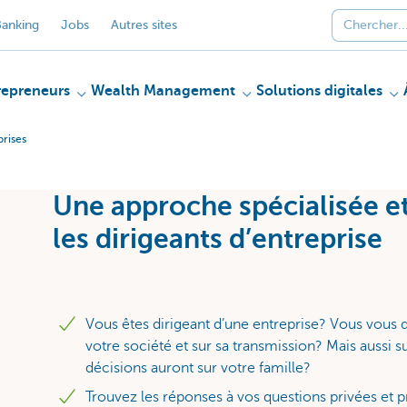
anking
Jobs
Autres sites
repreneurs
Wealth Management
Solutions digitales
prises
Une approche spécialisée e
les dirigeants d’entreprise
Vous êtes dirigeant d’une entreprise? Vous vous q
votre société et sur sa transmission? Mais aussi s
décisions auront sur votre famille?
Trouvez les réponses à vos questions privées et p