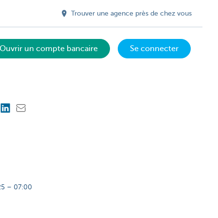
Trouver une agence près de chez vous
Ouvrir un compte bancaire
Se connecter
5 – 07:00