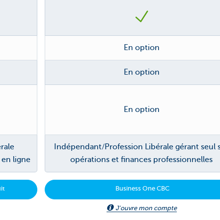
En option
En option
En option
rale
Indépendant/Profession Libérale gérant seul 
en ligne
opérations et finances professionnelles
it
Business One CBC
J'ouvre mon compte