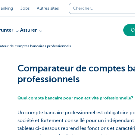
anking
Jobs
Autres sites
unter
Assurer
O
teur de comptes bancaires professionnels
Comparateur de comptes b
professionnels
Quel compte bancaire pour mon activité professionnelle?
Un compte bancaire professionnel est obligatoire 
société et fortement conseillé pour un indépendant
tableau ci-dessous reprend les fonctions et caracté