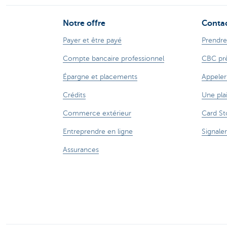
Notre offre
Conta
Payer et être payé
Prendre
Compte bancaire professionnel
CBC prè
Épargne et placements
Appeler
Crédits
Une pla
Commerce extérieur
Card St
Entreprendre en ligne
Signaler
Assurances