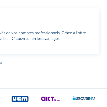
és de vos comptes professionnels. Grâce à l'offre
ssible. Découvrez-en les avantages.
on