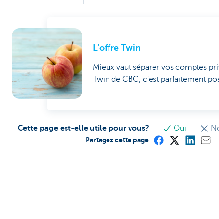
L’offre Twin
Mieux vaut séparer vos comptes priv
Twin de CBC, c'est parfaitement po
Cette page est-elle utile pour vous?
Oui
N
Partagez cette page