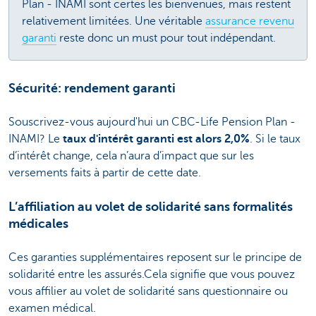
Plan - INAMI sont certes les bienvenues, mais restent
relativement limitées. Une véritable
assurance revenu
garanti
reste donc un must pour tout indépendant.
Sécurité: rendement garanti
Souscrivez-vous aujourd'hui un CBC-Life Pension Plan -
INAMI? Le
taux d'intérêt garanti est alors 2,0%
. Si le taux
d’intérêt change, cela n’aura d’impact que sur les
versements faits à partir de cette date.
L’affiliation au volet de solidarité sans formalités
médicales
Ces garanties supplémentaires reposent sur le principe de
solidarité entre les assurés.Cela signifie que vous pouvez
vous affilier au volet de solidarité sans questionnaire ou
examen médical.