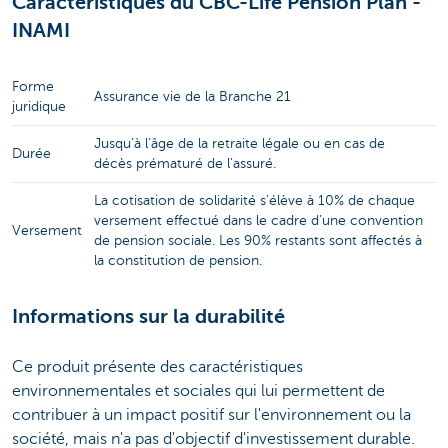
Caractéristiques du CBC-Life Pension Plan -
INAMI
Forme
Assurance vie de la Branche 21
juridique
Jusqu’à l’âge de la retraite légale ou en cas de
Durée
décès prématuré de l’assuré.
La cotisation de solidarité s’élève à 10% de chaque
versement effectué dans le cadre d’une convention
Versement
de pension sociale. Les 90% restants sont affectés à
la constitution de pension.
Informations sur la durabilité
Ce produit présente des caractéristiques
environnementales et sociales qui lui permettent de
contribuer à un impact positif sur l'environnement ou la
société, mais n'a pas d'objectif d'investissement durable.