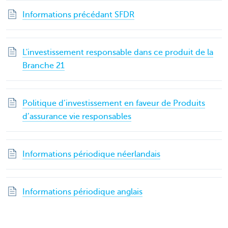
Informations précédant SFDR
L'investissement responsable dans ce produit de la
Branche 21
Politique d’investissement en faveur de Produits
d’assurance vie responsables
Informations périodique néerlandais
Informations périodique anglais