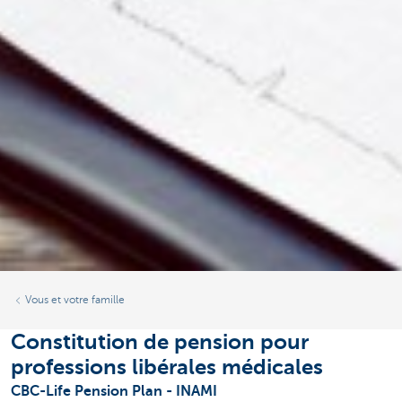
Vous et votre famille
Constitution de pension pour
professions libérales médicales
CBC-Life Pension Plan - INAMI