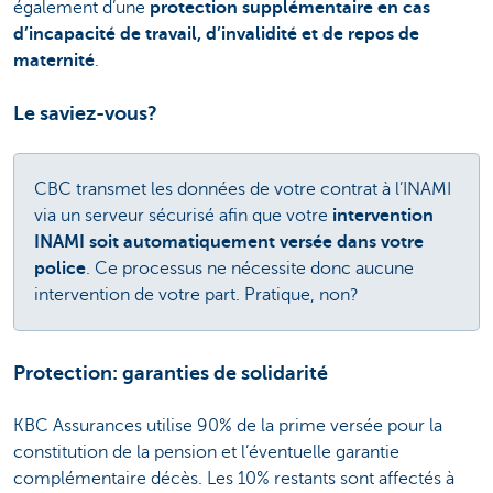
également d’une
protection supplémentaire en cas
d’incapacité de travail, d’invalidité et de repos de
maternité
.
Le saviez-vous?
CBC transmet les données de votre contrat à l’INAMI
via un serveur sécurisé afin que votre
intervention
INAMI soit automatiquement versée dans votre
police
. Ce processus ne nécessite donc aucune
intervention de votre part. Pratique, non?
Protection: garanties de solidarité
KBC Assurances utilise 90% de la prime versée pour la
constitution de la pension et l’éventuelle garantie
complémentaire décès. Les 10% restants sont affectés à