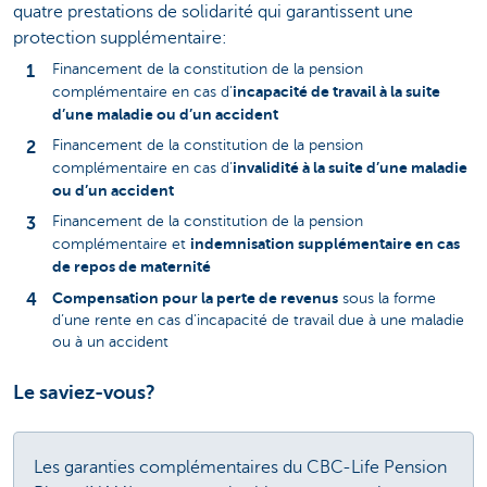
quatre prestations de solidarité qui garantissent une
protection supplémentaire:
Financement de la constitution de la pension
incapacité de travail à la suite
complémentaire en cas d’
d’une maladie ou d’un accident
Financement de la constitution de la pension
invalidité à la suite d’une maladie
complémentaire en cas d’
ou d’un accident
Financement de la constitution de la pension
indemnisation supplémentaire en cas
complémentaire et
de repos de maternité
Compensation pour la perte de revenus
sous la forme
d’une rente en cas d'incapacité de travail due à une maladie
ou à un accident
Le saviez-vous?
Les garanties complémentaires du CBC-Life Pension