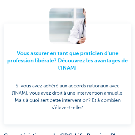
Vous assurer en tant que praticien d'une
profession libérale? Découvrez les avantages de
l'INAMI
Si vous avez adhéré aux accords nationaux avec
l’INAMI, vous avez droit à une intervention annuelle.
Mais à quoi sert cette intervention? Et à combien
s’élève-t-elle?