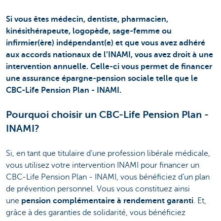
Si vous êtes médecin, dentiste, pharmacien,
kinésithérapeute, logopède, sage-femme ou
infirmier(ère) indépendant(e) et que vous avez adhéré
aux accords nationaux de l’INAMI, vous avez droit à une
intervention annuelle. Celle-ci vous permet de financer
une assurance épargne-pension sociale telle que le
CBC-Life Pension Plan - INAMI.
Pourquoi choisir un CBC-Life Pension Plan -
INAMI?
Si, en tant que titulaire d’une profession libérale médicale,
vous utilisez votre intervention INAMI pour financer un
CBC-Life Pension Plan - INAMI, vous bénéficiez d’un plan
de prévention personnel. Vous vous constituez ainsi
une
pension complémentaire à rendement garanti
. Et,
grâce à des garanties de solidarité, vous bénéficiez