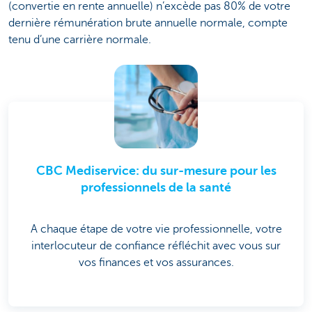
(convertie en rente annuelle) n’excède pas 80% de votre
dernière rémunération brute annuelle normale, compte
tenu d’une carrière normale.
CBC Mediservice: du sur-mesure pour les
professionnels de la santé
A chaque étape de votre vie professionnelle, votre
interlocuteur de confiance réfléchit avec vous sur
vos finances et vos assurances.