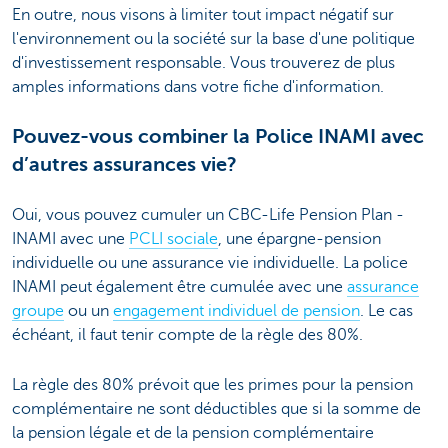
En outre, nous visons à limiter tout impact négatif sur
l'environnement ou la société sur la base d'une politique
d'investissement responsable. Vous trouverez de plus
amples informations dans votre fiche d'information.
Pouvez-vous combiner la Police INAMI avec
d’autres assurances vie?
Oui, vous pouvez cumuler un CBC-Life Pension Plan -
INAMI avec une
PCLI sociale
, une épargne-pension
individuelle ou une assurance vie individuelle. La police
INAMI peut également être cumulée avec une
assurance
groupe
ou un
engagement individuel de pension
. Le cas
échéant, il faut tenir compte de la règle des 80%.
La règle des 80% prévoit que les primes pour la pension
complémentaire ne sont déductibles que si la somme de
la pension légale et de la pension complémentaire