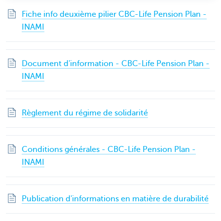
Fiche info deuxième pilier CBC-Life Pension Plan -
INAMI
Document d'information - CBC-Life Pension Plan -
INAMI
Règlement du régime de solidarité
Conditions générales - CBC-Life Pension Plan -
INAMI
Publication d'informations en matière de durabilité