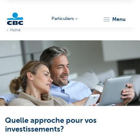
Particuliers
menu
Home
Particulieren
Quelle approche pour vos
investissements?