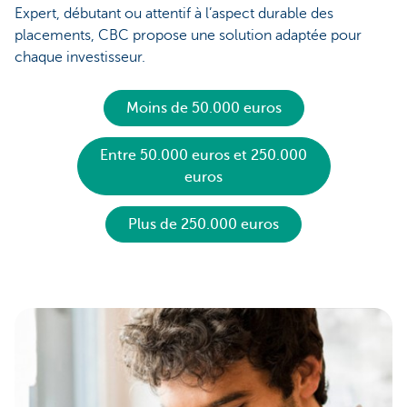
Expert, débutant ou attentif à l’aspect durable des
placements, CBC propose une solution adaptée pour
chaque investisseur.
Moins de 50.000 euros
Entre 50.000 euros et 250.000
euros
Plus de 250.000 euros