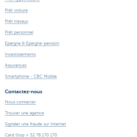
Prêt voiture
Prêt travaux
Prêt personnel
Epargne & Epargne-pension
Investissements
Assurances
Smartphone - CBC Mobile
Contactez-nous
Nous contacter
Trouver une agence
Signaler une fraude sur Internet
Card Stop + 32 78 170 170