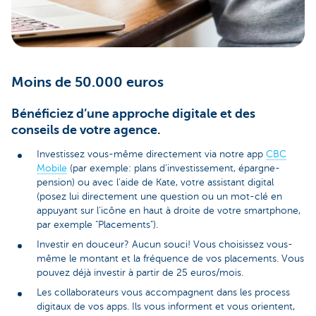
Moins de 50.000 euros
Bénéficiez d’une approche digitale et des
conseils de votre agence.
Investissez vous-même directement via notre app
CBC
Mobile
(par exemple: plans d’investissement, épargne-
pension) ou avec l’aide de Kate, votre assistant digital
(posez lui directement une question ou un mot-clé en
appuyant sur l’icône en haut à droite de votre smartphone,
par exemple "Placements").
Investir en douceur? Aucun souci! Vous choisissez vous-
même le montant et la fréquence de vos placements. Vous
pouvez déjà investir à partir de 25 euros/mois.
Les collaborateurs vous accompagnent dans les process
digitaux de vos apps. Ils vous informent et vous orientent,