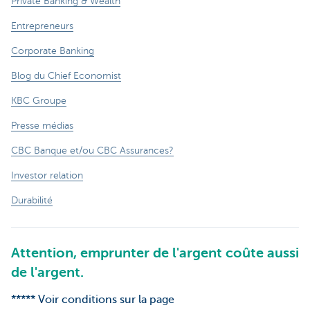
Private Banking & Wealth
Entrepreneurs
Corporate Banking
Blog du Chief Economist
KBC Groupe
Presse médias
CBC Banque et/ou CBC Assurances?
Investor relation
Durabilité
Attention, emprunter de l'argent coûte aussi
de l'argent.
***** Voir conditions sur la page