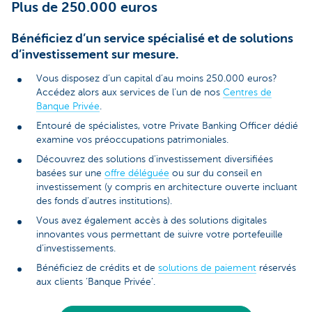
Plus de 250.000 euros
Bénéficiez d’un service spécialisé et de solutions
d’investissement sur mesure.
Vous disposez d’un capital d’au moins 250.000 euros?
Accédez alors aux services de l’un de nos
Centres de
Banque Privée
.
Entouré de spécialistes, votre Private Banking Officer dédié
examine vos préoccupations patrimoniales.
Découvrez des solutions d’investissement diversifiées
basées sur une
offre déléguée
ou sur du conseil en
investissement (y compris en architecture ouverte incluant
des fonds d’autres institutions).
Vous avez également accès à des solutions digitales
innovantes vous permettant de suivre votre portefeuille
d’investissements.
Bénéficiez de crédits et de
solutions de paiement
réservés
aux clients ‘Banque Privée’.