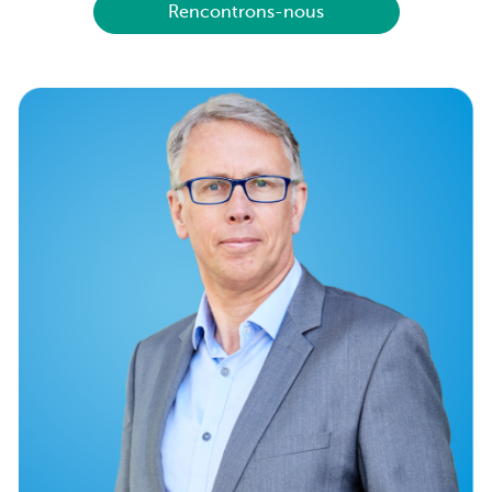
Rencontrons-nous