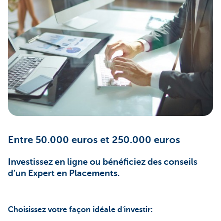
Entre 50.000 euros et 250.000 euros
Investissez en ligne ou bénéficiez des conseils
d’un Expert en Placements.
Choisissez votre façon idéale d'investir: