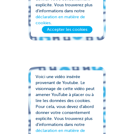
explicite. Vous trouverez plus
d'informations dans notre
déclaration en matière de
cookies
.
Accepter les cookies
Voici une vidéo insérée
provenant de Youtube. Le
visionnage de cette vidéo peut
amener YouTube à placer ou à
lire les données des cookies.
Pour cela, vous devez d'abord
donner votre consentement
explicite. Vous trouverez plus
d'informations dans notre
déclaration en matière de