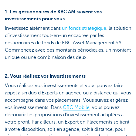
1. Les gestionnaires de KBC AM suivent vos
investissements pour vous
Investissez aisément dans
un fonds stratégique
, la solution
d’investissement tout-en-un encadrée par les
gestionnaires de fonds de KBC Asset Management SA.
Commencez avec des montants périodiques, un montant
unique ou une combinaison des deux.
2. Vous réalisez vos investissements
Vous réalisez vos investissements et vous pouvez faire
appel à un duo d’Experts en agence ou à distance qui vous
accompagne dans vos placements. Vous suivez et gérez
vos investissements. Dans
CBC Mobile
, vous pouvez
découvrir les propositions d’investissement adaptées à
votre profil. Par ailleurs, un Expert en Placements se tient
à votre disposition, soit en agence, soit à distance, pour