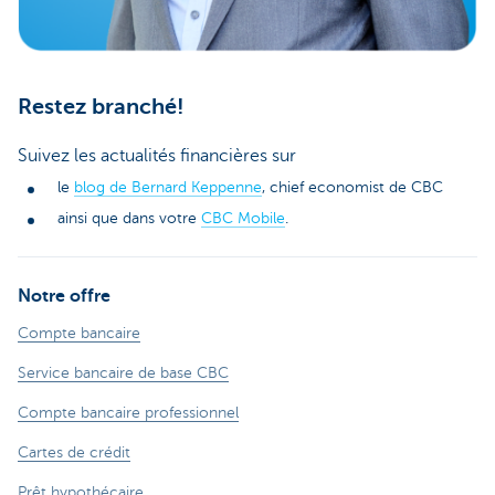
Restez branché!
Suivez les actualités financières sur
le
blog de Bernard Keppenne
, chief economist de CBC
ainsi que dans votre
CBC Mobile
.
Notre offre
Compte bancaire
Service bancaire de base CBC
Compte bancaire professionnel
Cartes de crédit
Prêt hypothécaire