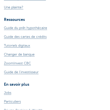
Une plainte?
Ressources
Guide du prêt hypothécaire
Guide des cartes de crédits
Tutoriels digitaux
Changer de banque
ZoomInvest CBC
Guide de l'investisseur
En savoir plus
Jobs
Particuliers