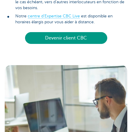
le cas échéant, vers d’autres interlocuteurs en fonction de
vos besoins.
Notre
centre d’Expertise CBC Live
est disponible en
horaires élargis pour vous aider à distance.
Devenir client CBC