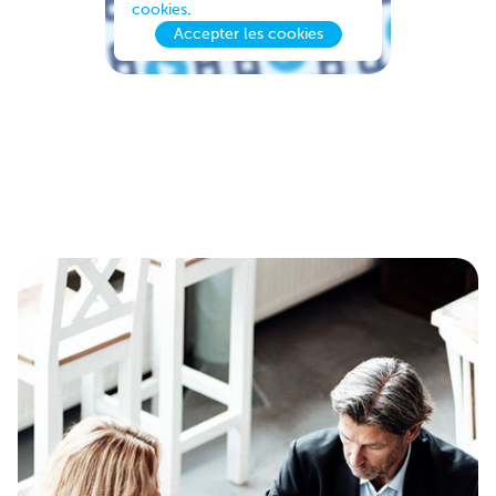
cookies
.
Accepter les cookies